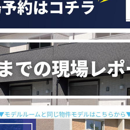
▼モデルルームと同じ物件モデルはこちらから