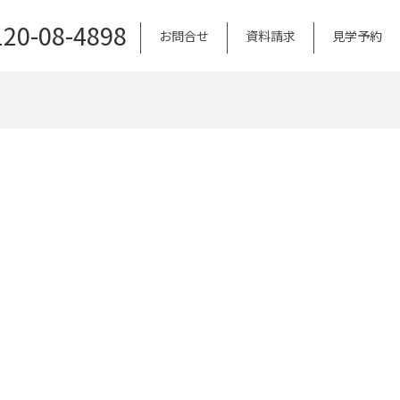
120-08-4898
お問合せ
資料請求
見学予約