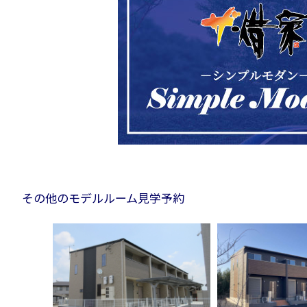
その他のモデルルーム見学予約