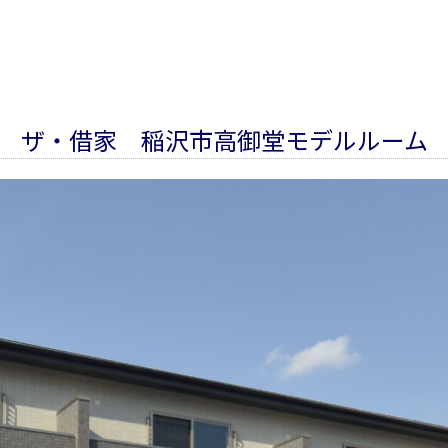
ザ・借家 稲沢市高御堂モデルルーム