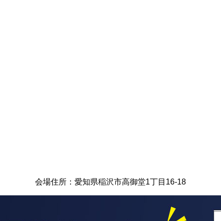
会場住所：愛知県稲沢市高御堂1丁目16-18