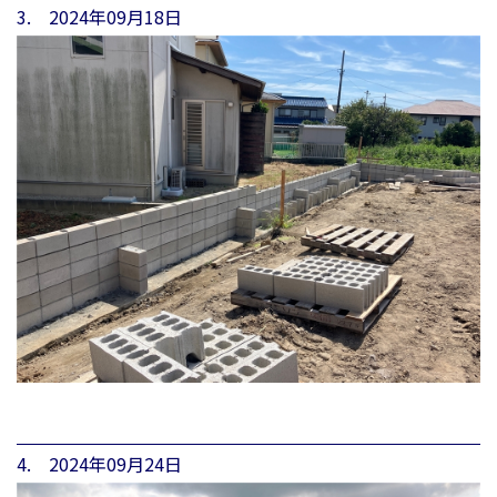
3. 2024年09月18日
4. 2024年09月24日