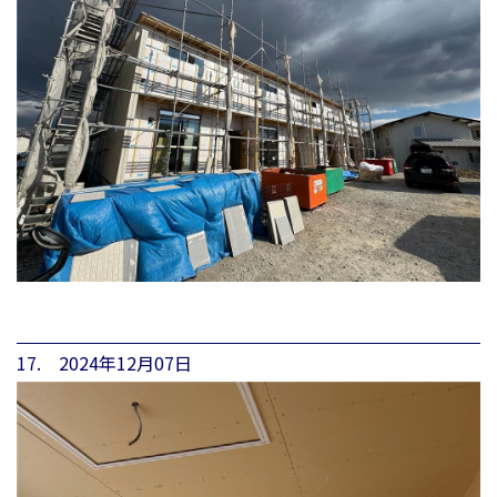
17. 2024年12月07日