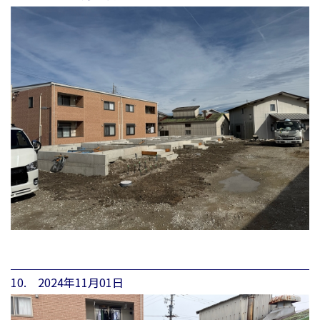
10. 2024年11月01日