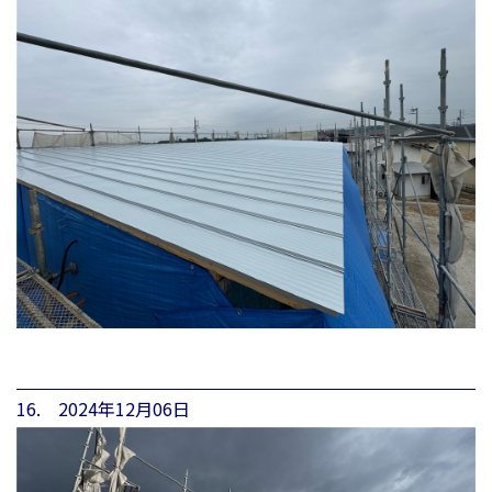
16. 2024年12月06日