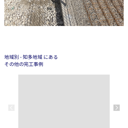
地域別 - 知多地域 にある
その他の完工事例