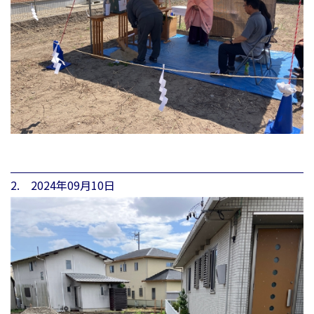
2. 2024年09月10日