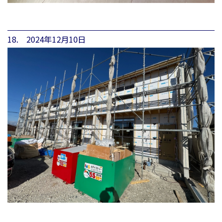
18. 2024年12月10日