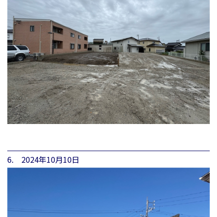
6. 2024年10月10日