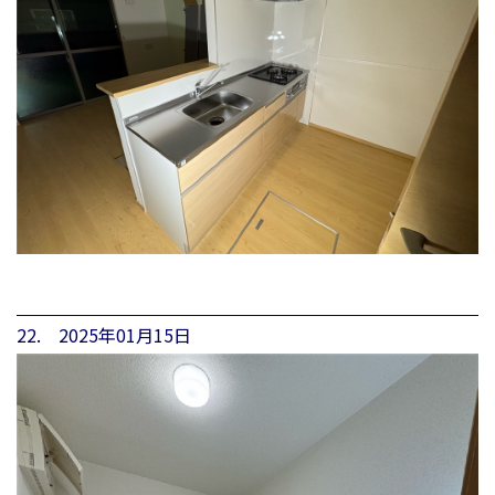
22. 2025年01月15日