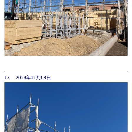
13. 2024年11月09日