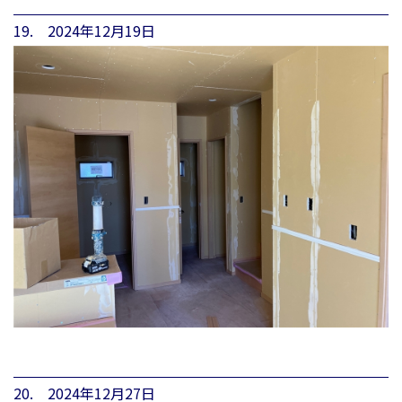
19. 2024年12月19日
20. 2024年12月27日