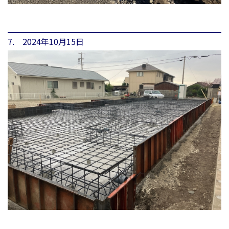
7. 2024年10月15日