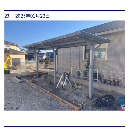
23. 2025年01月22日