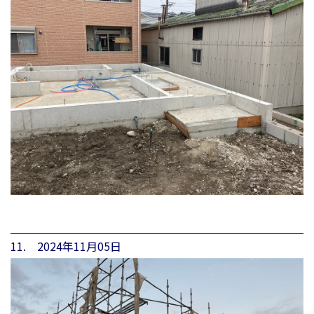
11. 2024年11月05日