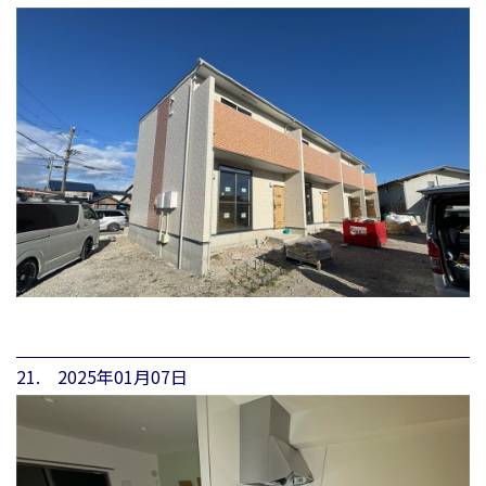
21. 2025年01月07日