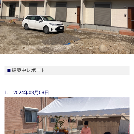
建築中レポート
1. 2024年08月08日