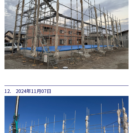
12. 2024年11月07日