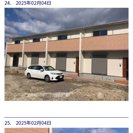
24. 2025年02月04日
25. 2025年02月04日