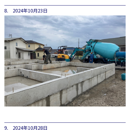
8. 2024年10月23日
9. 2024年10月28日