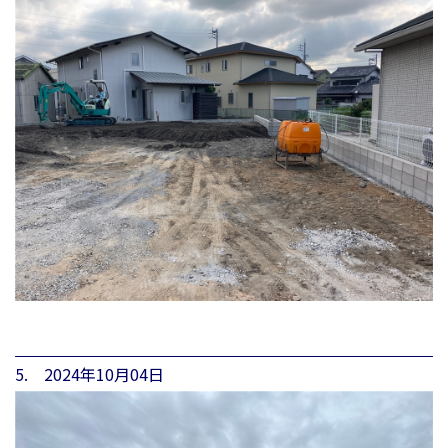
5. 2024年10月04日