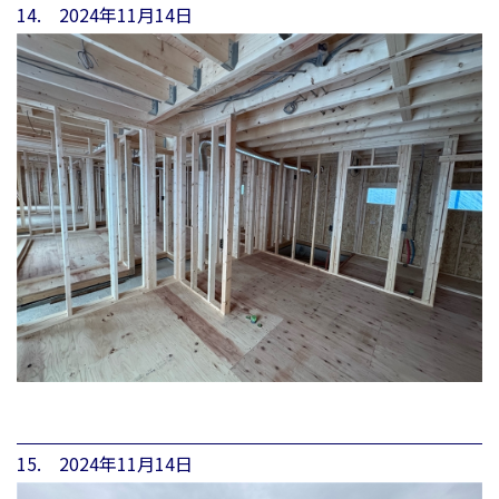
14. 2024年11月14日
15. 2024年11月14日