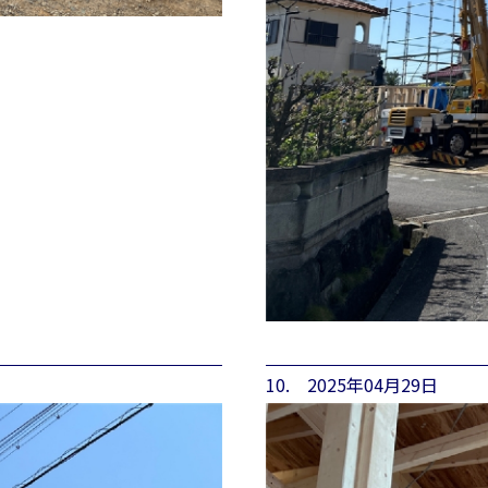
10. 2025年04月29日