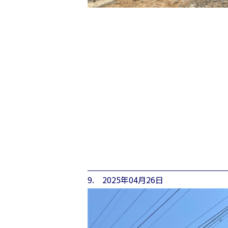
9. 2025年04月26日