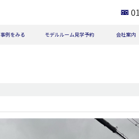
0
事例をみる
モデルルーム見学予約
会社案内