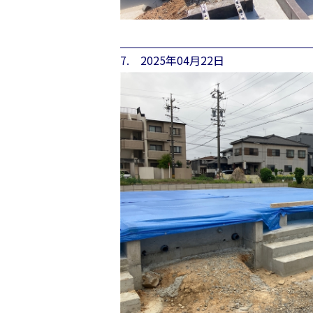
7. 2025年04月22日