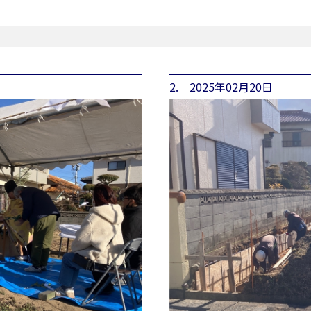
2. 2025年02月20日