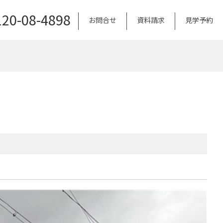
120-08-4898
お問合せ
資料請求
見学予約