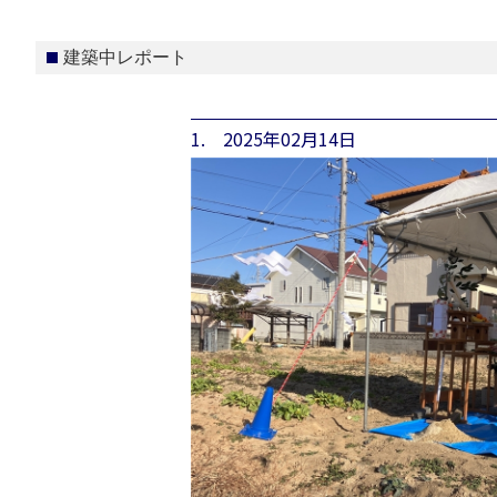
建築中レポート
1. 2025年02月14日