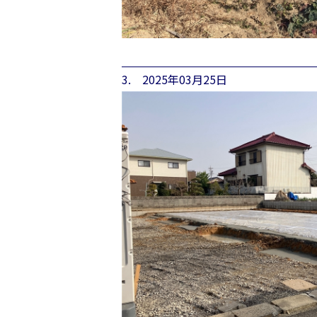
3. 2025年03月25日