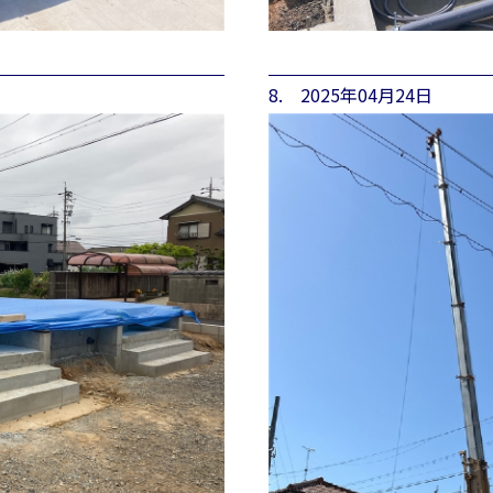
8. 2025年04月24日