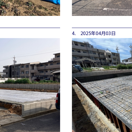
4. 2025年04月03日