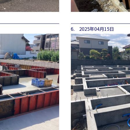
6. 2025年04月15日