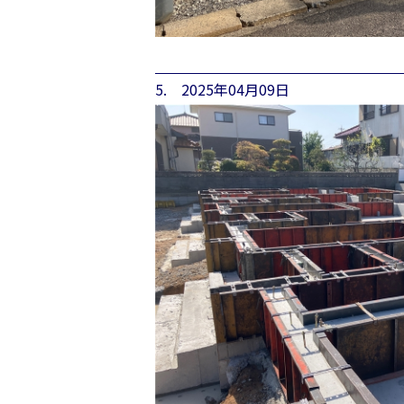
5. 2025年04月09日