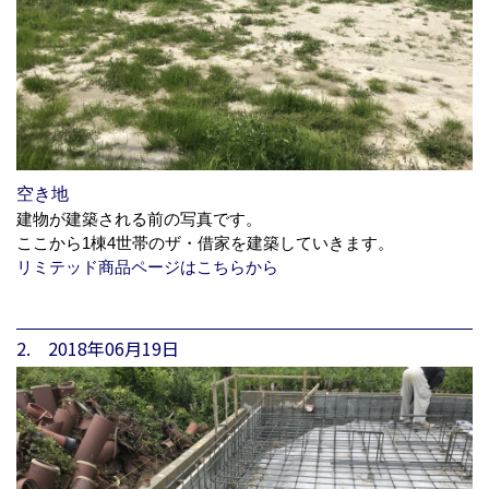
空き地
建物が建築される前の写真です。
ここから1棟4世帯のザ・借家を建築していきます。
リミテッド商品ページはこちらから
2. 2018年06月19日