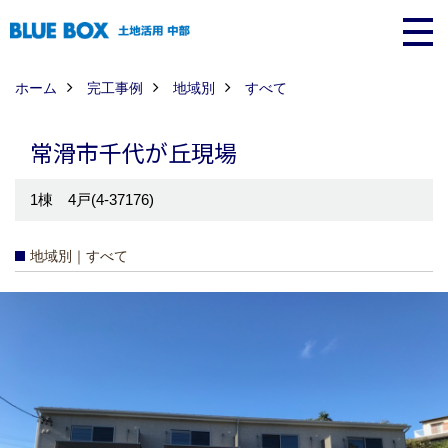
ホーム
完工事例
地域別
すべて
常滑市千代が丘現場
1棟 4戸(4-37176)
地域別｜すべて