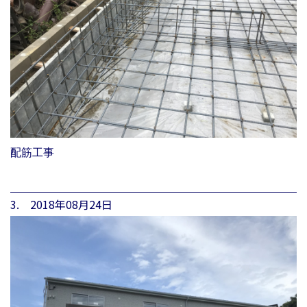
配筋工事
3. 2018年08月24日