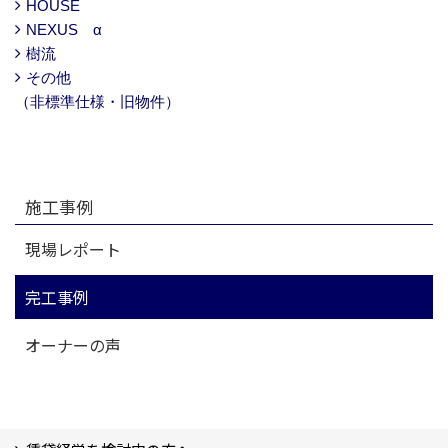
HOUSE
NEXUS α
樹流
その他
（非標準仕様・旧物件）
施工事例
現場レポート
完工事例
オーナーの声