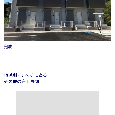
完成
地域別 - すべて にある
その他の完工事例