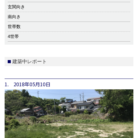
玄関向き
南向き
世帯数
4世帯
建築中レポート
1. 2018年05月10日