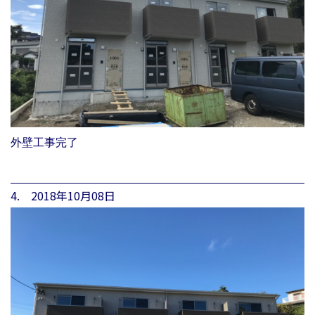
外壁工事完了
4. 2018年10月08日