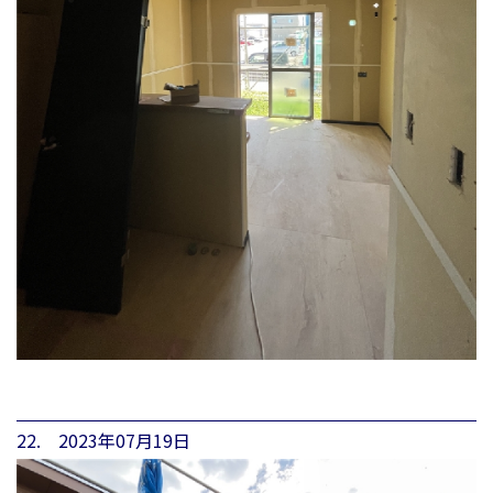
22. 2023年07月19日