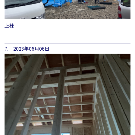
上棟
7. 2023年06月06日