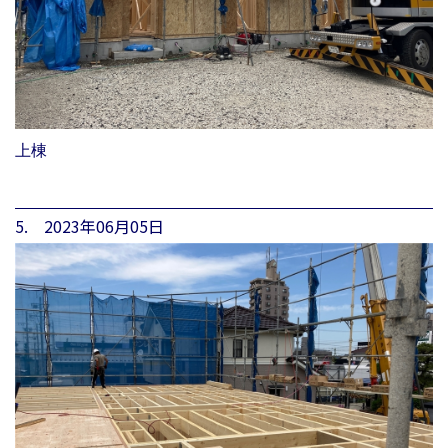
上棟
5. 2023年06月05日