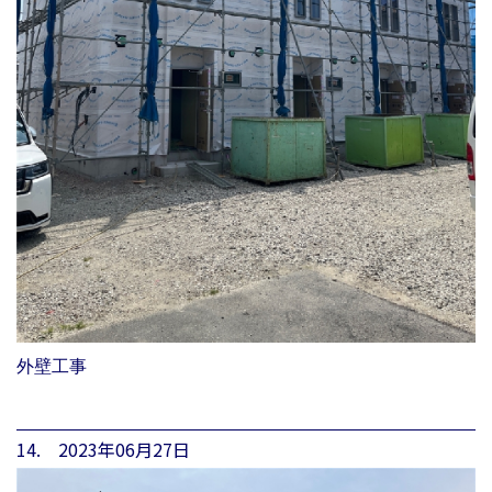
外壁工事
14. 2023年06月27日