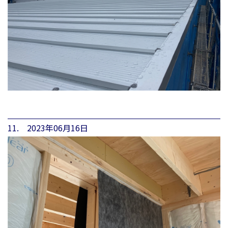
11. 2023年06月16日