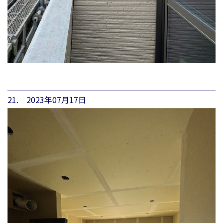
21. 2023年07月17日