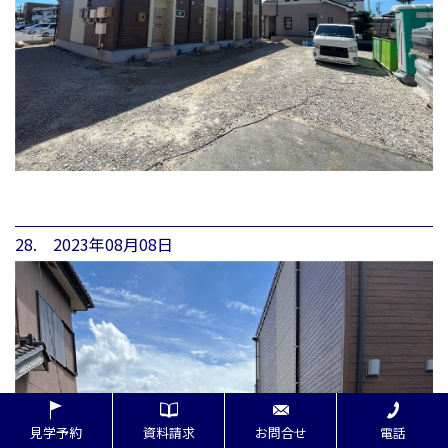
28. 2023年08月08日
見学予約
資料請求
お問合せ
電話