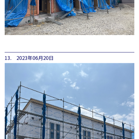
13. 2023年06月20日