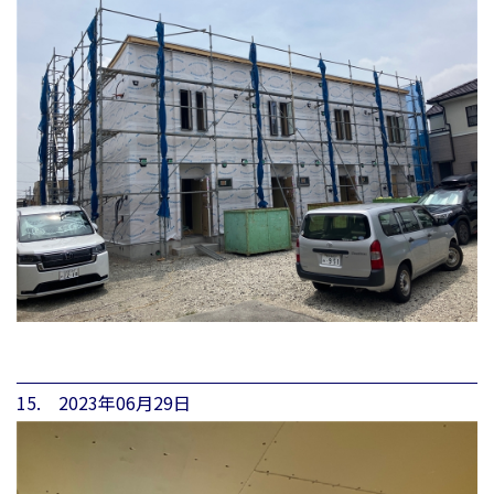
15. 2023年06月29日