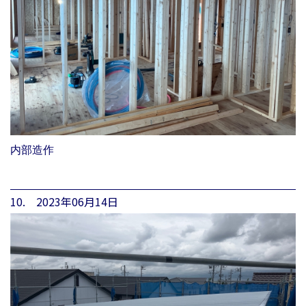
内部造作
10. 2023年06月14日