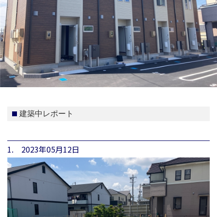
建築中レポート
1. 2023年05月12日