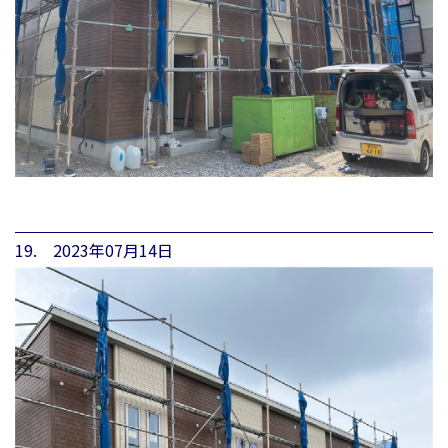
19. 2023年07月14日