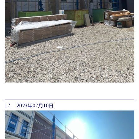
17. 2023年07月10日