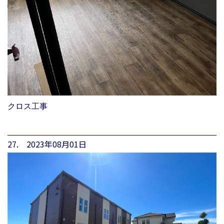
クロス工事
27. 2023年08月01日