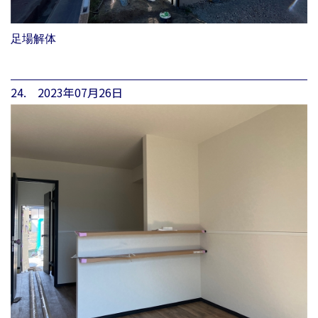
足場解体
24. 2023年07月26日