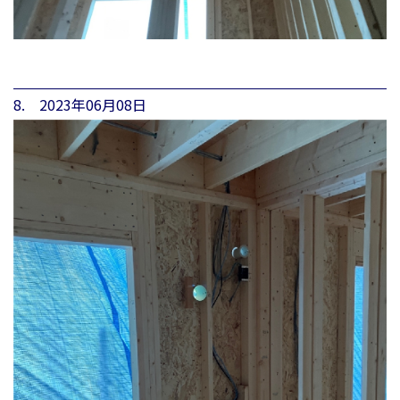
8. 2023年06月08日