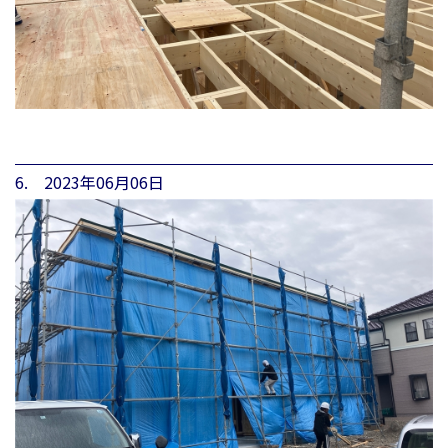
6. 2023年06月06日