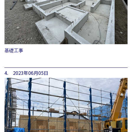
基礎工事
4. 2023年06月05日