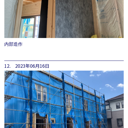
内部造作
12. 2023年06月16日