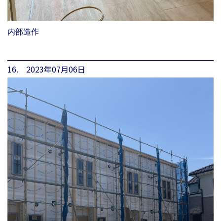
内部造作
16. 2023年07月06日