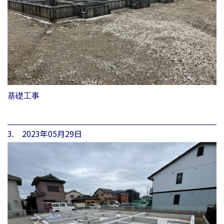
基礎工事
3. 2023年05月29日