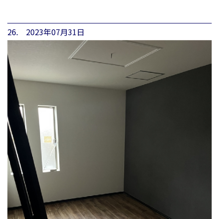
26. 2023年07月31日