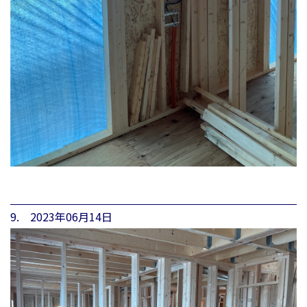
9. 2023年06月14日