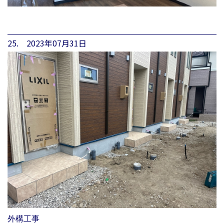
25. 2023年07月31日
外構工事