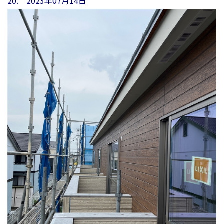
20. 2023年07月14日