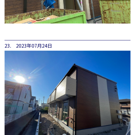
23. 2023年07月24日