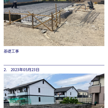
基礎工事
2. 2023年05月23日