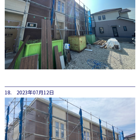
18. 2023年07月12日