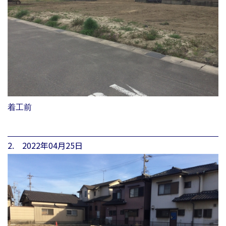
着工前
2. 2022年04月25日