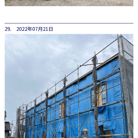
29. 2022年07月21日