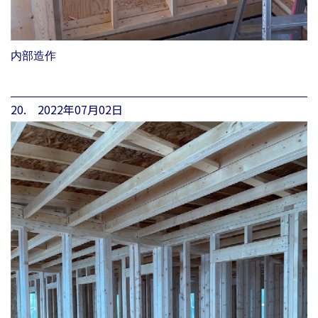
内部造作
20. 2022年07月02日