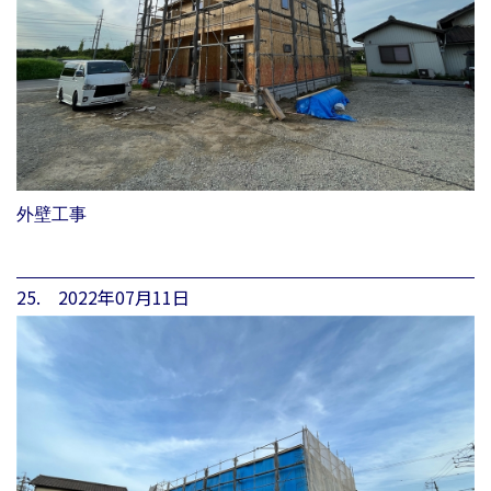
外壁工事
25. 2022年07月11日