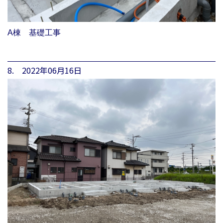
A棟 基礎工事
8. 2022年06月16日