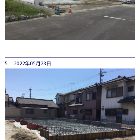
5. 2022年05月23日