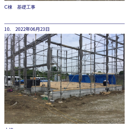
C棟 基礎工事
10. 2022年06月23日