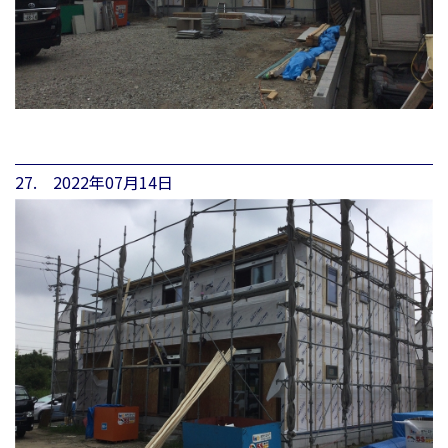
27. 2022年07月14日