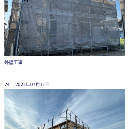
外壁工事
24. 2022年07月11日