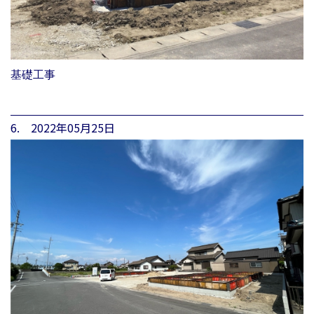
基礎工事
6. 2022年05月25日