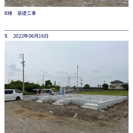
B棟 基礎工事
9. 2022年06月16日