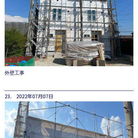
外壁工事
23. 2022年07月07日