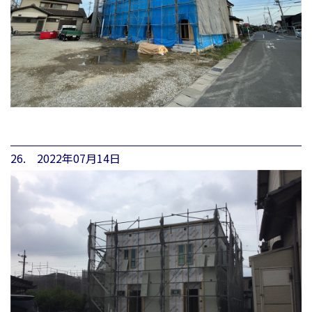
26. 2022年07月14日