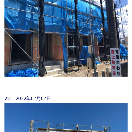
22. 2022年07月07日