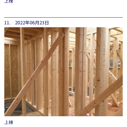
上棟
11. 2022年06月23日
上棟