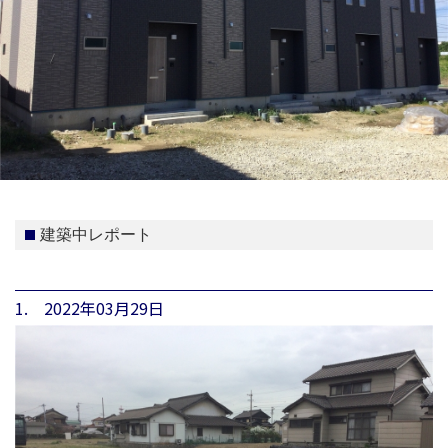
建築中レポート
1. 2022年03月29日