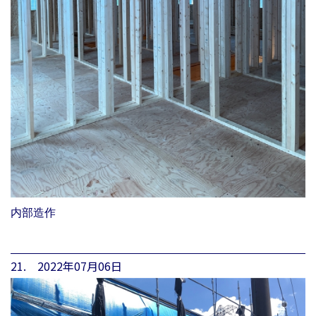
内部造作
21. 2022年07月06日