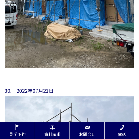
30. 2022年07月21日
見学予約
資料請求
お問合せ
電話