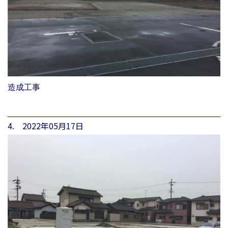
造成工事
4. 2022年05月17日