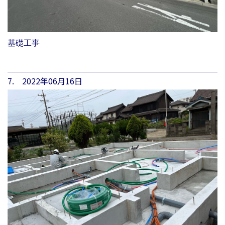
基礎工事
7. 2022年06月16日