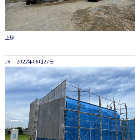
上棟
16. 2022年06月27日