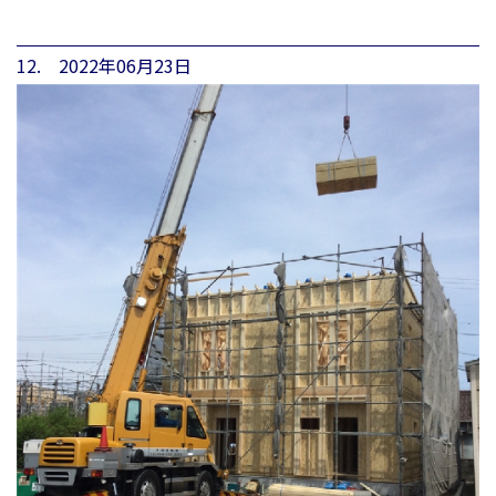
12. 2022年06月23日