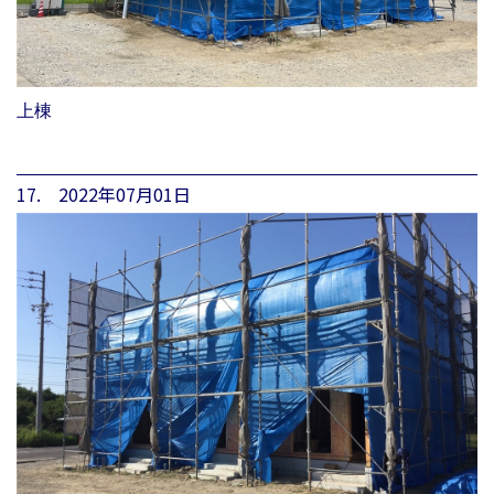
上棟
17. 2022年07月01日