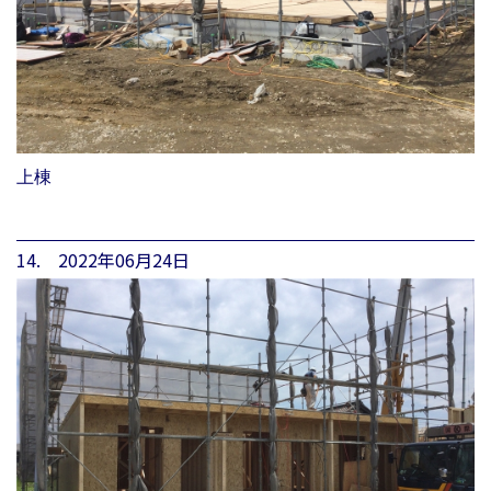
上棟
14. 2022年06月24日