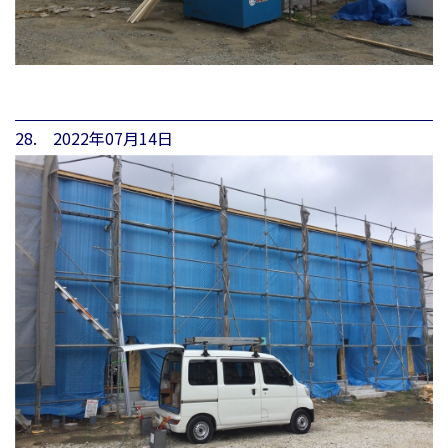
28. 2022年07月14日