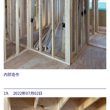
内部造作
19. 2022年07月02日