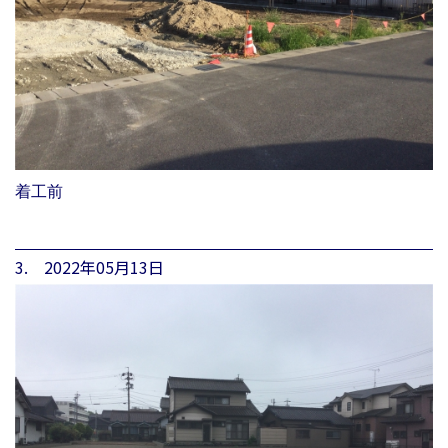
着工前
3. 2022年05月13日