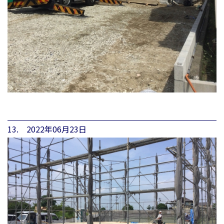
13. 2022年06月23日