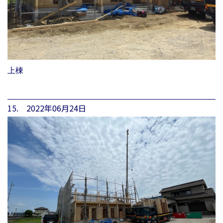
上棟
15. 2022年06月24日