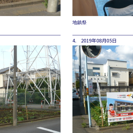
地鎮祭
4. 2019年08月05日