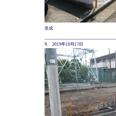
造成
9. 2019年10月17日