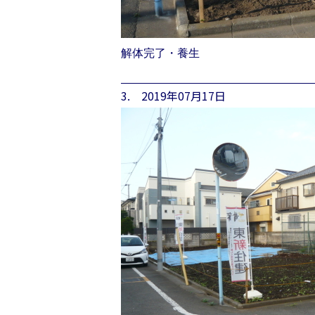
解体完了・養生
3. 2019年07月17日