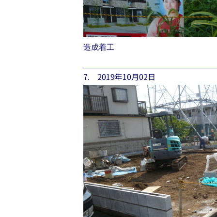
造成着工
7. 2019年10月02日