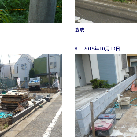
造成
8. 2019年10月10日