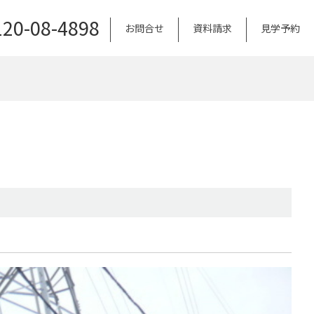
120-08-4898
お問合せ
資料請求
見学予約