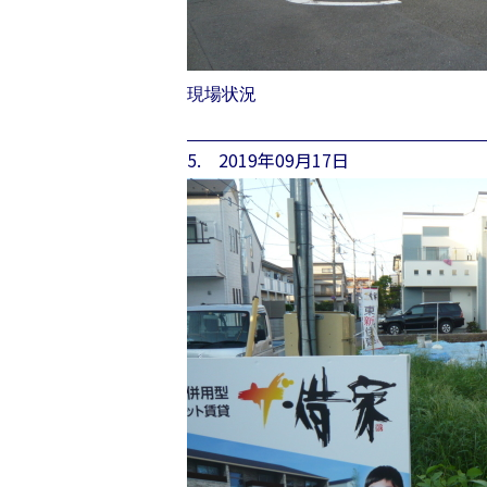
現場状況
5. 2019年09月17日