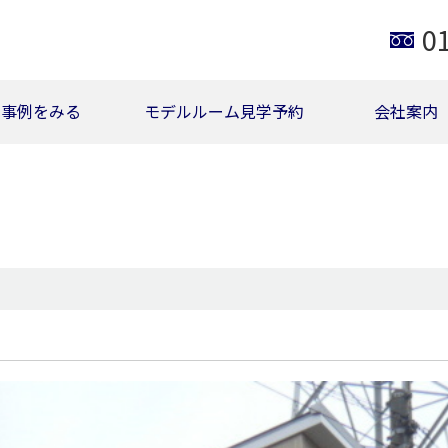
0
事例をみる
モデルルーム見学予約
会社案内