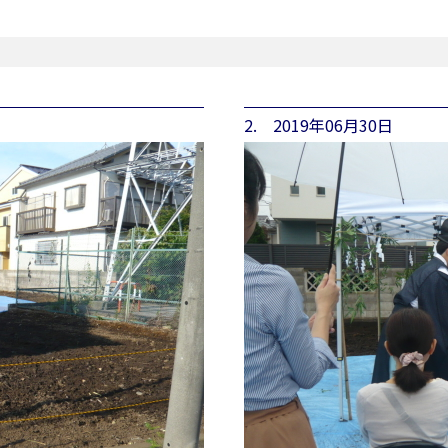
2. 2019年06月30日