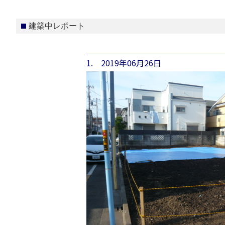
建築中レポート
1. 2019年06月26日