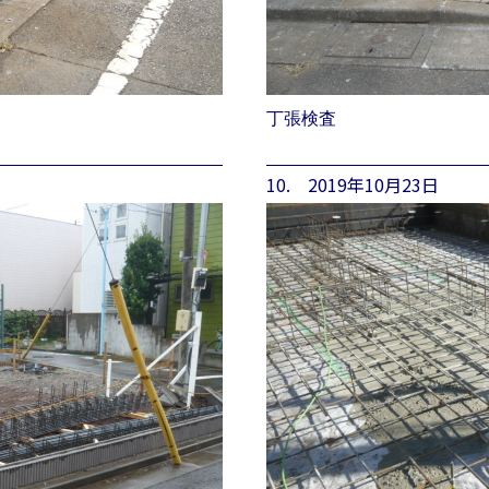
丁張検査
10. 2019年10月23日