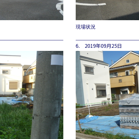
現場状況
6. 2019年09月25日