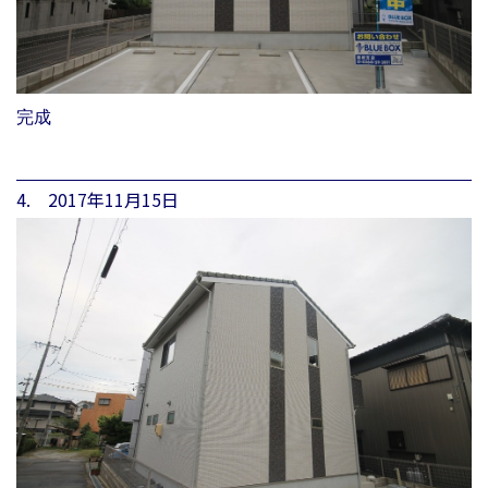
完成
4. 2017年11月15日