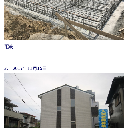
配筋
3. 2017年11月15日