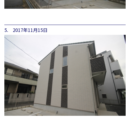
5. 2017年11月15日