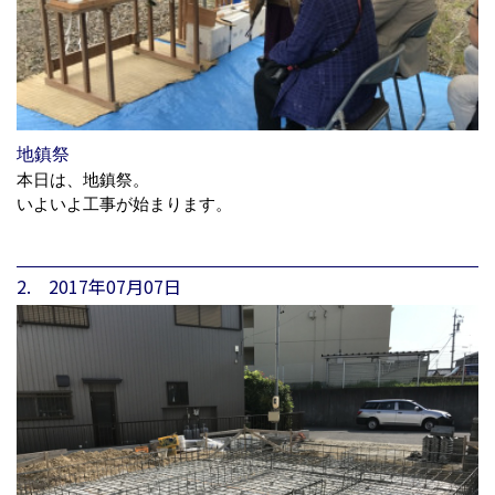
地鎮祭
本日は、地鎮祭。
いよいよ工事が始まります。
2. 2017年07月07日