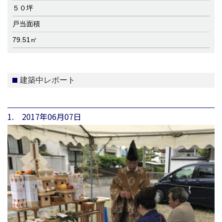
５０坪
戸当面積
79.51㎡
建築中レポート
1. 2017年06月07日