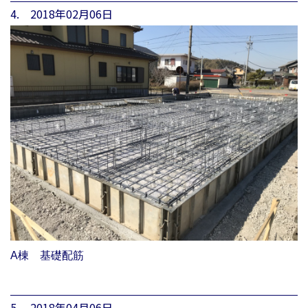
4. 2018年02月06日
A棟 基礎配筋
5. 2018年04月06日