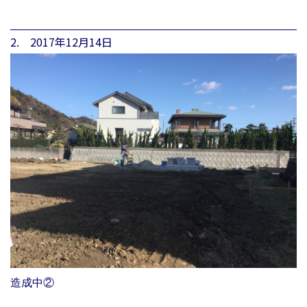
2. 2017年12月14日
造成中②