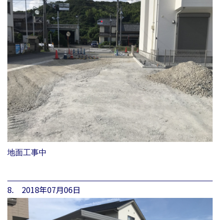
地面工事中
8. 2018年07月06日