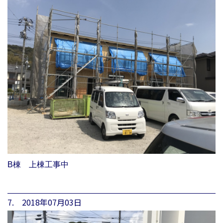
B棟 上棟工事中
7. 2018年07月03日