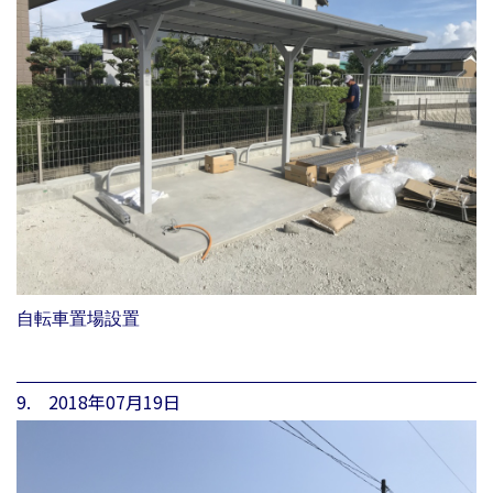
自転車置場設置
9. 2018年07月19日