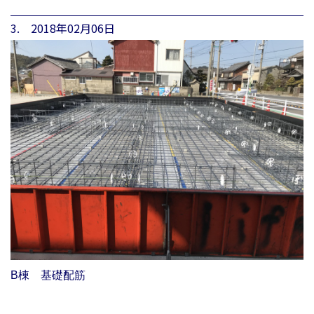
3. 2018年02月06日
B棟 基礎配筋