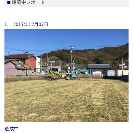
建築中レポート
1. 2017年12月07日
造成中