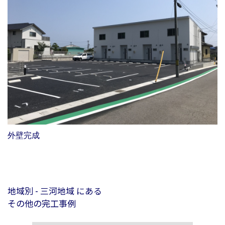
外壁完成
地域別 - 三河地域 にある
その他の完工事例