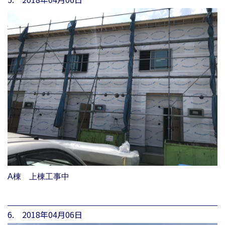
A棟 上棟工事中
6. 2018年04月06日