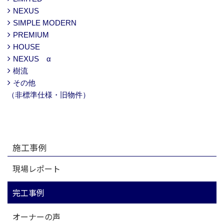
NEXUS
SIMPLE MODERN
PREMIUM
HOUSE
NEXUS α
樹流
その他
（非標準仕様・旧物件）
施工事例
現場レポート
完工事例
オーナーの声