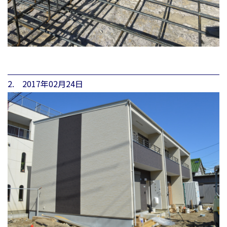
2. 2017年02月24日