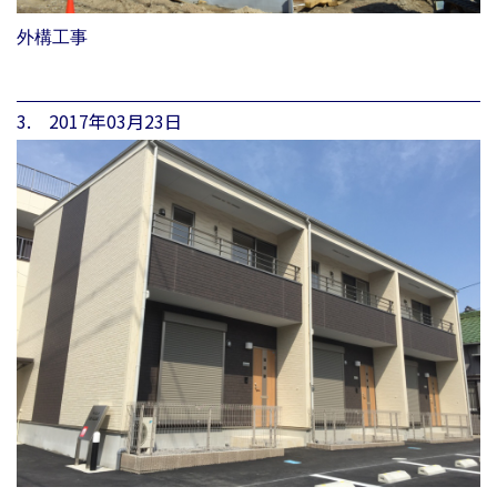
外構工事
3. 2017年03月23日