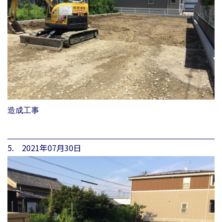
造成工事
5. 2021年07月30日