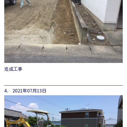
造成工事
4. 2021年07月13日