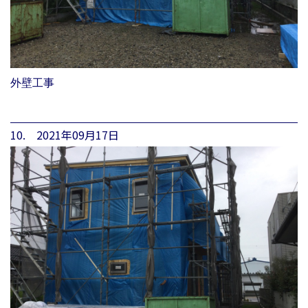
外壁工事
10. 2021年09月17日