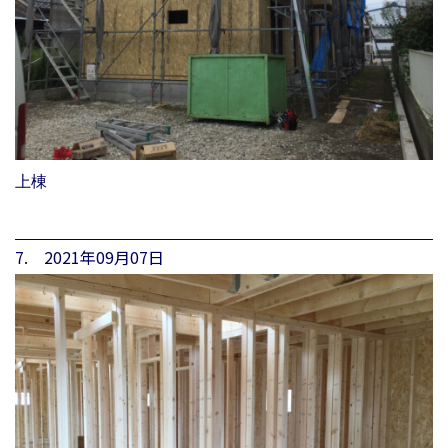
上棟
7. 2021年09月07日