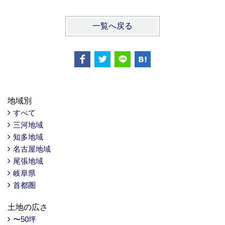
一覧へ戻る
地域別
すべて
三河地域
知多地域
名古屋地域
尾張地域
岐阜県
首都圏
土地の広さ
〜50坪