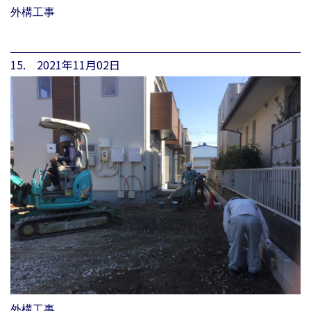
外構工事
15. 2021年11月02日
外構工事