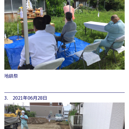
地鎮祭
3. 2021年06月28日