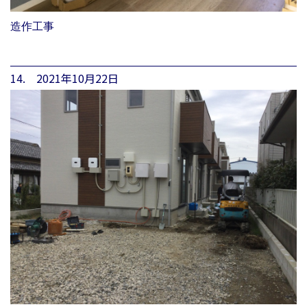
造作工事
14. 2021年10月22日