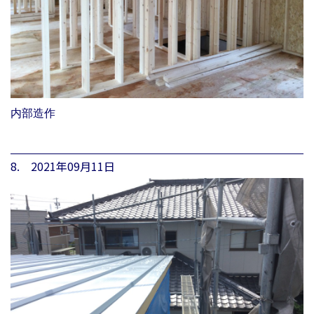
内部造作
8. 2021年09月11日