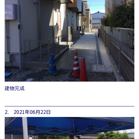
建物完成
2. 2021年06月22日