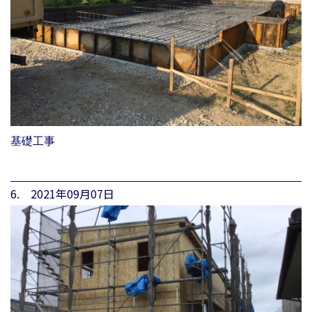
基礎工事
6. 2021年09月07日