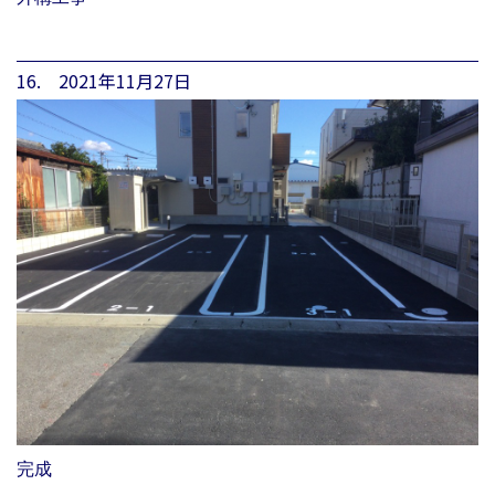
16. 2021年11月27日
完成