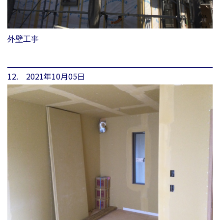
外壁工事
12. 2021年10月05日