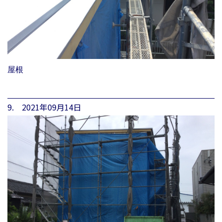
屋根
9. 2021年09月14日