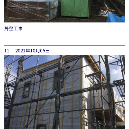
外壁工事
11. 2021年10月05日