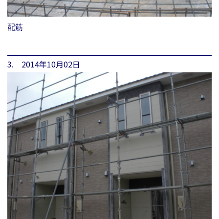
配筋
3. 2014年10月02日