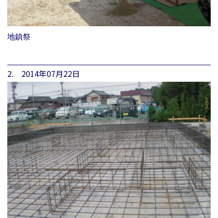
地鎮祭
2. 2014年07月22日