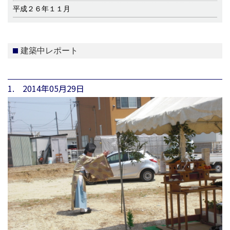
平成２６年１１月
建築中レポート
1. 2014年05月29日