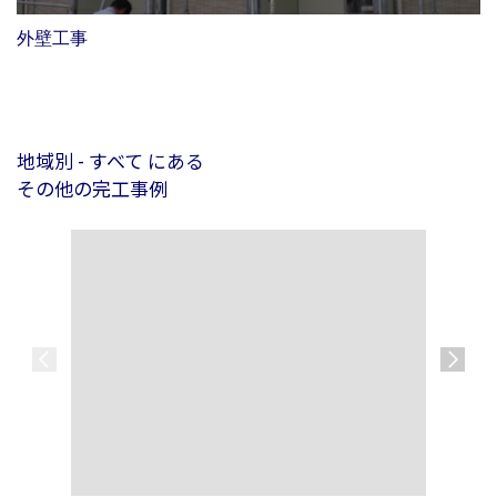
外壁工事
地域別 - すべて にある
その他の完工事例