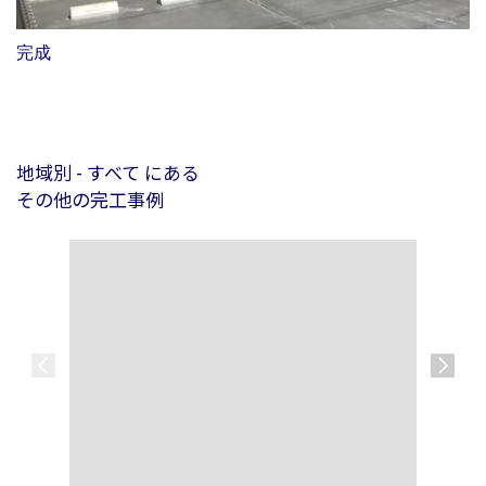
完成
地域別 - すべて にある
その他の完工事例