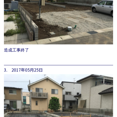
造成工事終了
3. 2017年05月25日