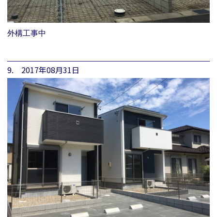
外構工事中
9. 2017年08月31日