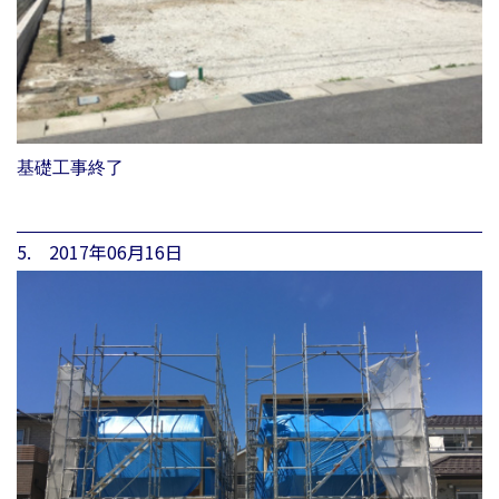
基礎工事終了
5. 2017年06月16日