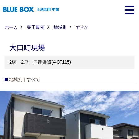
ホーム
完工事例
地域別
すべて
大口町現場
2棟 2戸 戸建賃貸(4-37115)
地域別｜すべて