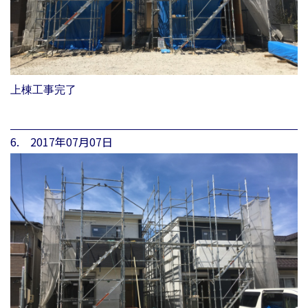
上棟工事完了
6. 2017年07月07日