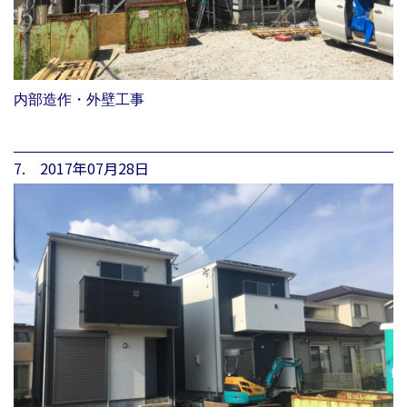
内部造作・外壁工事
7. 2017年07月28日