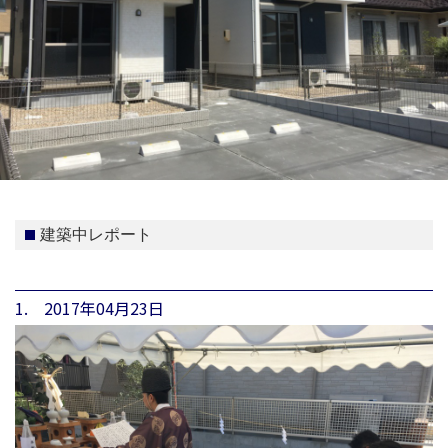
建築中レポート
1. 2017年04月23日