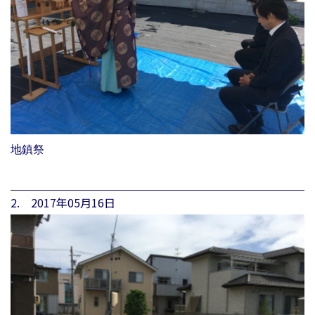
地鎮祭
2. 2017年05月16日