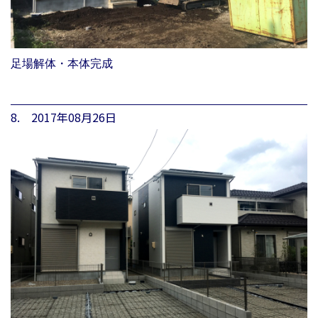
足場解体・本体完成
8. 2017年08月26日