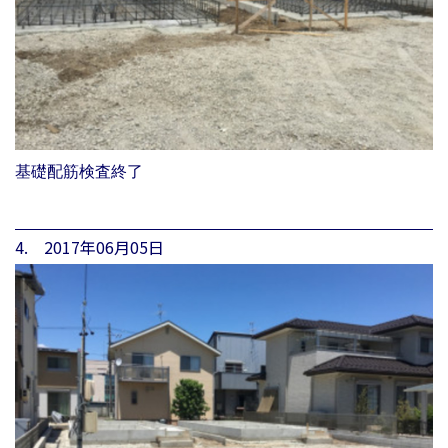
基礎配筋検査終了
4. 2017年06月05日