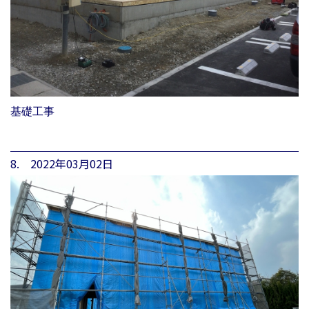
基礎工事
8. 2022年03月02日