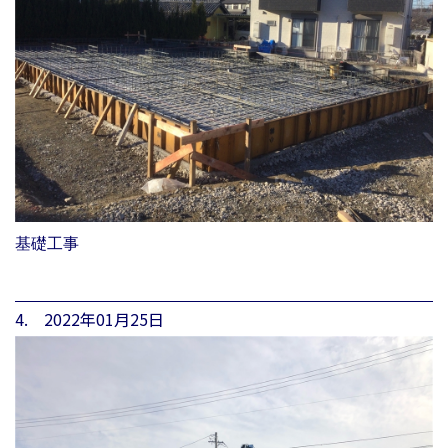
基礎工事
4. 2022年01月25日