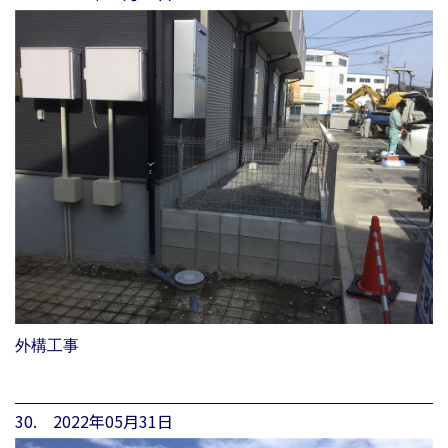
外構工事
30. 2022年05月31日