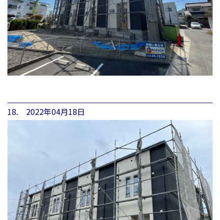
18. 2022年04月18日