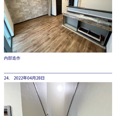
内部造作
24. 2022年04月28日