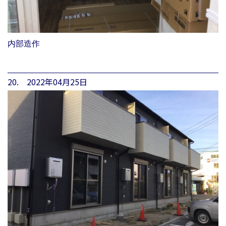
内部造作
20. 2022年04月25日