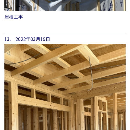
屋根工事
13. 2022年03月19日