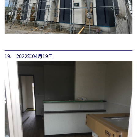
19. 2022年04月19日