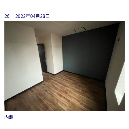
26. 2022年04月28日
内装