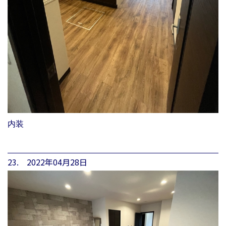
内装
23. 2022年04月28日