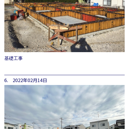
基礎工事
6. 2022年02月14日