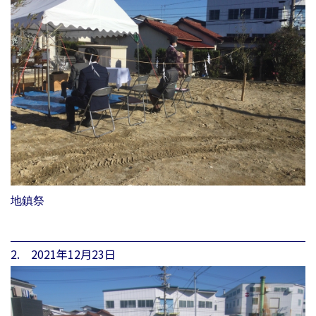
地鎮祭
2. 2021年12月23日