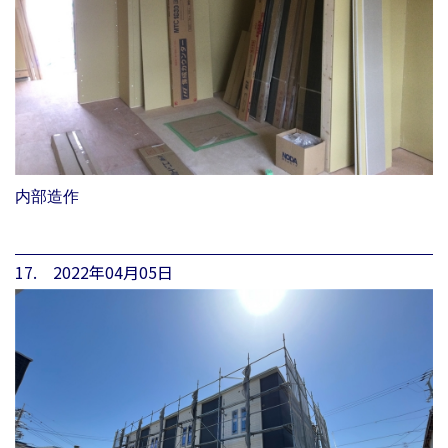
内部造作
17. 2022年04月05日