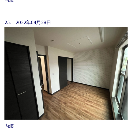
25. 2022年04月28日
内装