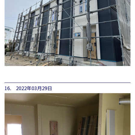
16. 2022年03月29日