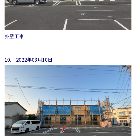
外壁工事
10. 2022年03月10日