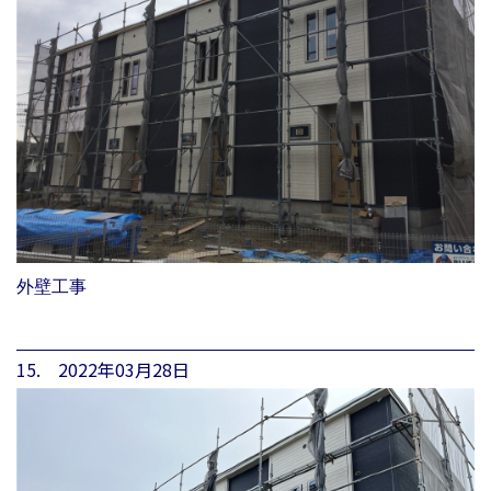
外壁工事
15. 2022年03月28日