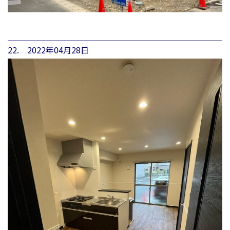
22. 2022年04月28日