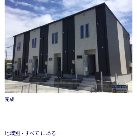
完成
地域別 - すべて にある