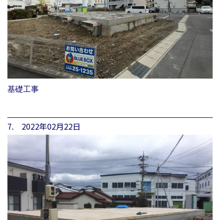
基礎工事
7. 2022年02月22日