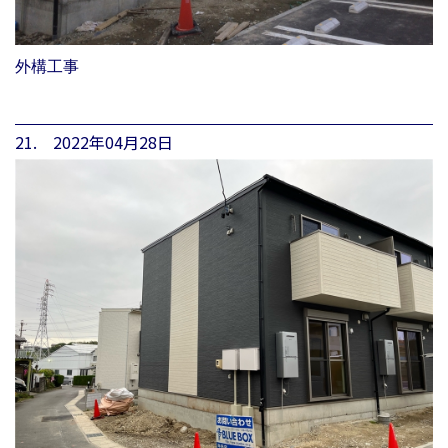
外構工事
21. 2022年04月28日