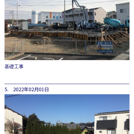
基礎工事
5. 2022年02月01日