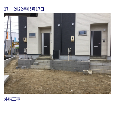
27. 2022年05月17日
外構工事