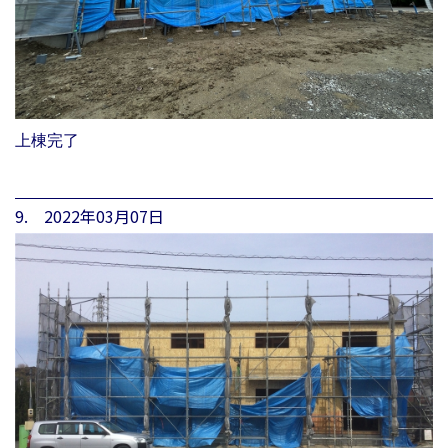
上棟完了
9. 2022年03月07日