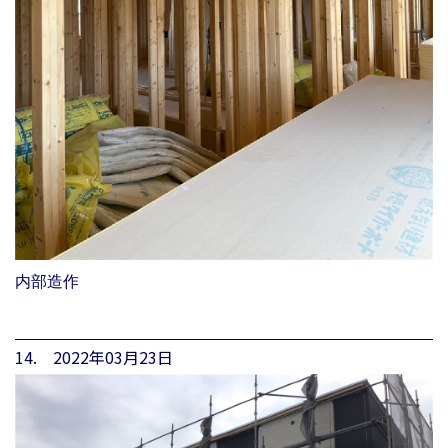
内部造作
14. 2022年03月23日