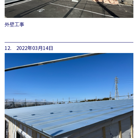
外壁工事
12. 2022年03月14日