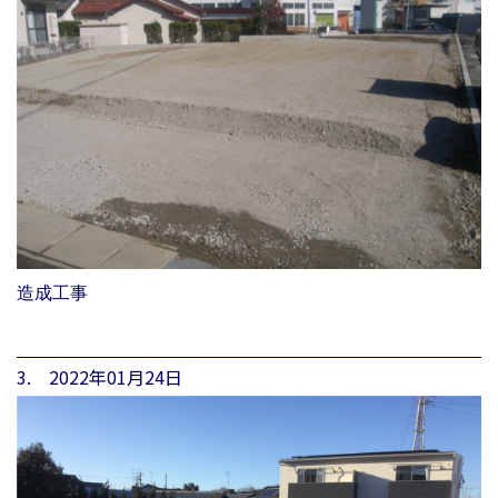
造成工事
3. 2022年01月24日