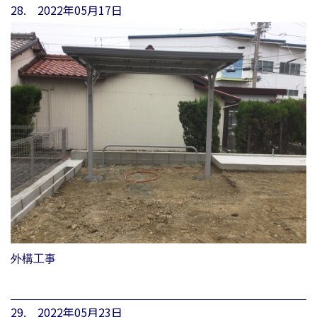
28. 2022年05月17日
外構工事
29. 2022年05月23日