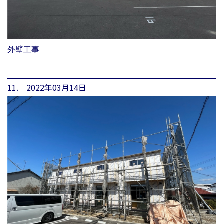
外壁工事
11. 2022年03月14日