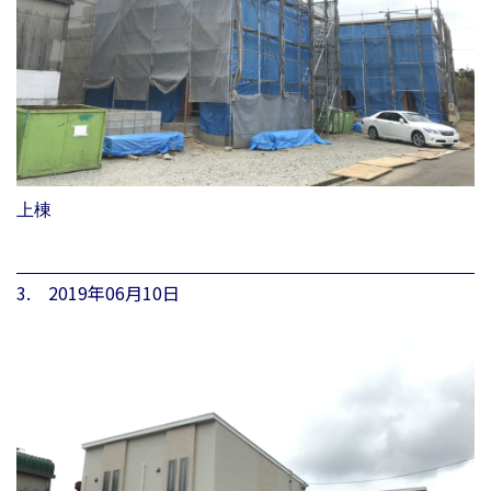
上棟
3. 2019年06月10日