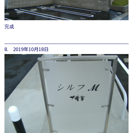
完成
8. 2019年10月18日