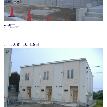
外構工事
7. 2019年10月18日