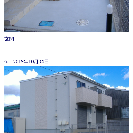
玄関
6. 2019年10月04日