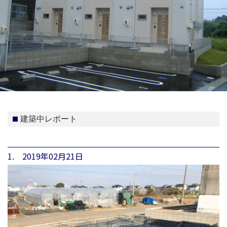
建築中レポート
1. 2019年02月21日