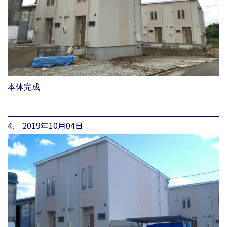
本体完成
4. 2019年10月04日