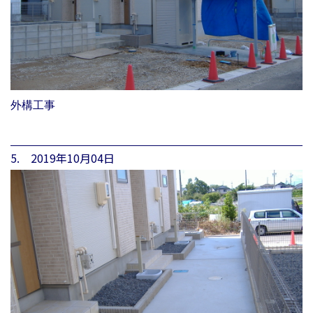
外構工事
5. 2019年10月04日