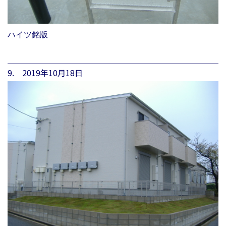
ハイツ銘版
9. 2019年10月18日