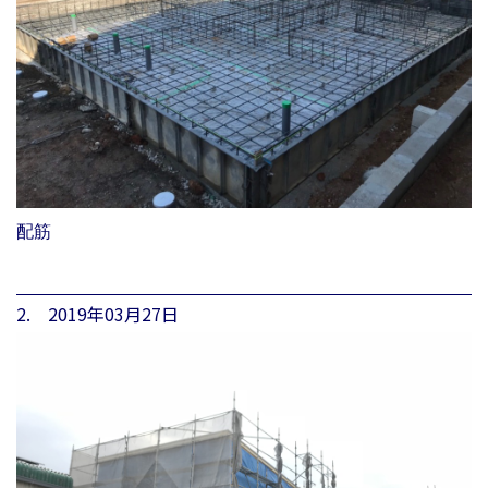
配筋
2. 2019年03月27日