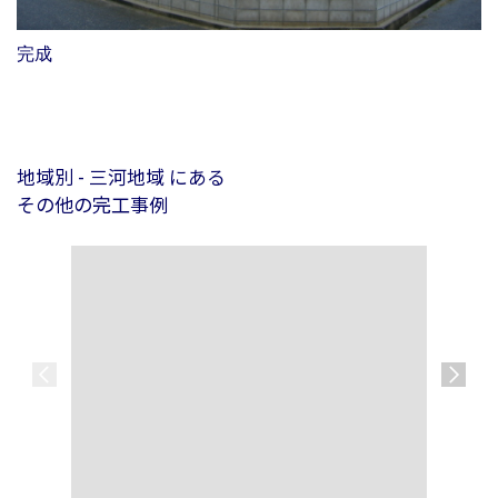
完成
地域別 - 三河地域 にある
その他の完工事例