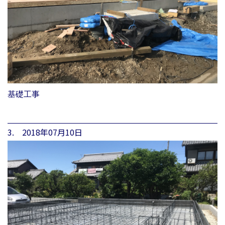
基礎工事
3. 2018年07月10日