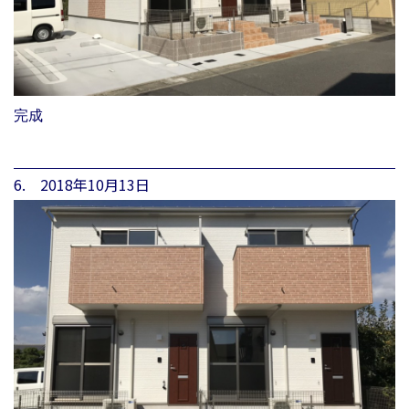
完成
6. 2018年10月13日