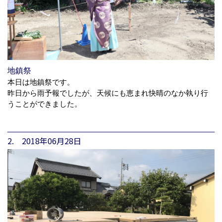
地鎮祭
本日は地鎮祭です。
昨日から雨予報でしたが、天候にも恵まれ快晴のなか執り行
うことができました。
2. 2018年06月28日