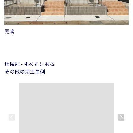
完成
地域別 - すべて にある
その他の完工事例