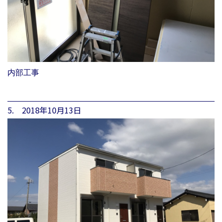
内部工事
5. 2018年10月13日