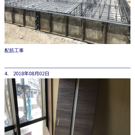
配筋工事
4. 2018年08月02日