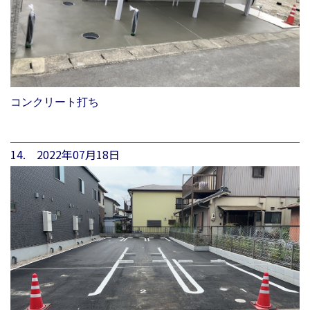
コンクリート打ち
14. 2022年07月18日