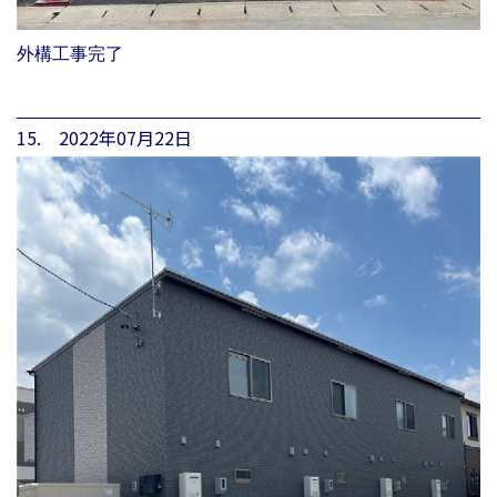
外構工事完了
15. 2022年07月22日