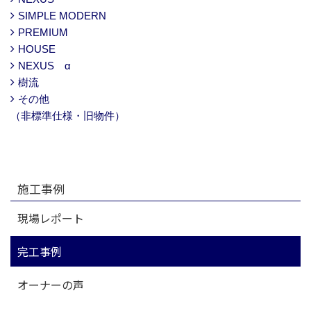
SIMPLE MODERN
PREMIUM
HOUSE
NEXUS α
樹流
その他
（非標準仕様・旧物件）
施工事例
現場レポート
完工事例
オーナーの声