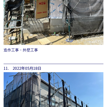
造作工事・外壁工事
11. 2022年05月18日