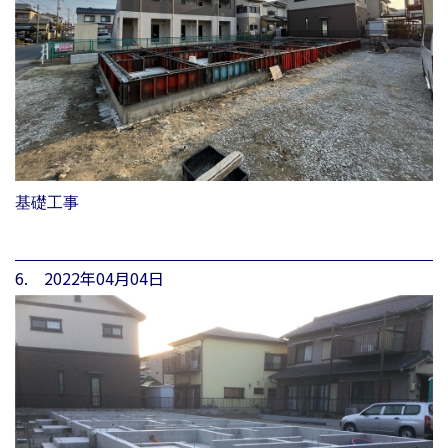
基礎工事
6. 2022年04月04日