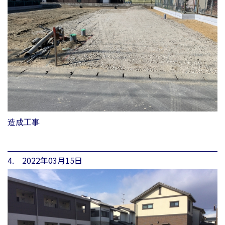
造成工事
4. 2022年03月15日