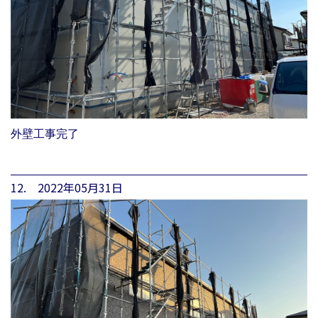
外壁工事完了
12. 2022年05月31日