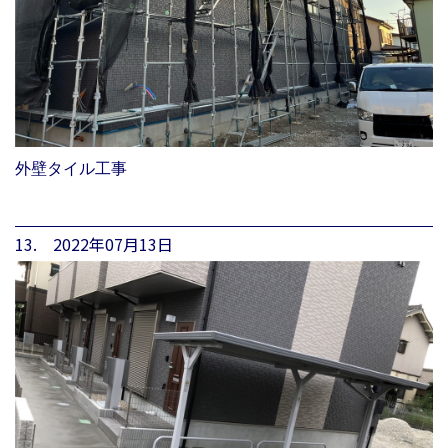
外壁タイル工事
13. 2022年07月13日