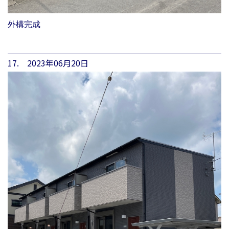
外構完成
17. 2023年06月20日