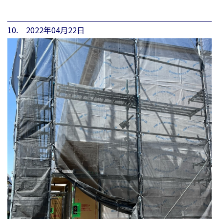
10. 2022年04月22日