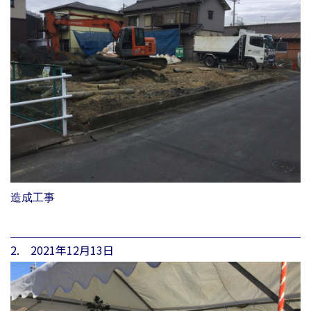
造成工事
2. 2021年12月13日