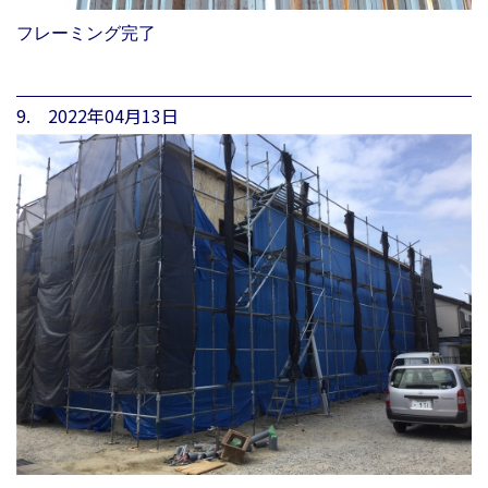
フレーミング完了
9. 2022年04月13日