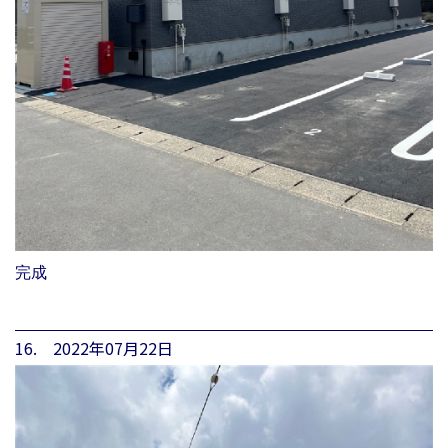
完成
16. 2022年07月22日