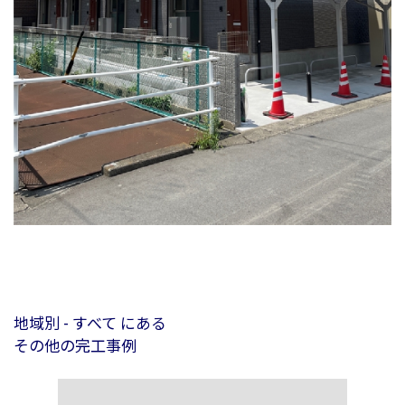
地域別 - すべて にある
その他の完工事例