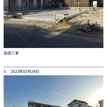
基礎工事
5. 2022年03月24日