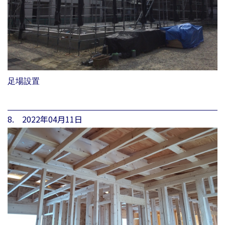
足場設置
8. 2022年04月11日