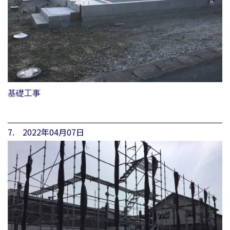
基礎工事
7. 2022年04月07日