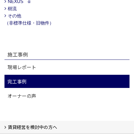
NEXUS α
樹流
その他
（非標準仕様・旧物件）
施工事例
現場レポート
完工事例
オーナーの声
賃貸経営を検討中の方へ