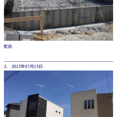
配筋
2. 2015年07月15日