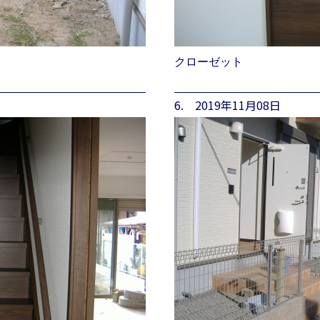
クローゼット
6. 2019年11月08日