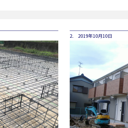
2. 2019年10月10日