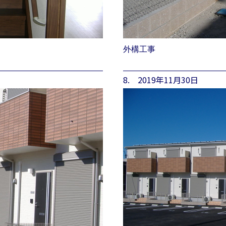
外構工事
8. 2019年11月30日