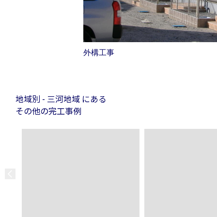
外構工事
地域別 - 三河地域 にある
その他の完工事例