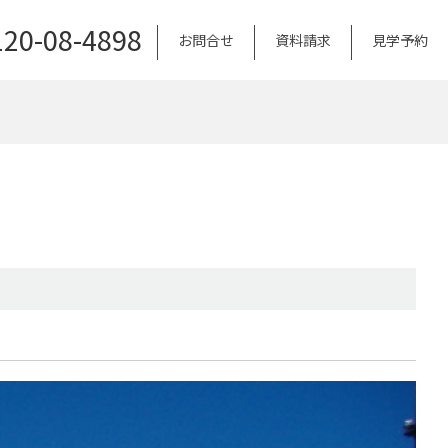
120-08-4898
お問合せ
資料請求
見学予約