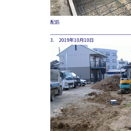
配筋
3. 2019年10月10日