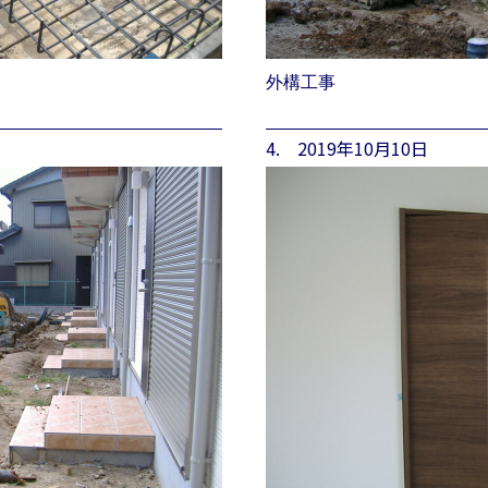
外構工事
4. 2019年10月10日