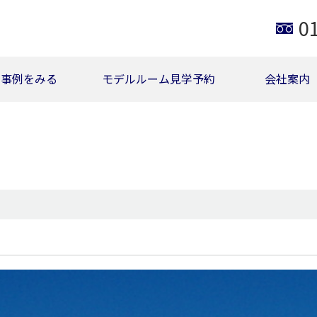
0
事例をみる
モデルルーム見学予約
会社案内