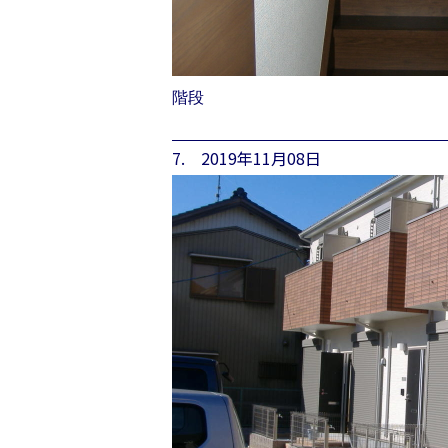
階段
7. 2019年11月08日