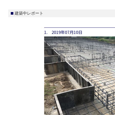
建築中レポート
1. 2019年07月10日