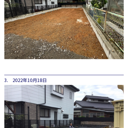
3. 2022年10月18日