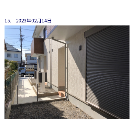
15. 2023年02月14日