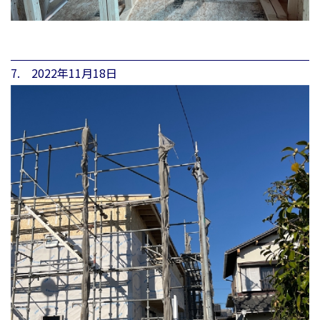
7. 2022年11月18日