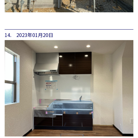
14. 2023年01月20日