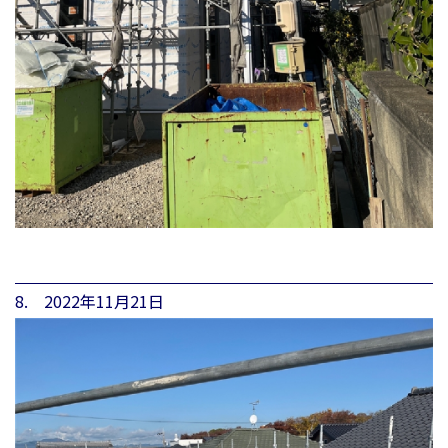
8. 2022年11月21日