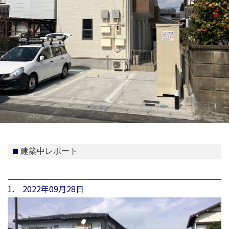
建築中レポート
1. 2022年09月28日