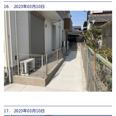
16. 2023年03月10日
17. 2023年03月10日