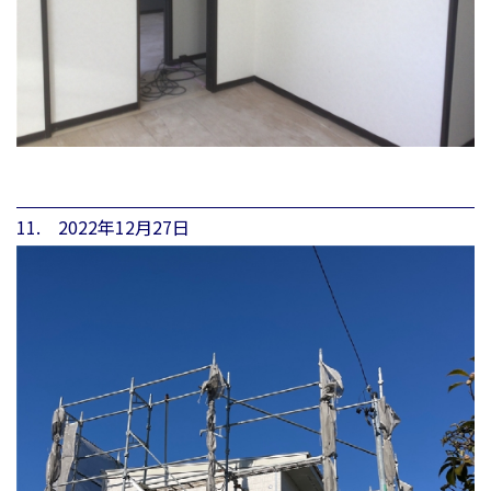
11. 2022年12月27日