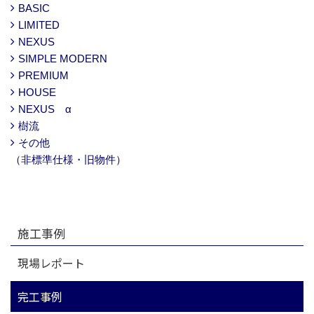
BASIC
LIMITED
NEXUS
SIMPLE MODERN
PREMIUM
HOUSE
NEXUS α
樹流
その他
（非標準仕様・旧物件）
施工事例
現場レポート
完工事例