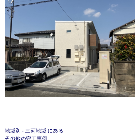
地域別 - 三河地域 にある
その他の完工事例