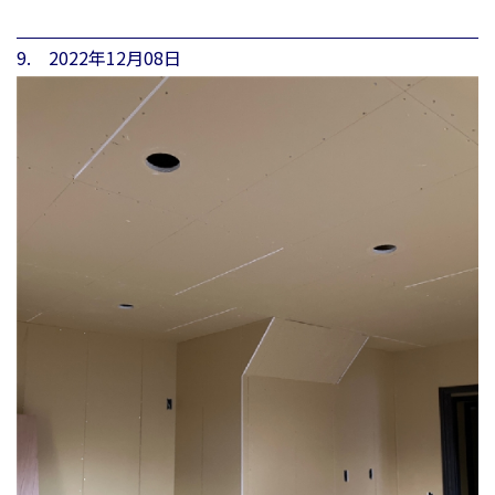
9. 2022年12月08日