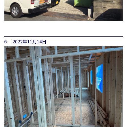
6. 2022年11月14日