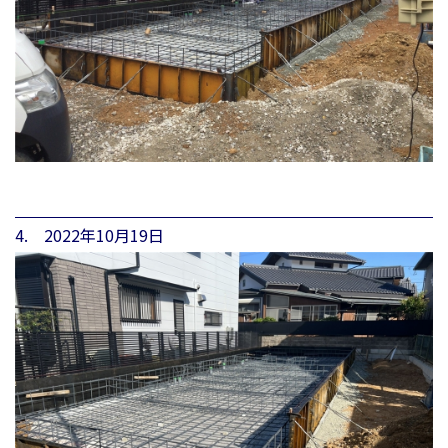
4. 2022年10月19日