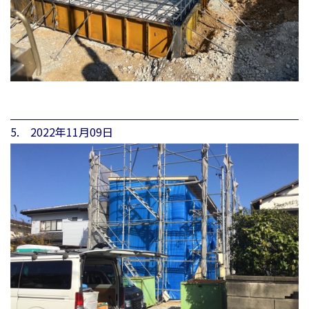
5. 2022年11月09日