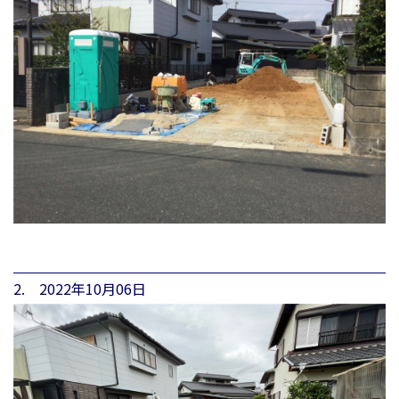
2. 2022年10月06日