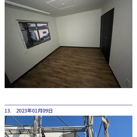
13. 2023年01月09日