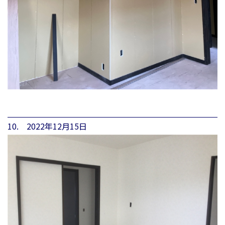
10. 2022年12月15日