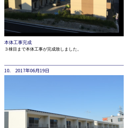
本体工事完成
３棟目まで本体工事が完成致しました。
10. 2017年06月19日