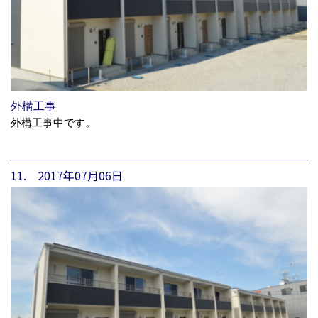
外構工事
外構工事中です。
11. 2017年07月06日