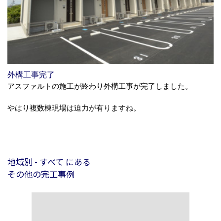
外構工事完了
アスファルトの施工が終わり外構工事が完了しました。
やはり複数棟現場は迫力が有りますね。
地域別 - すべて にある
その他の完工事例