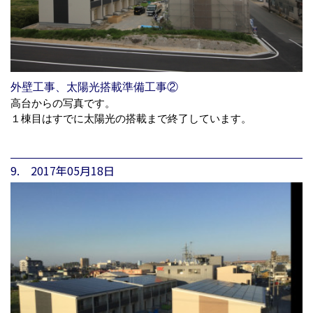
外壁工事、太陽光搭載準備工事②
高台からの写真です。
１棟目はすでに太陽光の搭載まで終了しています。
9. 2017年05月18日