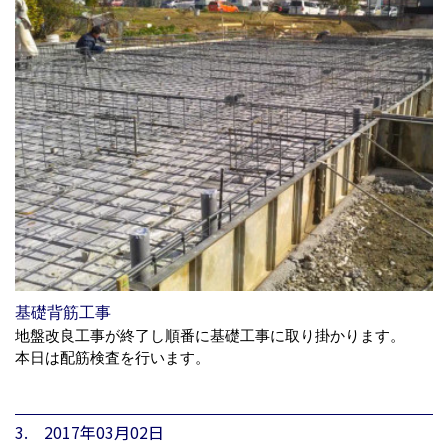
基礎背筋工事
地盤改良工事が終了し順番に基礎工事に取り掛かります。
本日は配筋検査を行います。
3. 2017年03月02日