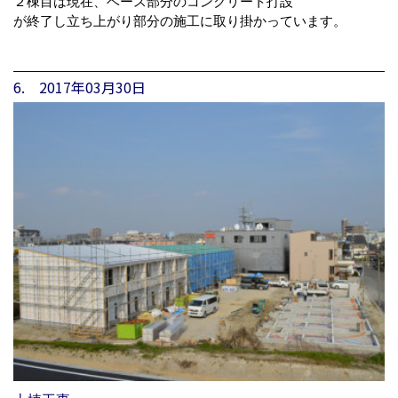
２棟目は現在、ベース部分のコンクリート打設
が終了し立ち上がり部分の施工に取り掛かっています。
6. 2017年03月30日