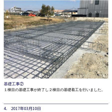
基礎工事②
１棟目の基礎工事が終了し２棟目の基礎着工を行いました。
4. 2017年03月10日