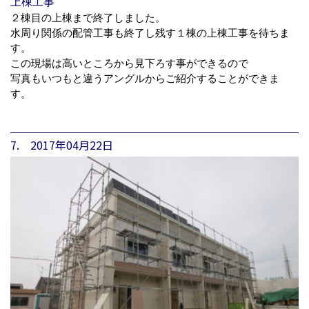
上棟工事
２棟目の上棟まで終了しました。
水周り関係の配管工事も終了し残す１棟の上棟工事を待ちま
す。
この現場は高いところから見下ろす事ができるので
写真もいつもと違うアングルからご紹介することができま
す。
7. 2017年04月22日