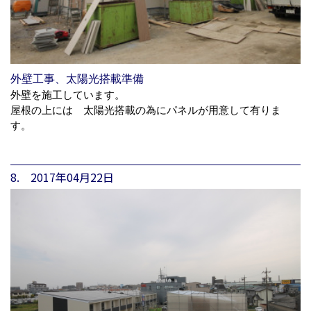
外壁工事、太陽光搭載準備
外壁を施工しています。
屋根の上には 太陽光搭載の為にパネルが用意して有りま
す。
8. 2017年04月22日