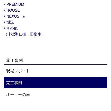
PREMIUM
HOUSE
NEXUS α
樹流
その他
（非標準仕様・旧物件）
施工事例
現場レポート
完工事例
オーナーの声