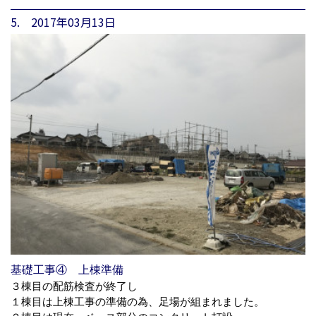
5. 2017年03月13日
基礎工事④ 上棟準備
３棟目の配筋検査が終了し
１棟目は上棟工事の準備の為、足場が組まれました。