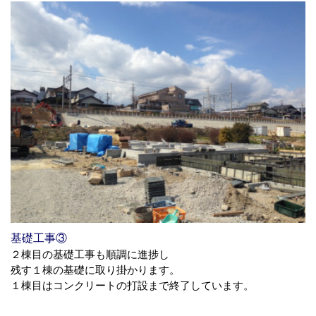
基礎工事③
２棟目の基礎工事も順調に進捗し
残す１棟の基礎に取り掛かります。
１棟目はコンクリートの打設まで終了しています。