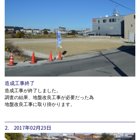
造成工事終了
造成工事が終了しました。
調査の結果、地盤改良工事が必要だった為
地盤改良工事に取り掛かります。
2. 2017年02月23日