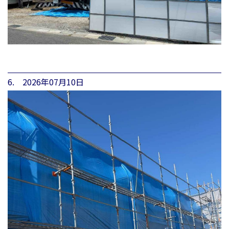
6. 2026年07月10日