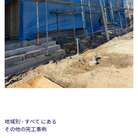
地域別 - すべて にある
その他の完工事例