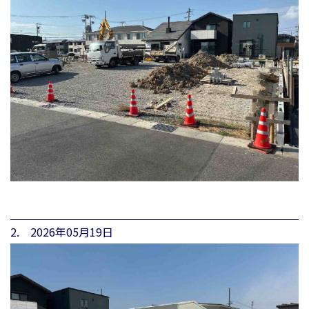
2. 2026年05月19日