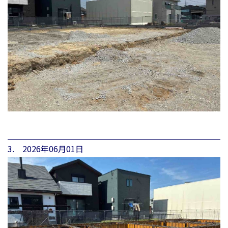
3. 2026年06月01日