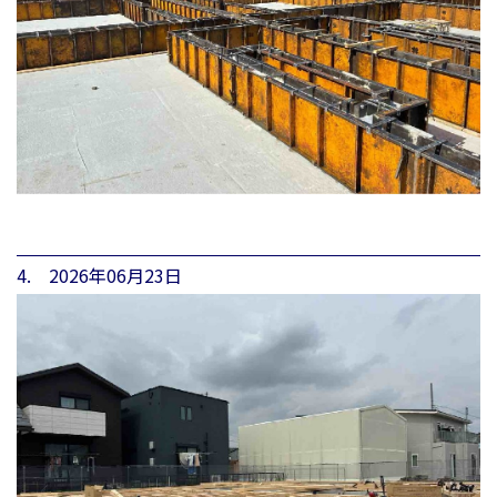
4. 2026年06月23日