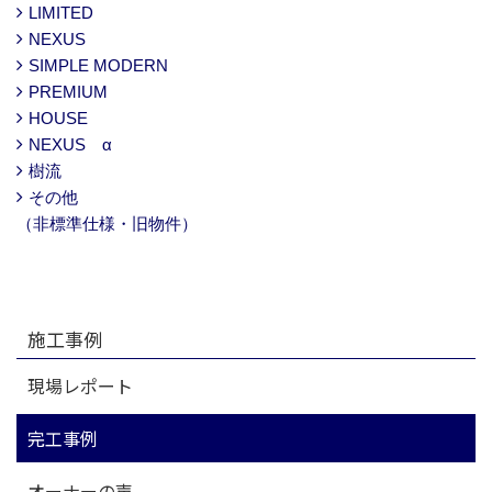
LIMITED
NEXUS
SIMPLE MODERN
PREMIUM
HOUSE
NEXUS α
樹流
その他
（非標準仕様・旧物件）
施工事例
現場レポート
完工事例
オーナーの声