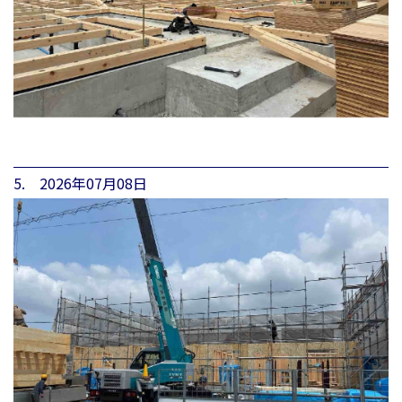
5. 2026年07月08日