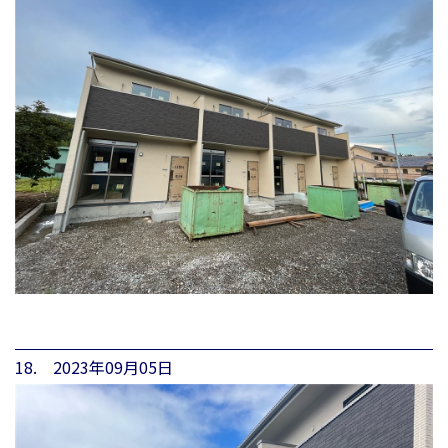
18. 2023年09月05日