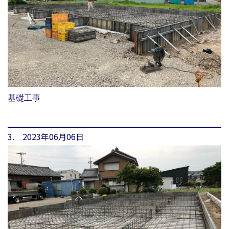
基礎工事
3. 2023年06月06日