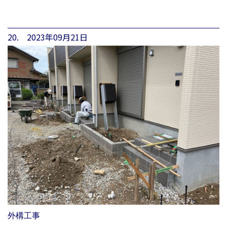
20. 2023年09月21日
外構工事