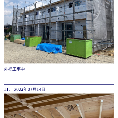
外壁工事中
11. 2023年07月14日