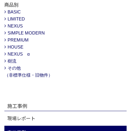
商品別
BASIC
LIMITED
NEXUS
SIMPLE MODERN
PREMIUM
HOUSE
NEXUS α
樹流
その他
（非標準仕様・旧物件）
施工事例
現場レポート