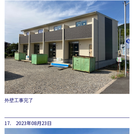
外壁工事完了
17. 2023年08月23日