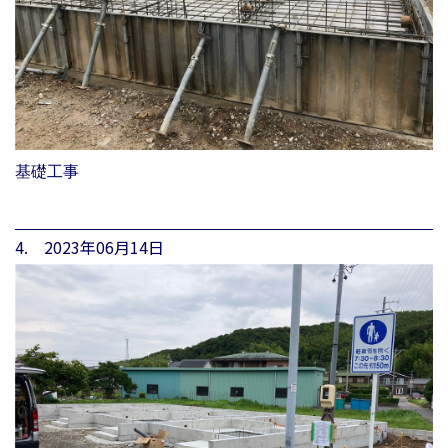
基礎工事
4. 2023年06月14日