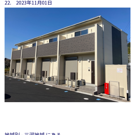
22. 2023年11月01日
地域別 - 三河地域 にある