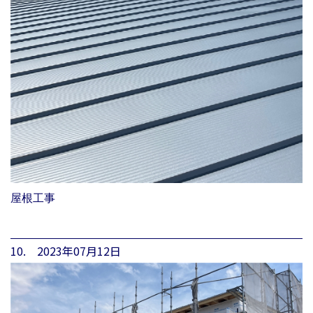
屋根工事
10. 2023年07月12日