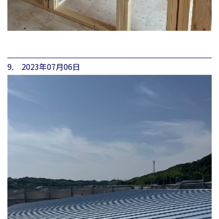
9. 2023年07月06日