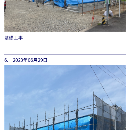
基礎工事
6. 2023年06月29日