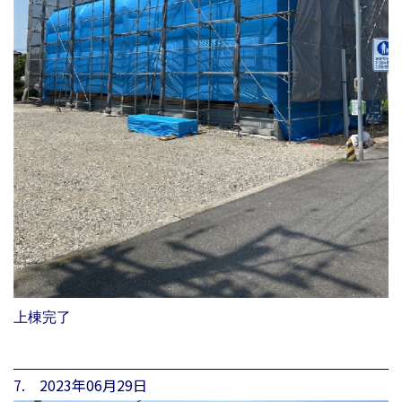
上棟完了
7. 2023年06月29日