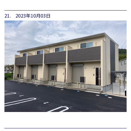
21. 2023年10月03日