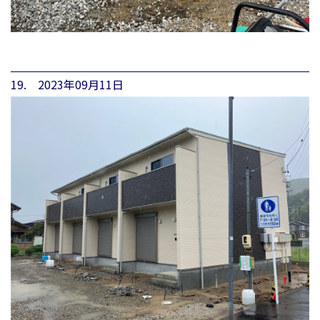
19. 2023年09月11日