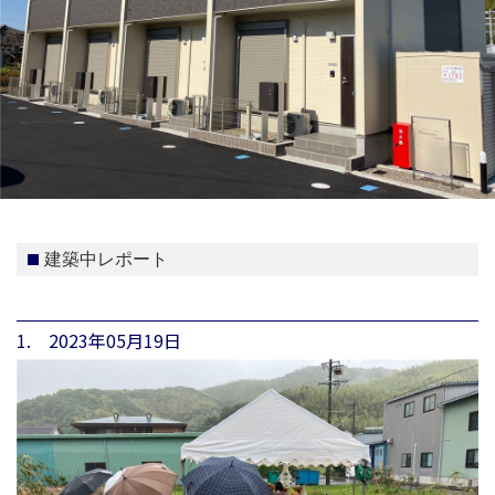
建築中レポート
1. 2023年05月19日