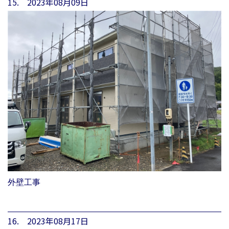
15. 2023年08月09日
外壁工事
16. 2023年08月17日