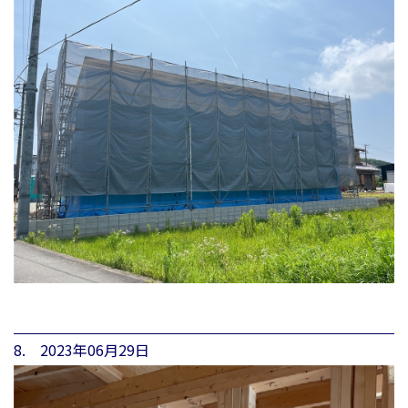
8. 2023年06月29日