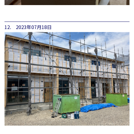
12. 2023年07月18日