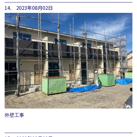
14. 2023年08月02日
外壁工事