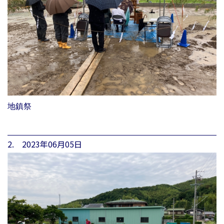
地鎮祭
2. 2023年06月05日