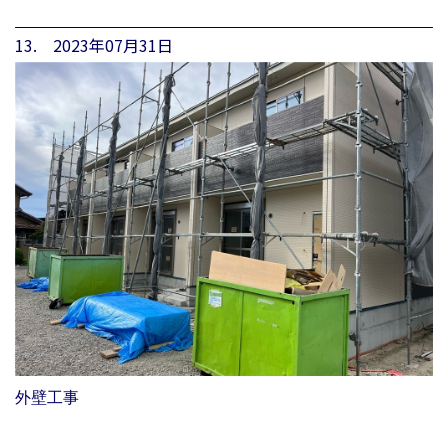
13. 2023年07月31日
外壁工事