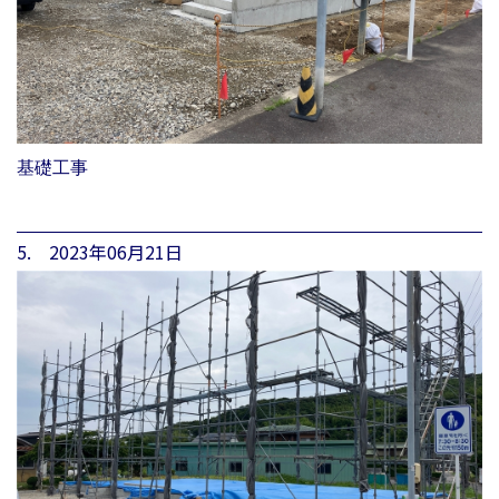
基礎工事
5. 2023年06月21日