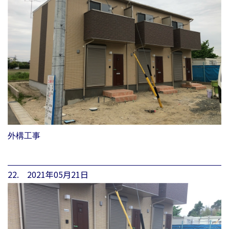
外構工事
22. 2021年05月21日