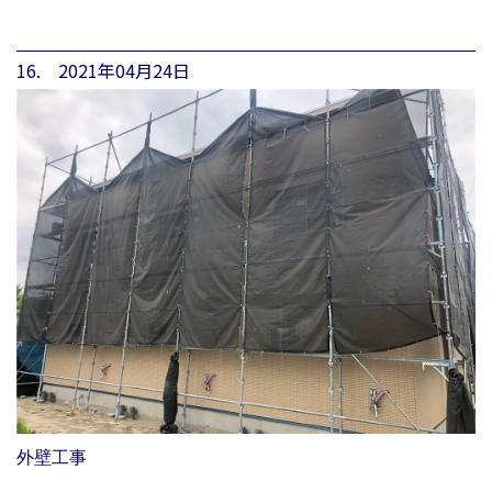
16. 2021年04月24日
外壁工事