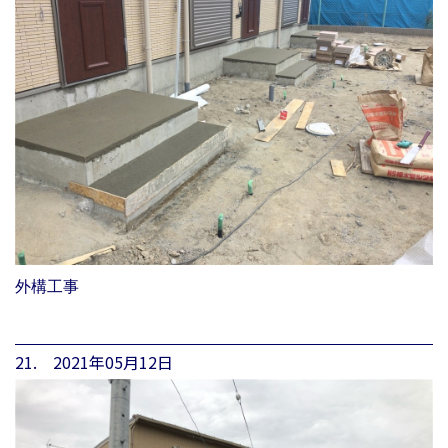
外構工事
21. 2021年05月12日