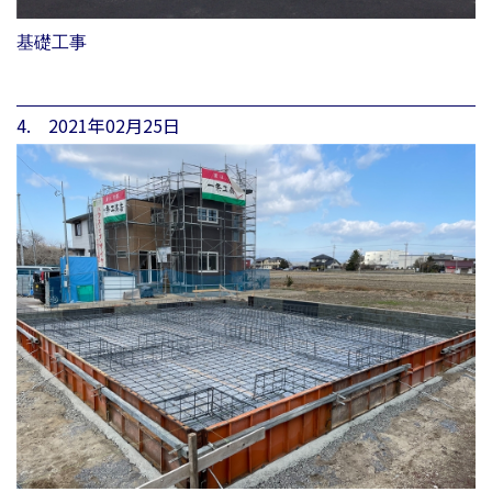
基礎工事
4. 2021年02月25日