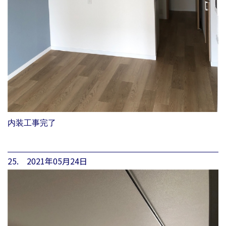
内装工事完了
25. 2021年05月24日