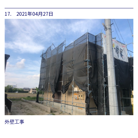
17. 2021年04月27日
外壁工事