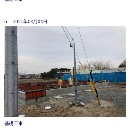
6. 2021年03月04日
基礎工事