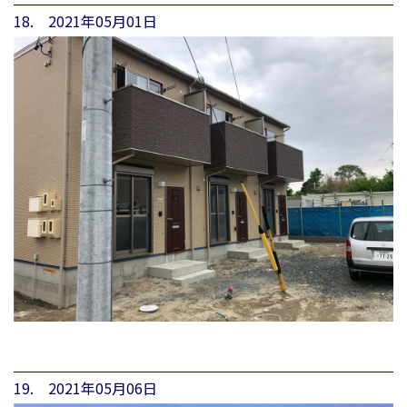
18. 2021年05月01日
19. 2021年05月06日