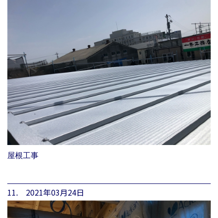
屋根工事
11. 2021年03月24日