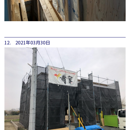
12. 2021年03月30日