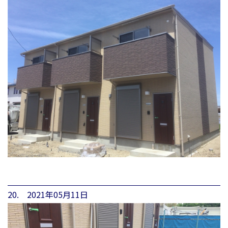
20. 2021年05月11日