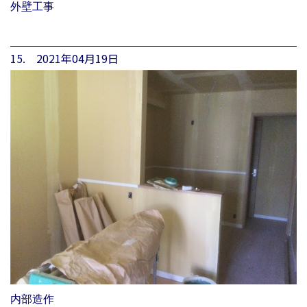
外壁工事
15. 2021年04月19日
内部造作