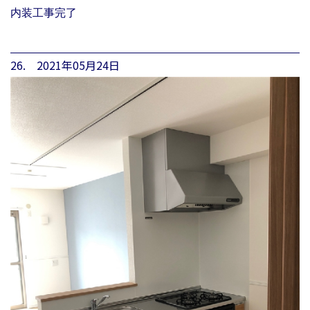
内装工事完了
26. 2021年05月24日