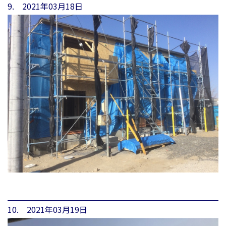
9. 2021年03月18日
10. 2021年03月19日