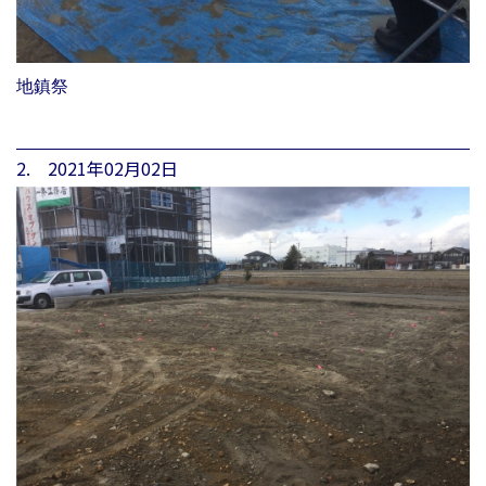
地鎮祭
2. 2021年02月02日