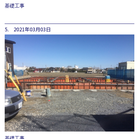
基礎工事
5. 2021年03月03日
基礎工事