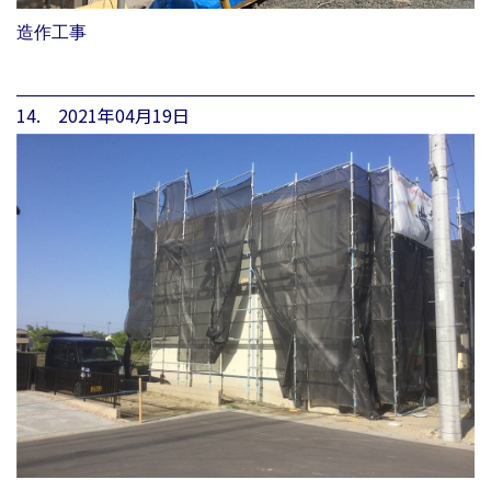
造作工事
14. 2021年04月19日