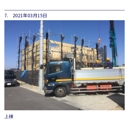
7. 2021年03月15日
上棟