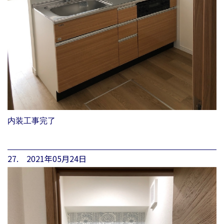
内装工事完了
27. 2021年05月24日