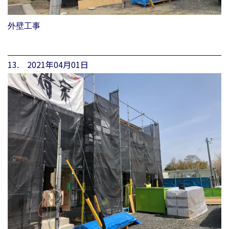
外壁工事
13. 2021年04月01日