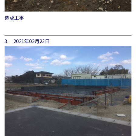
造成工事
3. 2021年02月23日