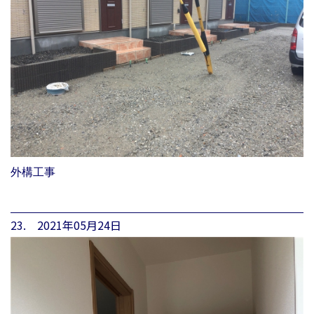
外構工事
23. 2021年05月24日