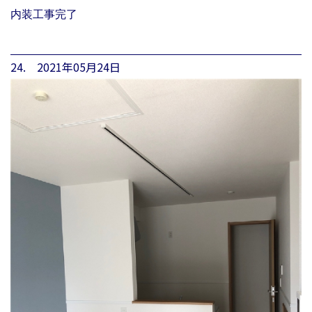
内装工事完了
24. 2021年05月24日