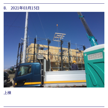
8. 2021年03月15日
上棟