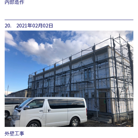
内部造作
20. 2021年02月02日
外壁工事