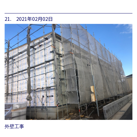
21. 2021年02月02日
外壁工事