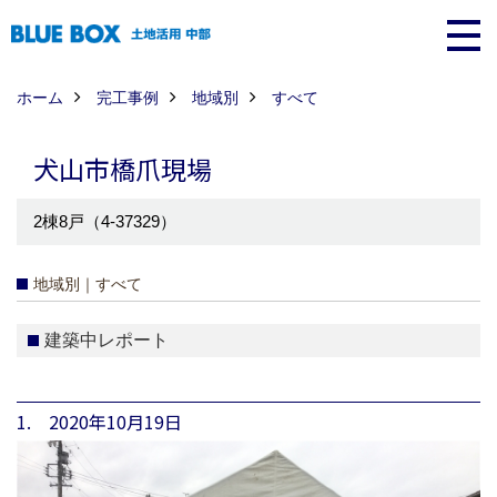
ホーム
完工事例
地域別
すべて
犬山市橋爪現場
2棟8戸（4-37329）
地域別｜すべて
建築中レポート
1. 2020年10月19日