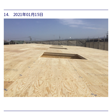
14. 2021年01月15日