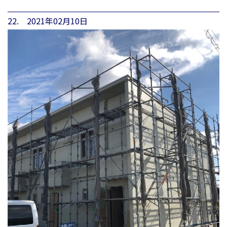
22. 2021年02月10日