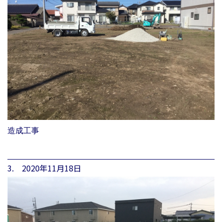
造成工事
3. 2020年11月18日