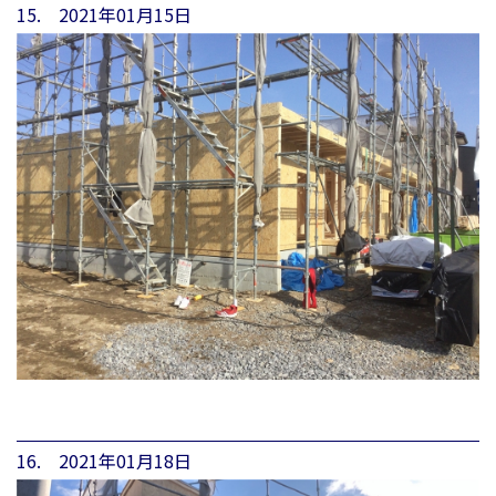
15. 2021年01月15日
16. 2021年01月18日