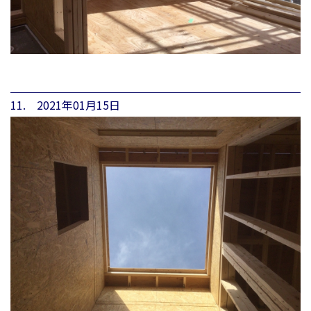
11. 2021年01月15日