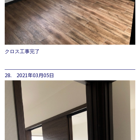
クロス工事完了
28. 2021年03月05日