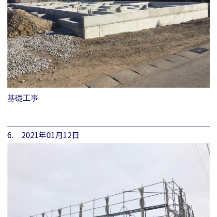
基礎工事
6. 2021年01月12日