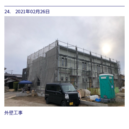
24. 2021年02月26日
外壁工事