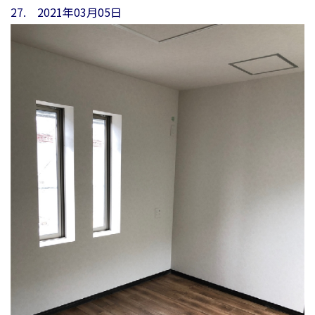
27. 2021年03月05日