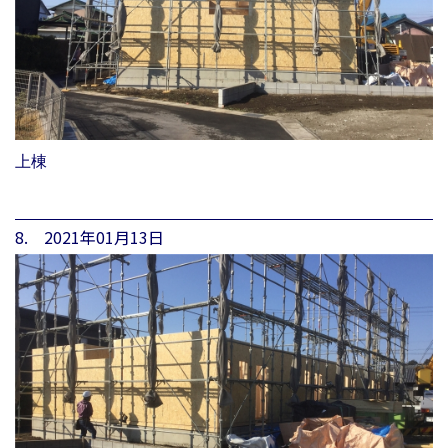
上棟
8. 2021年01月13日