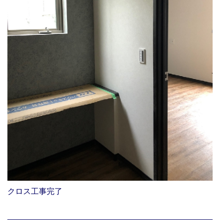
クロス工事完了