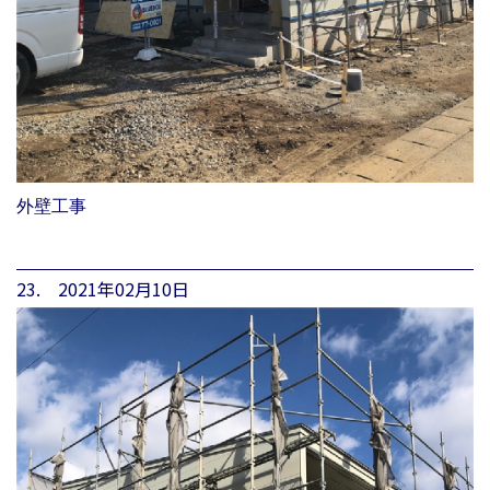
外壁工事
23. 2021年02月10日