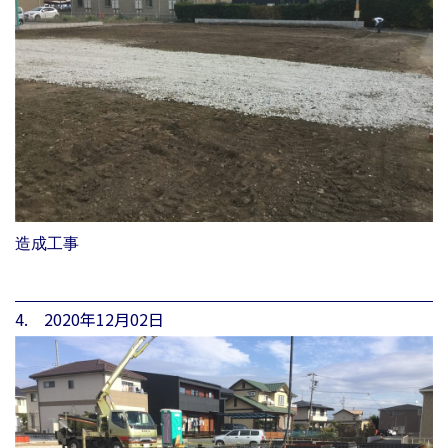
造成工事
4. 2020年12月02日