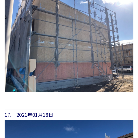
17. 2021年01月18日