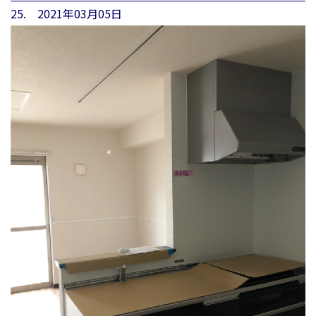
25. 2021年03月05日