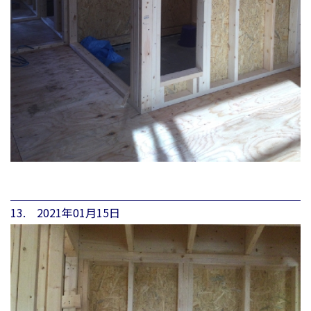
13. 2021年01月15日