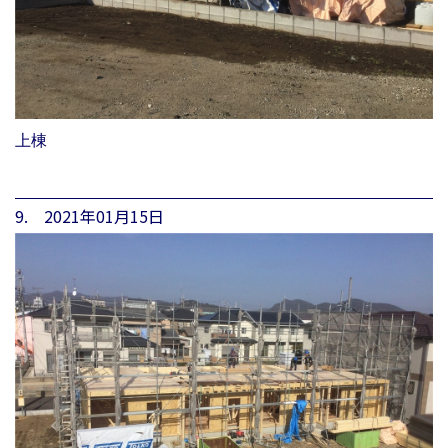
上棟
9. 2021年01月15日