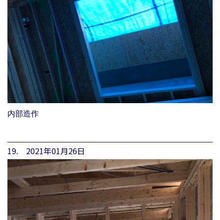
内部造作
19. 2021年01月26日