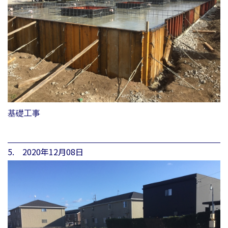
基礎工事
5. 2020年12月08日