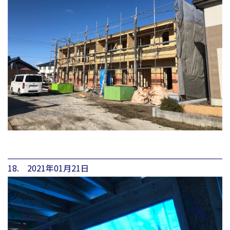
18. 2021年01月21日