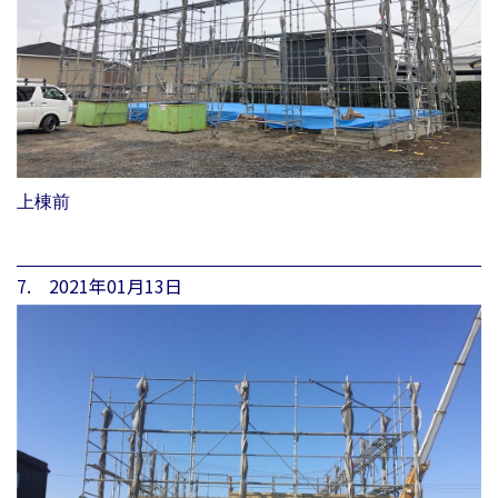
上棟前
7. 2021年01月13日