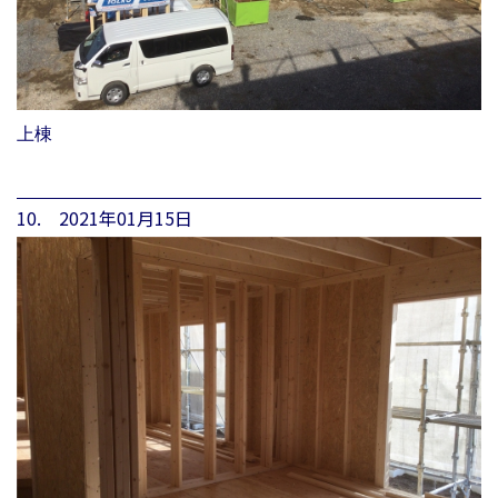
上棟
10. 2021年01月15日