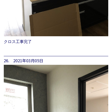
クロス工事完了
26. 2021年03月05日