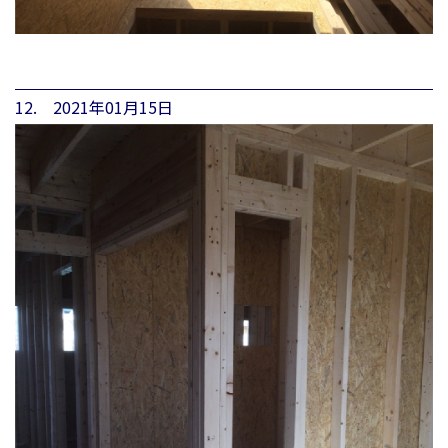
12. 2021年01月15日