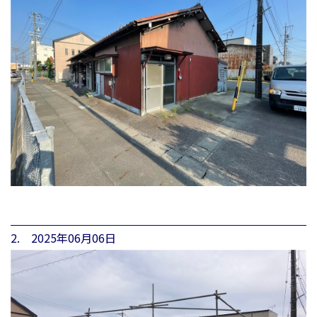
2. 2025年06月06日