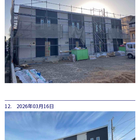
12. 2026年03月16日