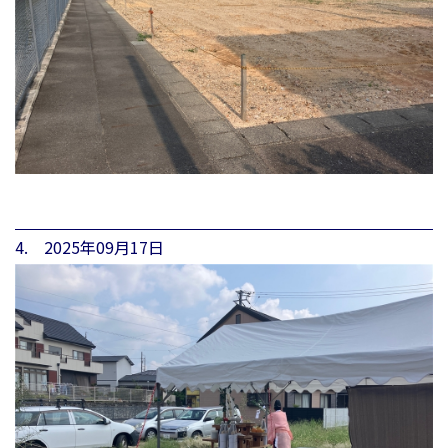
4. 2025年09月17日