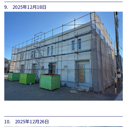
9. 2025年12月18日
10. 2025年12月26日