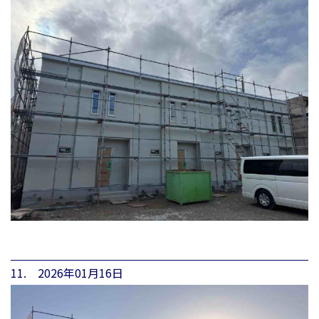
11. 2026年01月16日