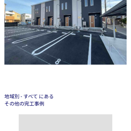
地域別 - すべて にある
その他の完工事例