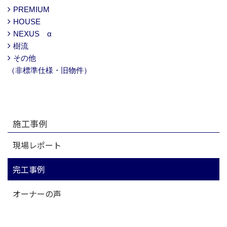
PREMIUM
HOUSE
NEXUS α
樹流
その他
（非標準仕様・旧物件）
施工事例
現場レポート
完工事例
オーナーの声