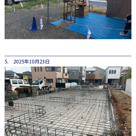
5. 2025年10月23日