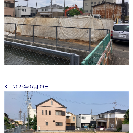
3. 2025年07月09日