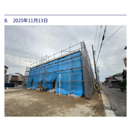
8. 2025年11月13日