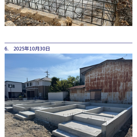
6. 2025年10月30日