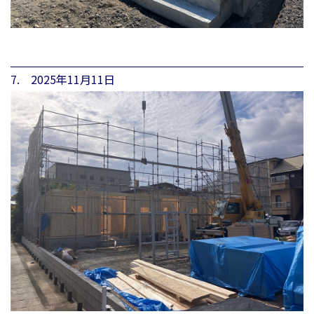
7. 2025年11月11日