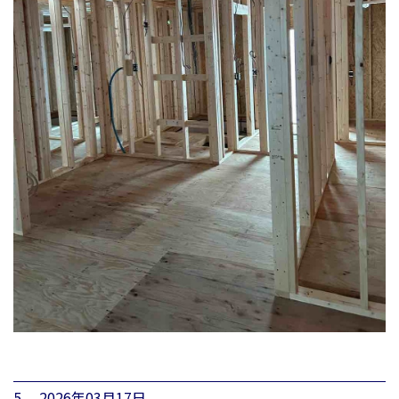
5. 2026年03月17日