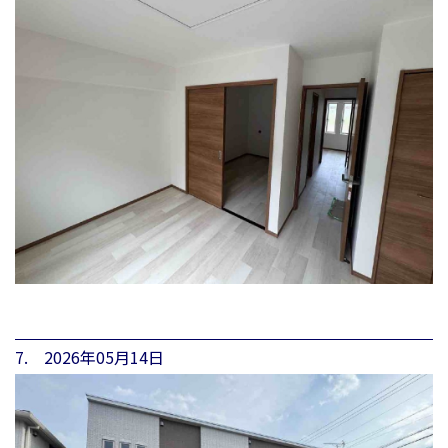
7. 2026年05月14日