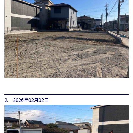
2. 2026年02月02日