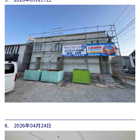
6. 2026年04月24日