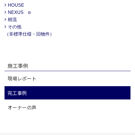
HOUSE
NEXUS α
樹流
その他
（非標準仕様・旧物件）
施工事例
現場レポート
完工事例
オーナーの声