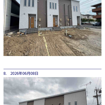
8. 2026年06月08日