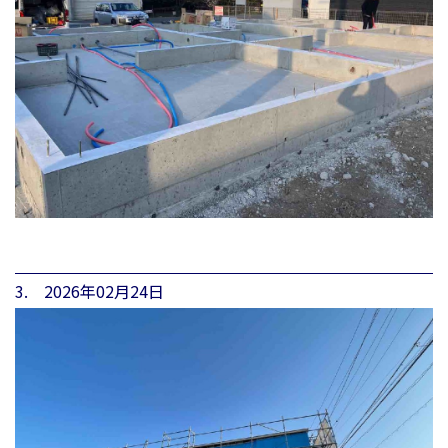
3. 2026年02月24日