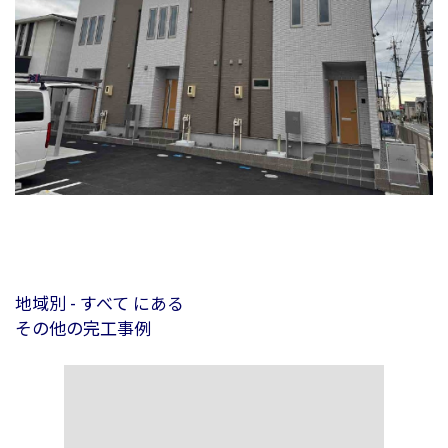
地域別 - すべて にある
その他の完工事例