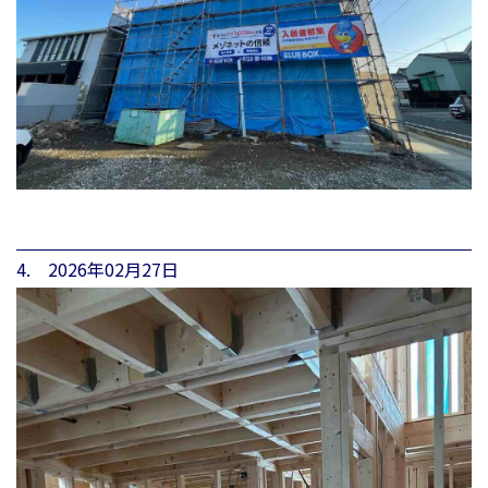
4. 2026年02月27日