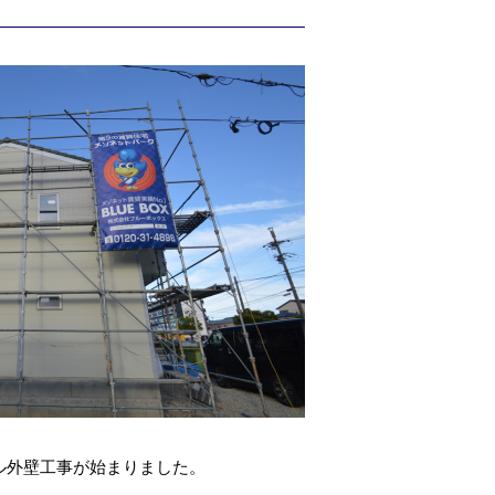
ル外壁工事が始まりました。