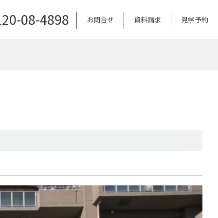
120-08-4898
お問合せ
資料請求
見学予約