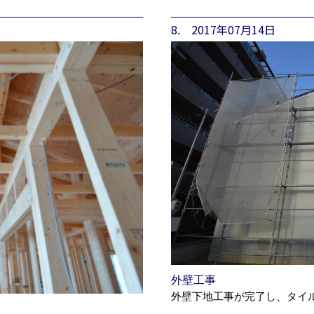
8. 2017年07月14日
外壁工事
外壁下地工事が完了し、タイ