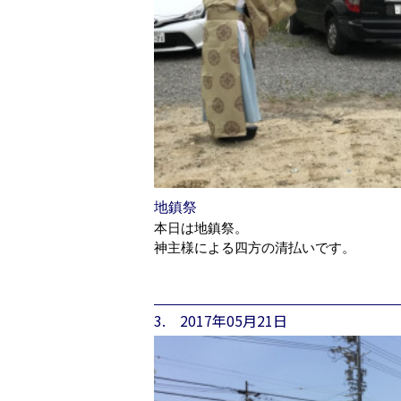
地鎮祭
本日は地鎮祭。
神主様による四方の清払いです。
3. 2017年05月21日