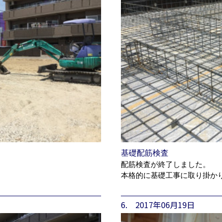
基礎配筋検査
配筋検査が終了しました。
本格的に基礎工事に取り掛か
6. 2017年06月19日