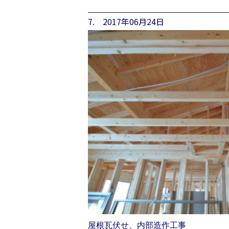
7. 2017年06月24日
屋根瓦伏せ、内部造作工事