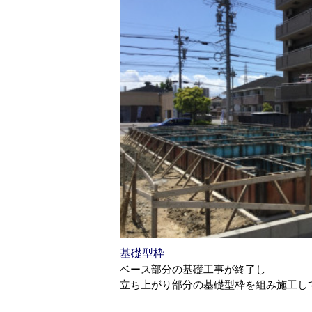
基礎型枠
ベース部分の基礎工事が終了し
立ち上がり部分の基礎型枠を組み施工し