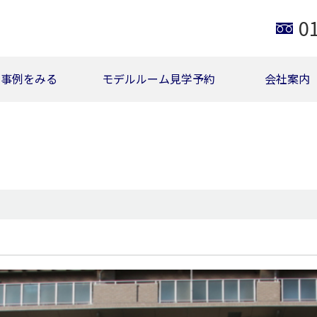
0
事例をみる
モデルルーム見学予約
会社案内