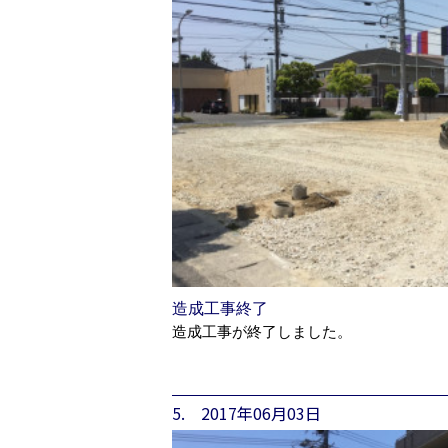
造成工事終了
造成工事が終了しました。
5. 2017年06月03日