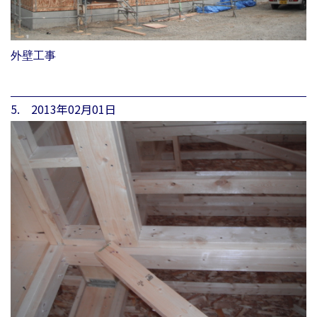
外壁工事
5. 2013年02月01日