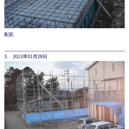
配筋
3. 2013年01月28日