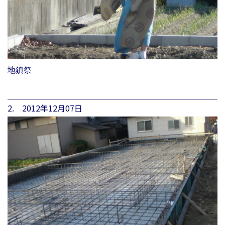
地鎮祭
2. 2012年12月07日