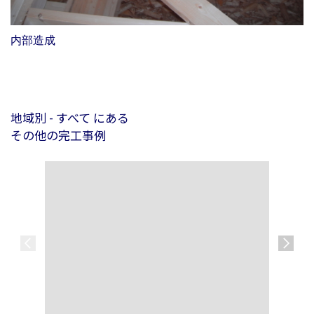
内部造成
地域別 - すべて にある
その他の完工事例