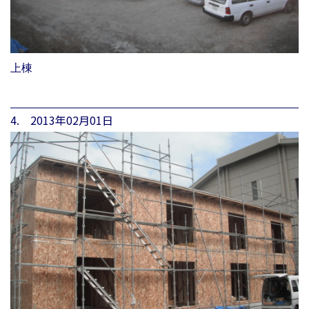
上棟
4. 2013年02月01日