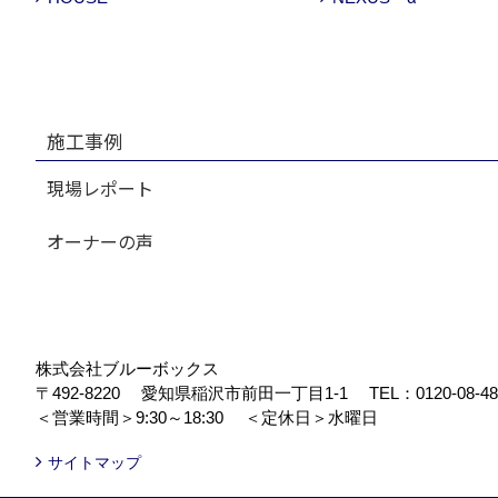
施工事例
現場レポート
オーナーの声
株式会社ブルーボックス
〒492-8220
愛知県稲沢市前田一丁目1-1
TEL：
0120-08-4
＜営業時間＞9:30～18:30
＜定休日＞水曜日
サイトマップ