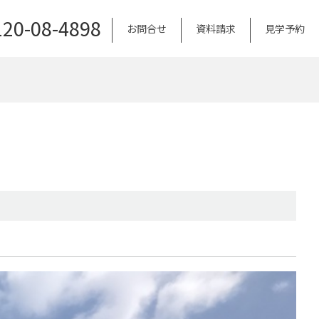
120-08-4898
お問合せ
資料請求
見学予約