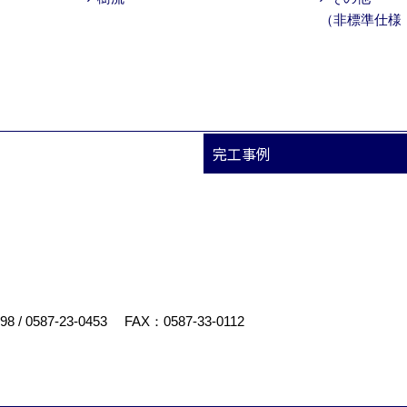
（非標準仕様
完工事例
898
/
0587-23-0453
FAX：0587-33-0112