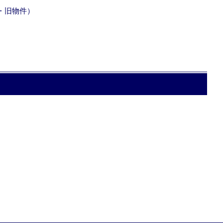
・旧物件）