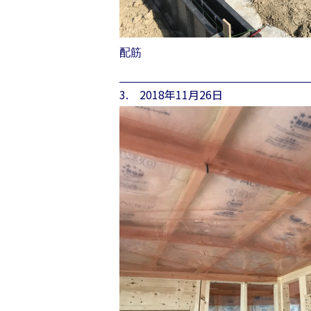
配筋
3. 2018年11月26日