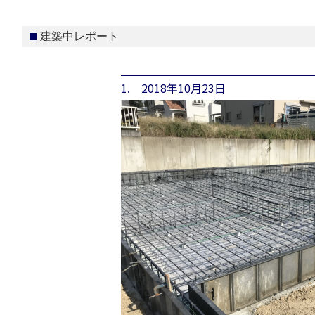
建築中レポート
1. 2018年10月23日