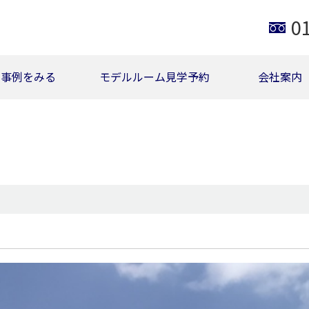
0
事例をみる
モデルルーム見学予約
会社案内