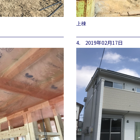
上棟
4. 2019年02月17日