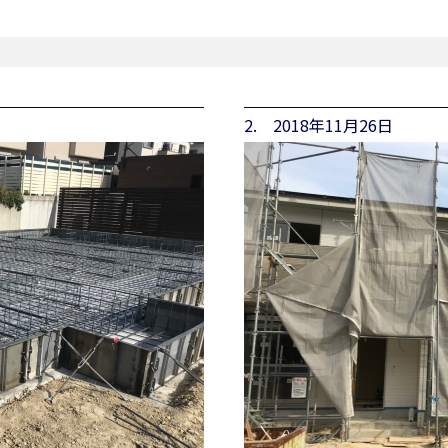
2. 2018年11月26日