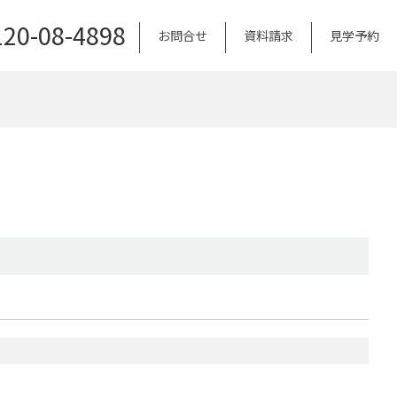
120-08-4898
お問合せ
資料請求
見学予約