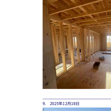
9. 2025年12月18日