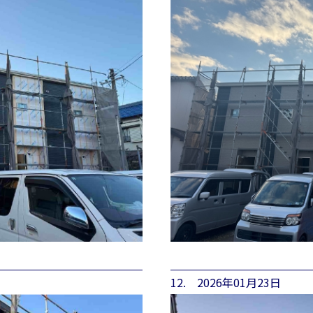
12. 2026年01月23日