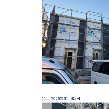
11. 2026年01月05日