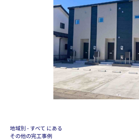
地域別 - すべて にある
その他の完工事例