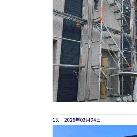
13. 2026年03月04日