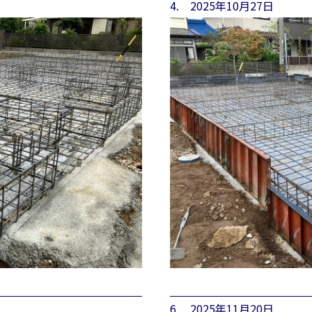
4. 2025年10月27日
6. 2025年11月20日