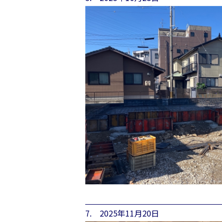
7. 2025年11月20日