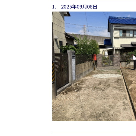
1. 2025年09月08日