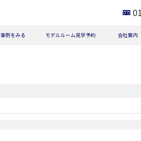
0
事例をみる
モデルルーム見学予約
会社案内