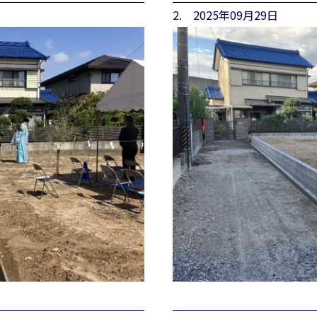
2. 2025年09月29日