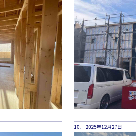
10. 2025年12月27日