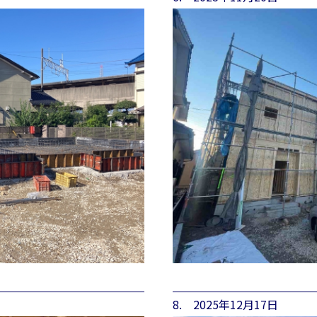
8. 2025年12月17日