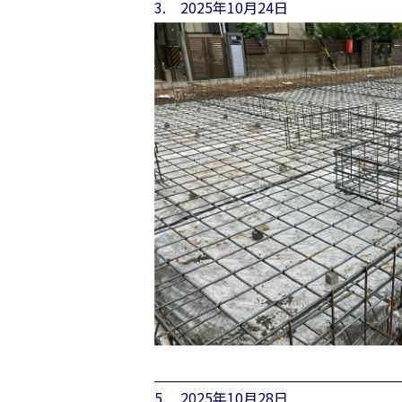
3. 2025年10月24日
5. 2025年10月28日