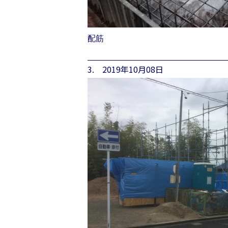
配筋
3. 2019年10月08日