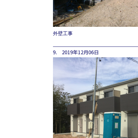
外壁工事
9. 2019年12月06日