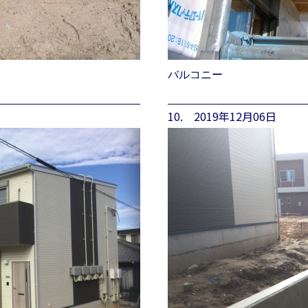
バルコニー
10. 2019年12月06日