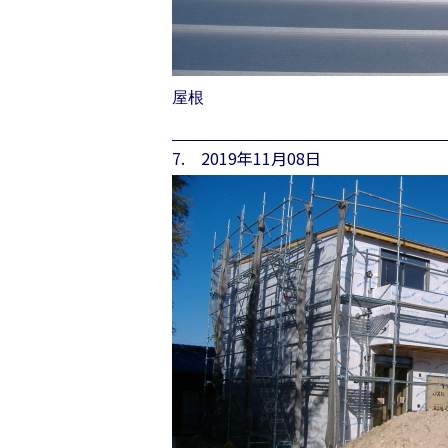
屋根
7. 2019年11月08日