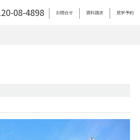
120-08-4898
お問合せ
資料請求
見学予約