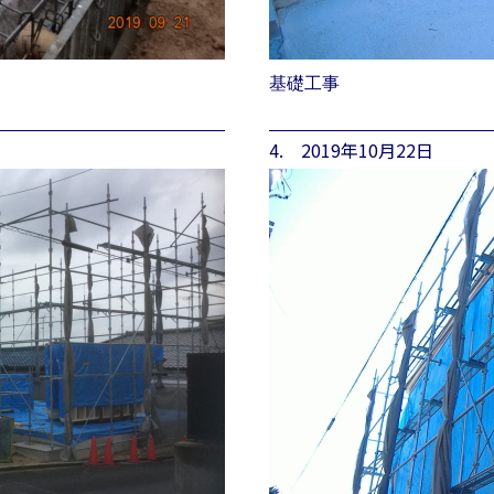
基礎工事
4. 2019年10月22日