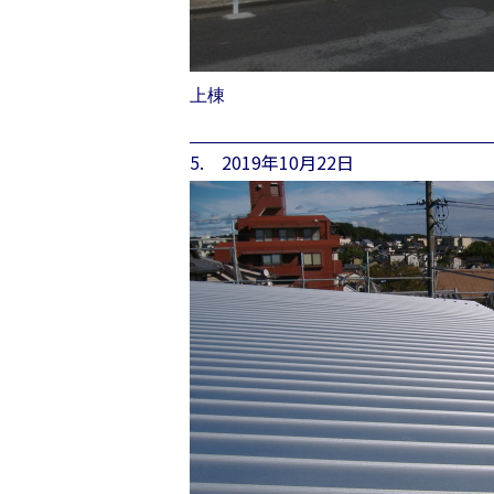
上棟
5. 2019年10月22日