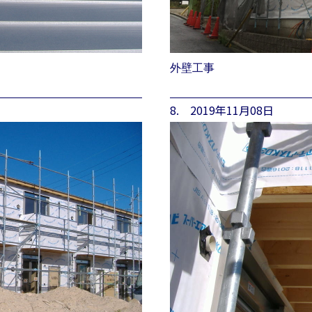
外壁工事
8. 2019年11月08日