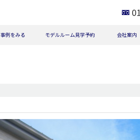
0
事例をみる
モデルルーム見学予約
会社案内