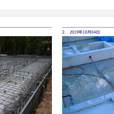
2. 2019年10月04日