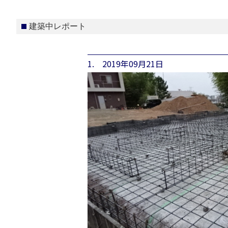
建築中レポート
1. 2019年09月21日