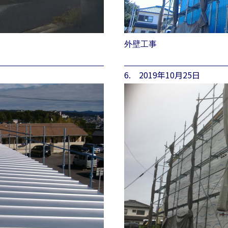
外壁工事
6. 2019年10月25日