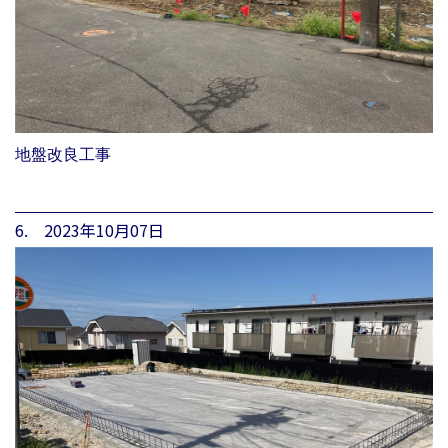
地盤改良工事
6. 2023年10月07日