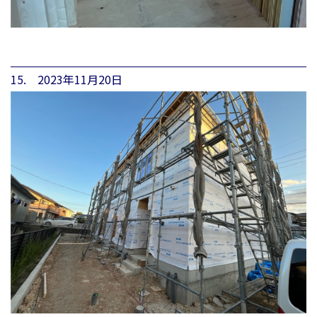
15. 2023年11月20日