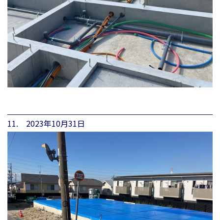
11. 2023年10月31日