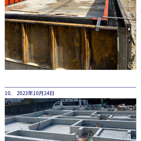
10. 2023年10月24日