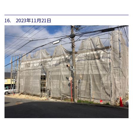
16. 2023年11月21日