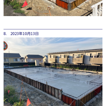
8. 2023年10月13日