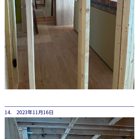
14. 2023年11月16日