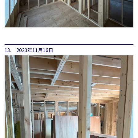
13. 2023年11月16日