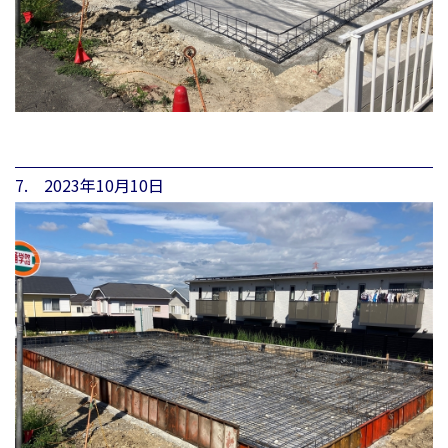
7. 2023年10月10日