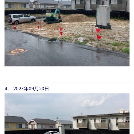
4. 2023年09月20日