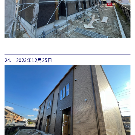
24. 2023年12月25日