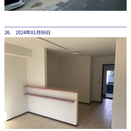
26. 2024年01月06日