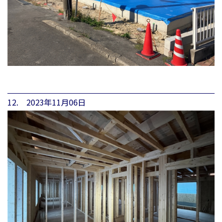
12. 2023年11月06日