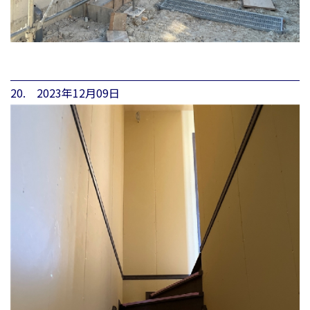
20. 2023年12月09日