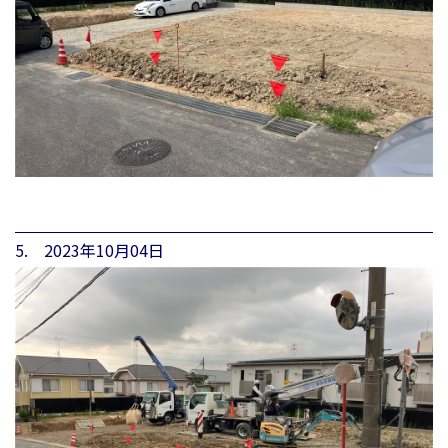
5. 2023年10月04日