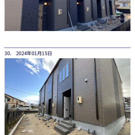
30. 2024年01月15日