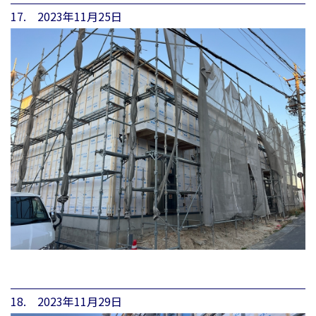
17. 2023年11月25日
18. 2023年11月29日