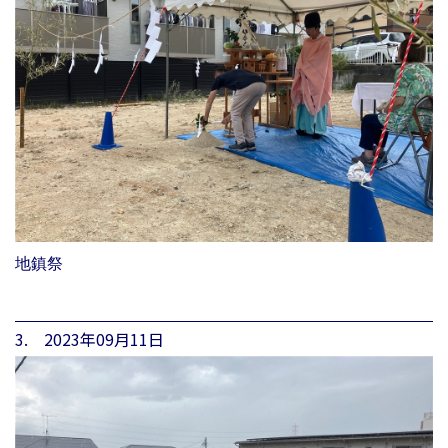
地鎮祭
3. 2023年09月11日