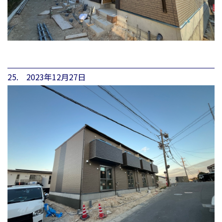
25. 2023年12月27日