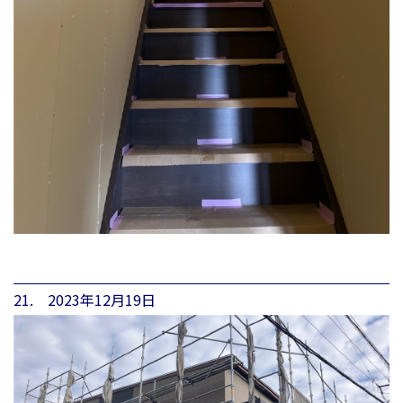
21. 2023年12月19日