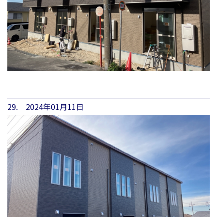
29. 2024年01月11日