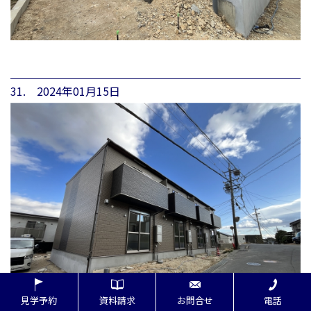
31. 2024年01月15日
見学予約
資料請求
お問合せ
電話