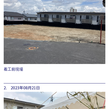
着工前現場
2. 2023年08月21日