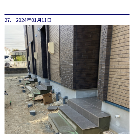
27. 2024年01月11日