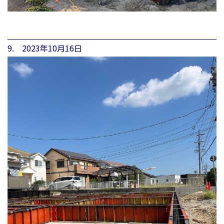
9. 2023年10月16日