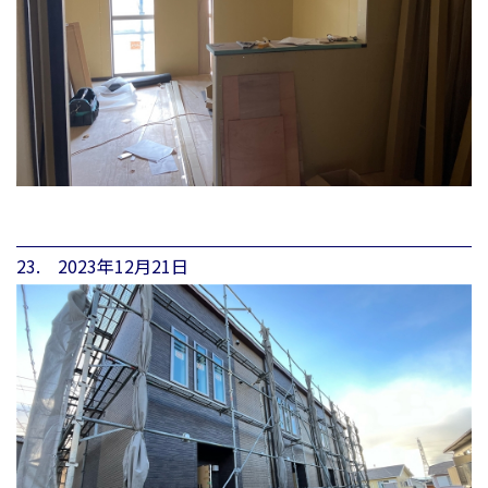
23. 2023年12月21日