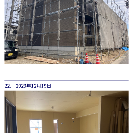
22. 2023年12月19日