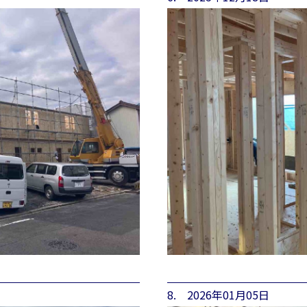
8. 2026年01月05日