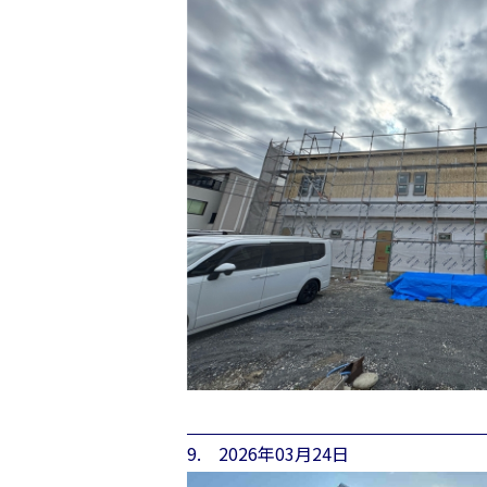
9. 2026年03月24日