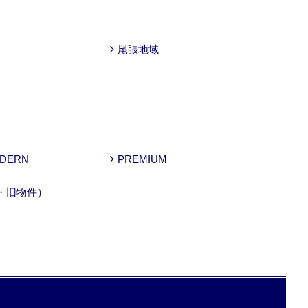
尾張地域
ODERN
PREMIUM
・旧物件）