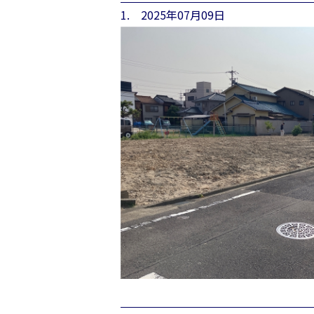
1. 2025年07月09日