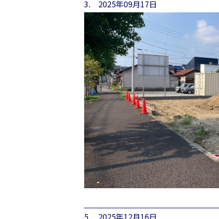
3. 2025年09月17日
5. 2025年12月16日