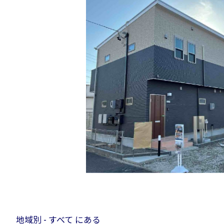
地域別 - すべて にある