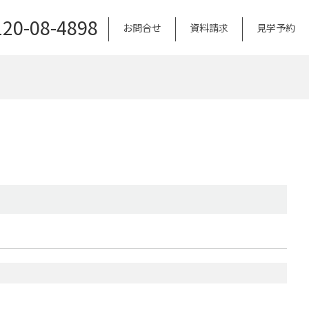
120-08-4898
お問合せ
資料請求
見学予約