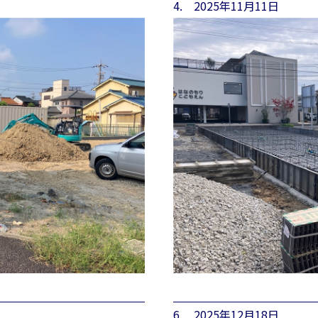
4. 2025年11月11日
6. 2025年12月18日