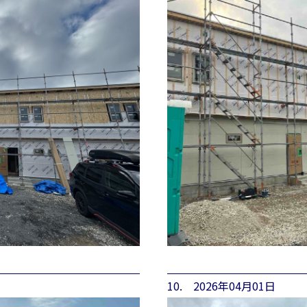
10. 2026年04月01日