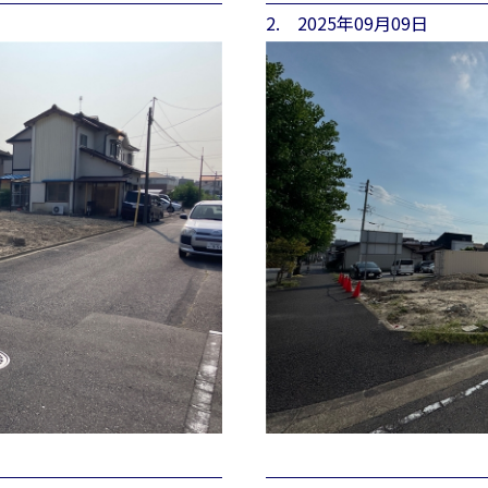
2. 2025年09月09日