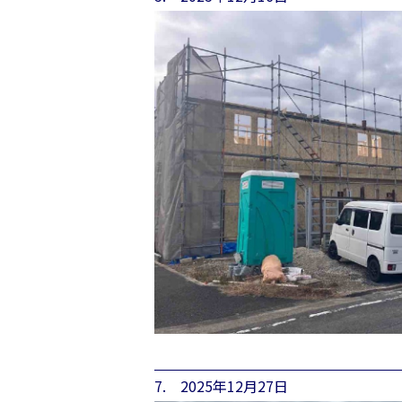
7. 2025年12月27日