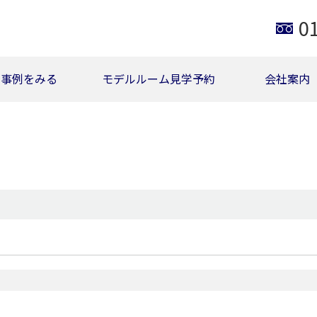
0
事例をみる
モデルルーム見学予約
会社案内