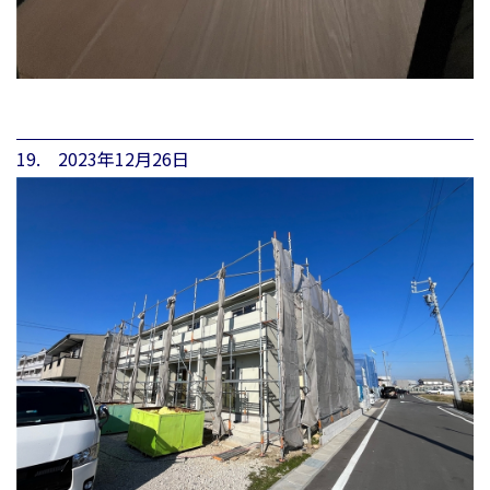
19. 2023年12月26日