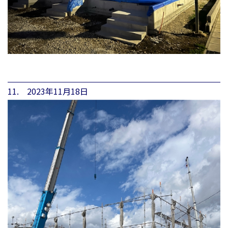
11. 2023年11月18日