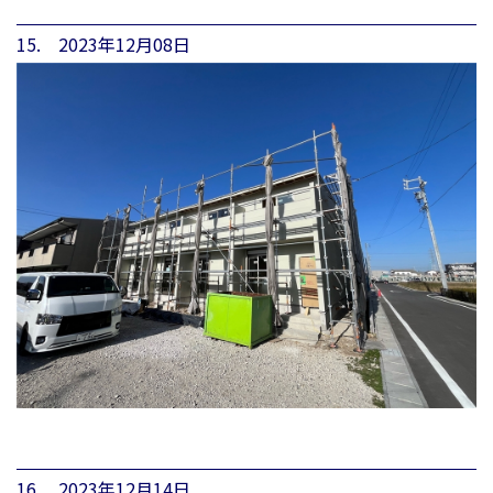
15. 2023年12月08日
16. 2023年12月14日