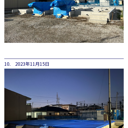
10. 2023年11月15日