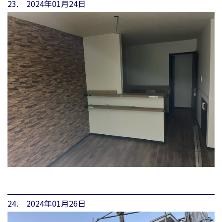
23. 2024年01月24日
24. 2024年01月26日