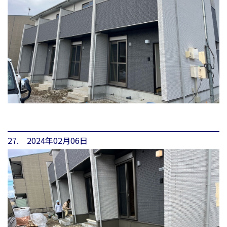
27. 2024年02月06日