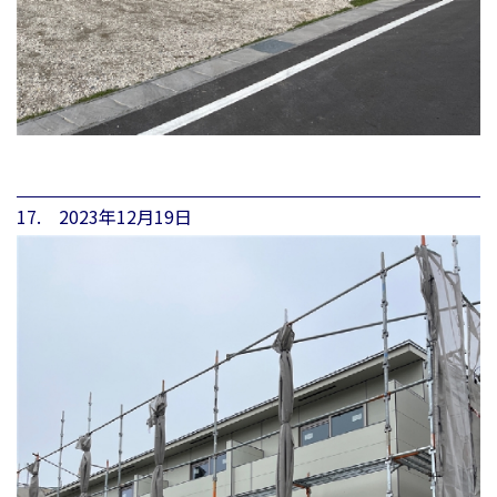
17. 2023年12月19日