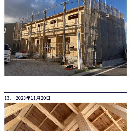
13. 2023年11月20日