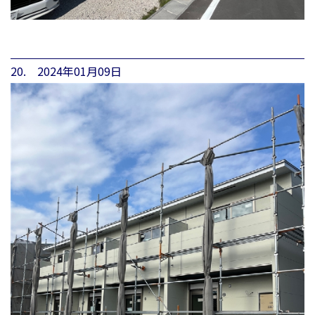
20. 2024年01月09日