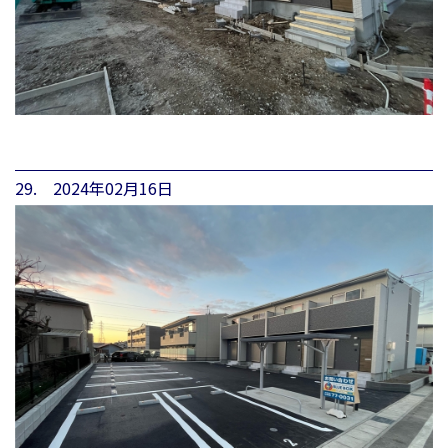
29. 2024年02月16日