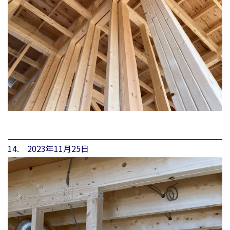
14. 2023年11月25日