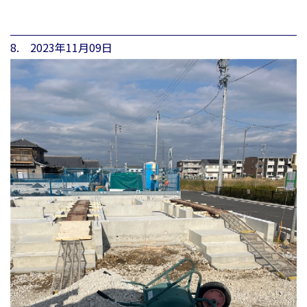
8. 2023年11月09日