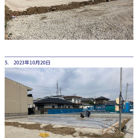
5. 2023年10月20日