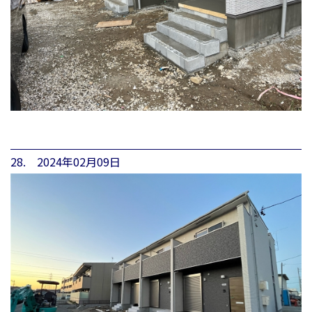
28. 2024年02月09日