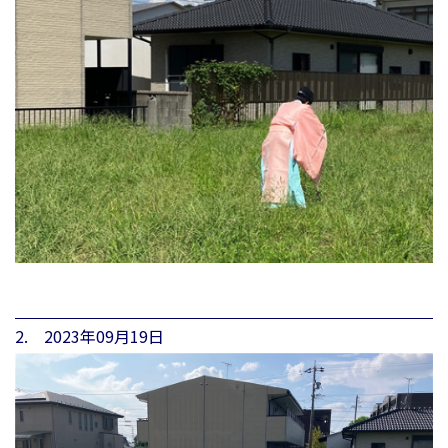
2. 2023年09月19日