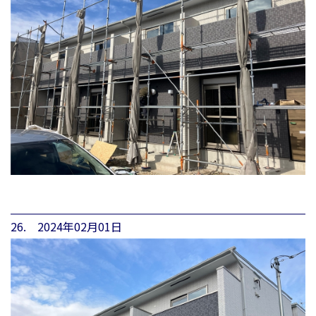
26. 2024年02月01日