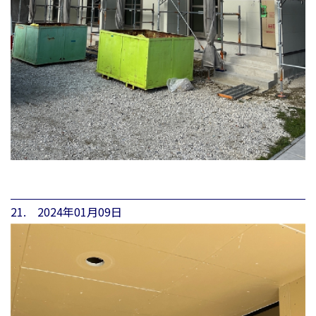
21. 2024年01月09日