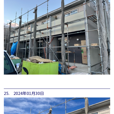
25. 2024年01月30日