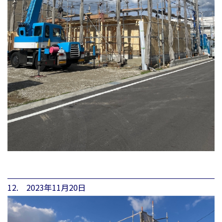
12. 2023年11月20日