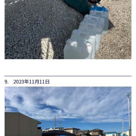
9. 2023年11月11日