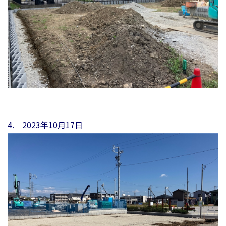
4. 2023年10月17日