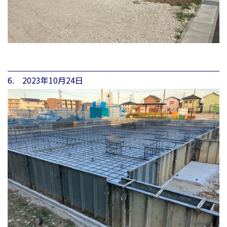
6. 2023年10月24日