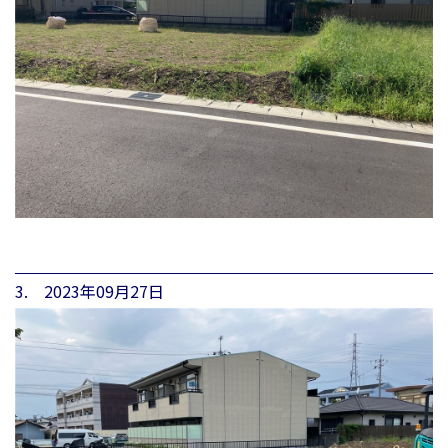
3. 2023年09月27日