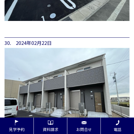
30. 2024年02月22日
見学予約
資料請求
お問合せ
電話