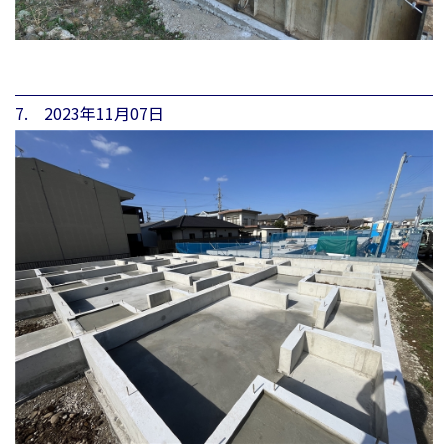
7. 2023年11月07日