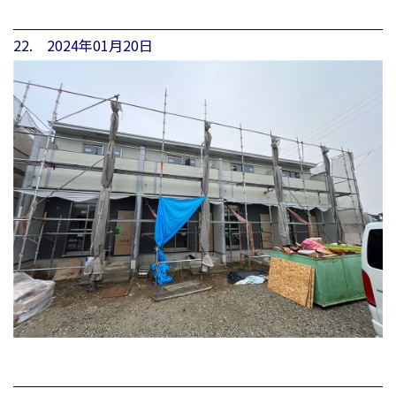
22. 2024年01月20日