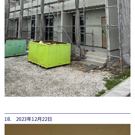
18. 2023年12月22日