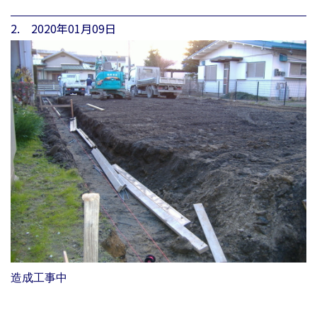
2. 2020年01月09日
造成工事中