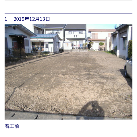
1. 2019年12月13日
着工前