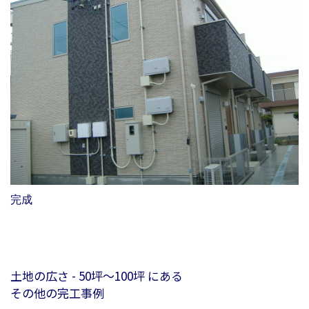
完成
土地の広さ - 50坪〜100坪 にある
その他の完工事例