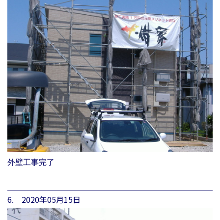
外壁工事完了
6. 2020年05月15日