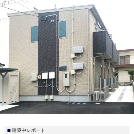
建築中レポート