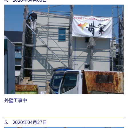
外壁工事中
5. 2020年04月27日