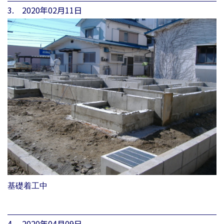
3. 2020年02月11日
基礎着工中
4. 2020年04月09日