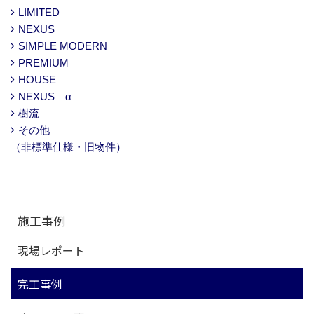
LIMITED
NEXUS
SIMPLE MODERN
PREMIUM
HOUSE
NEXUS α
樹流
その他
（非標準仕様・旧物件）
施工事例
現場レポート
完工事例