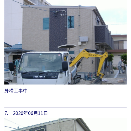
外構工事中
7. 2020年06月11日