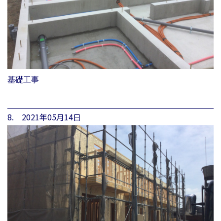
基礎工事
8. 2021年05月14日