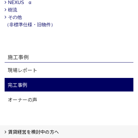
NEXUS α
樹流
その他
（非標準仕様・旧物件）
施工事例
現場レポート
完工事例
オーナーの声
賃貸経営を検討中の方へ