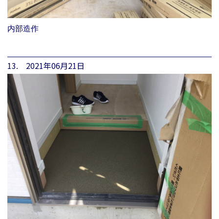
内部造作
13. 2021年06月21日