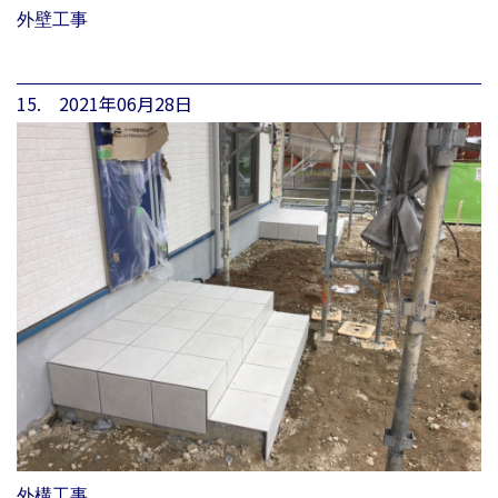
外壁工事
15. 2021年06月28日
外構工事