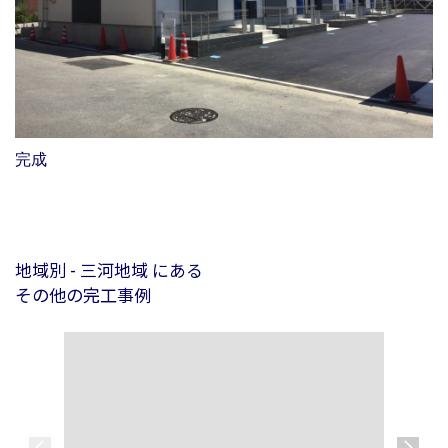
完成
地域別 - 三河地域 にある
その他の完工事例