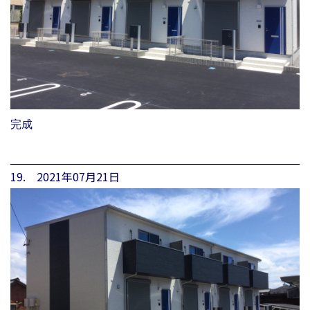
完成
19. 2021年07月21日