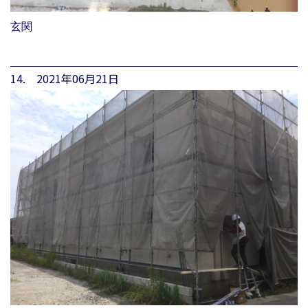
玄関
14. 2021年06月21日