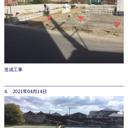
造成工事
4. 2021年04月14日