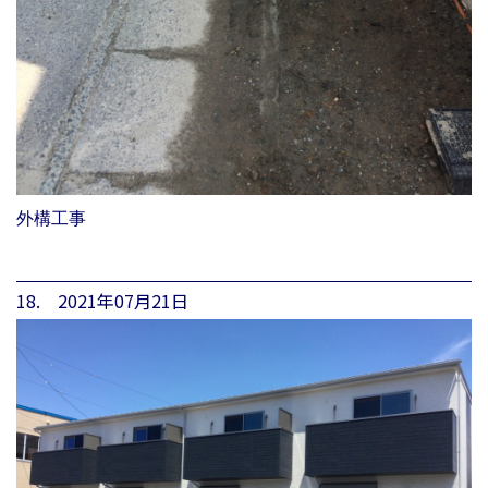
外構工事
18. 2021年07月21日