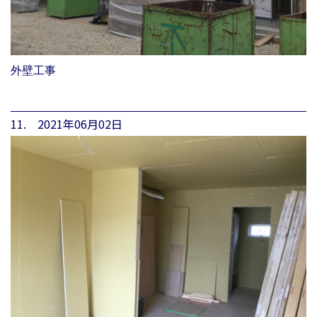
外壁工事
11. 2021年06月02日