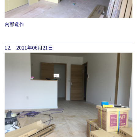
內部造作
12. 2021年06月21日