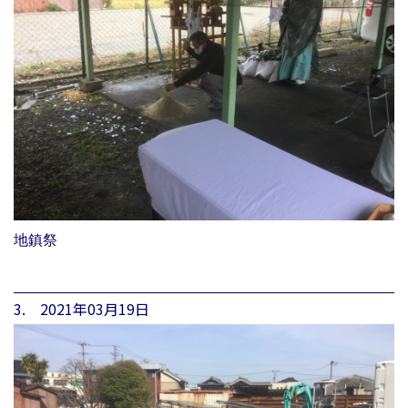
地鎮祭
3. 2021年03月19日