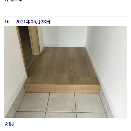
16. 2021年06月28日
玄関