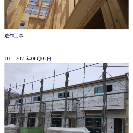
造作工事
10. 2021年06月02日