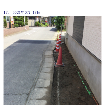
17. 2021年07月13日