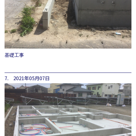
基礎工事
7. 2021年05月07日