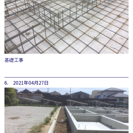
基礎工事
6. 2021年04月27日