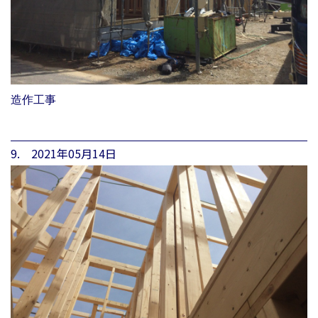
造作工事
9. 2021年05月14日