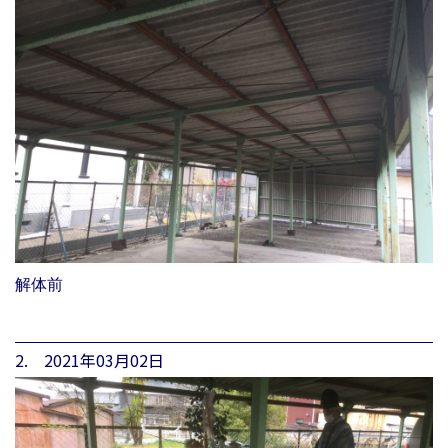
解体前
2. 2021年03月02日