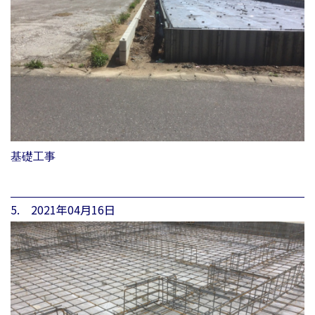
基礎工事
5. 2021年04月16日