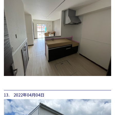
13. 2022年04月04日