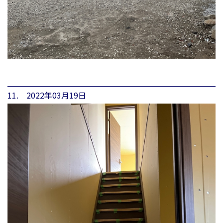
11. 2022年03月19日