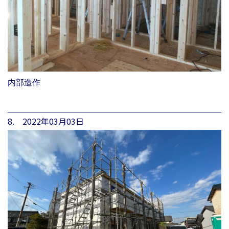
内部造作
8. 2022年03月03日