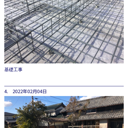
基礎工事
4. 2022年02月04日