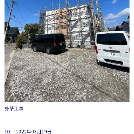
外壁工事
10. 2022年03月19日