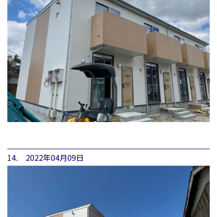
14. 2022年04月09日