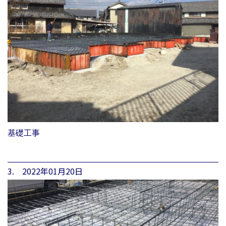
基礎工事
3. 2022年01月20日