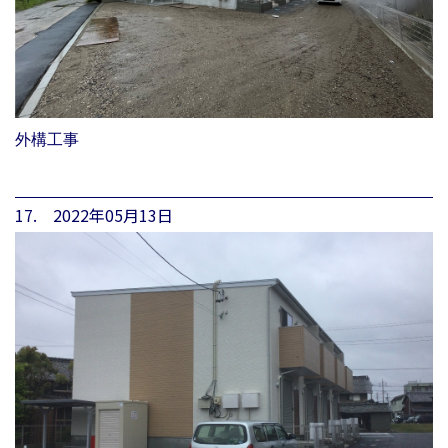
外構工事
17. 2022年05月13日