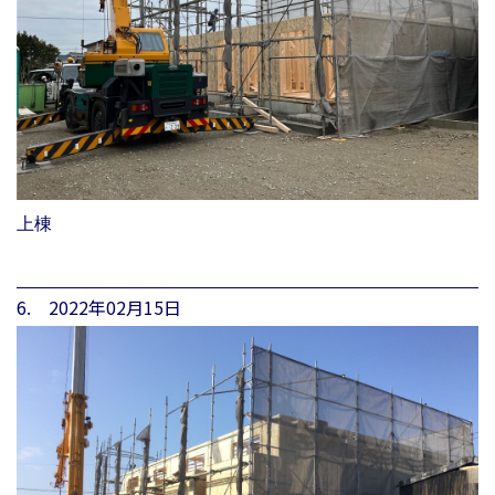
上棟
6. 2022年02月15日