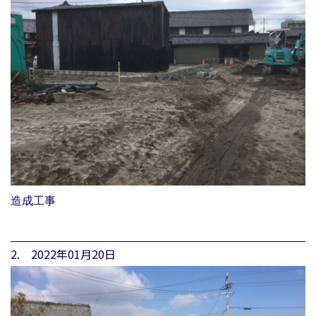
造成工事
2. 2022年01月20日