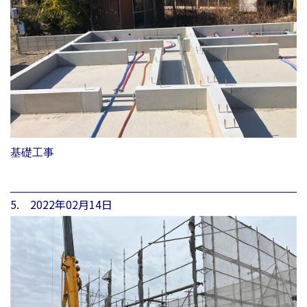
基礎工事
5. 2022年02月14日