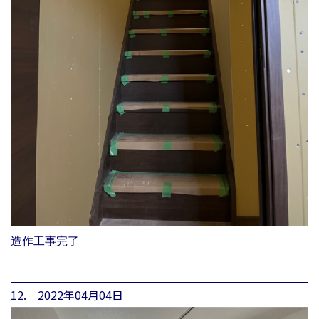
造作工事完了
12. 2022年04月04日