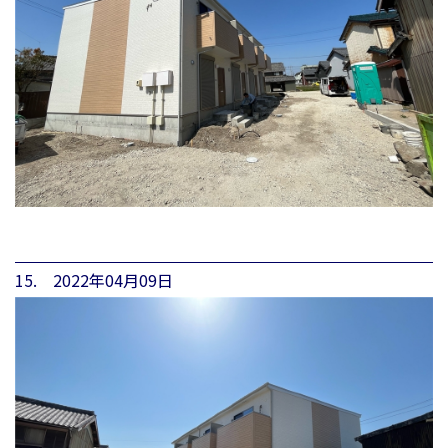
15. 2022年04月09日