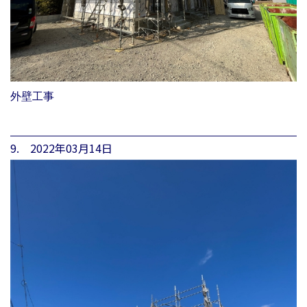
外壁工事
9. 2022年03月14日