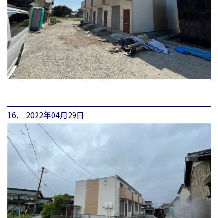
16. 2022年04月29日