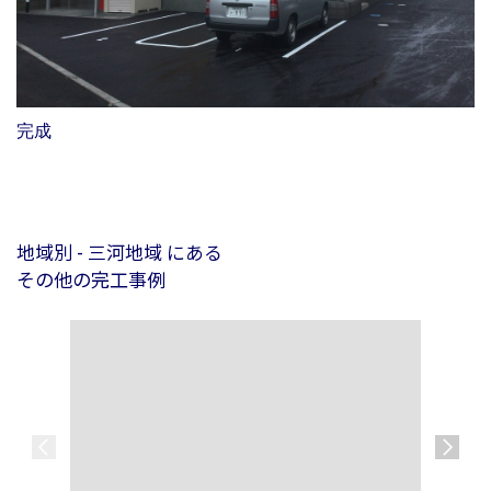
完成
地域別 - 三河地域 にある
その他の完工事例