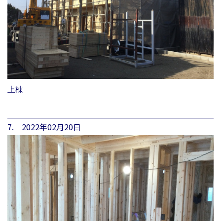
上棟
7. 2022年02月20日