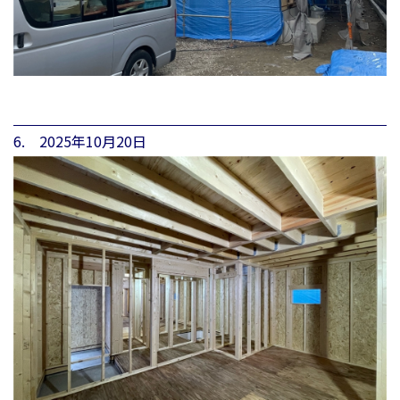
6. 2025年10月20日