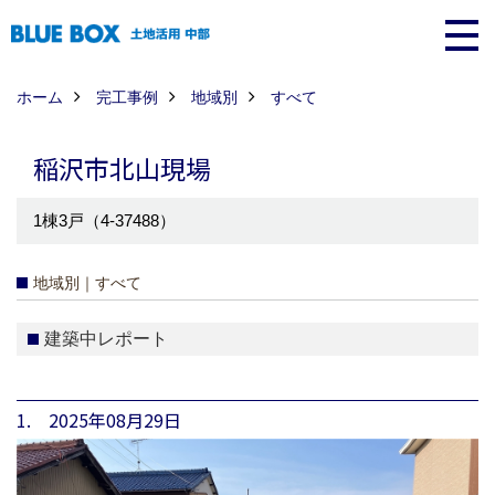
ホーム
完工事例
地域別
すべて
稲沢市北山現場
1棟3戸（4-37488）
地域別｜すべて
建築中レポート
1. 2025年08月29日