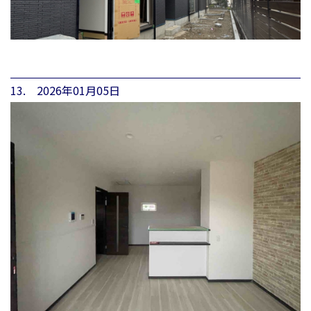
13. 2026年01月05日