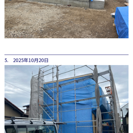
5. 2025年10月20日