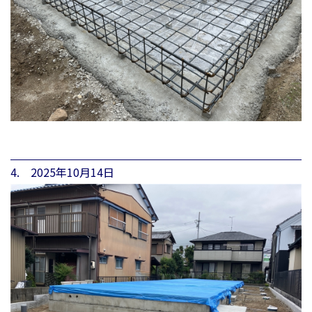
4. 2025年10月14日