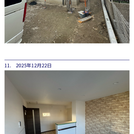
11. 2025年12月22日