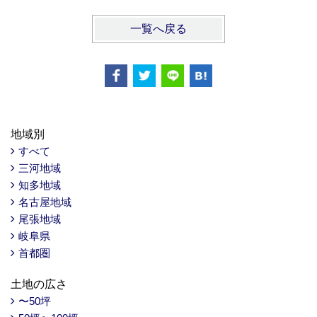
一覧へ戻る
地域別
すべて
三河地域
知多地域
名古屋地域
尾張地域
岐阜県
首都圏
土地の広さ
〜50坪