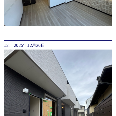
12. 2025年12月26日