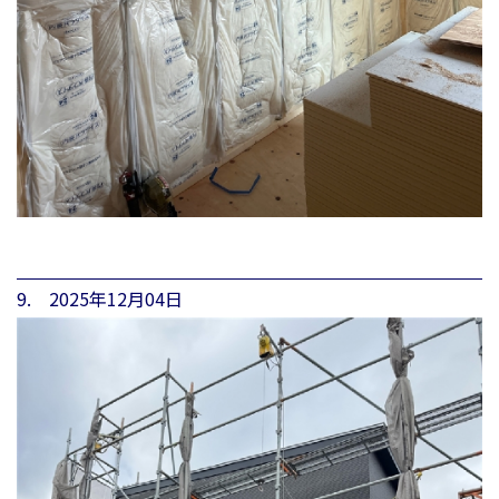
9. 2025年12月04日