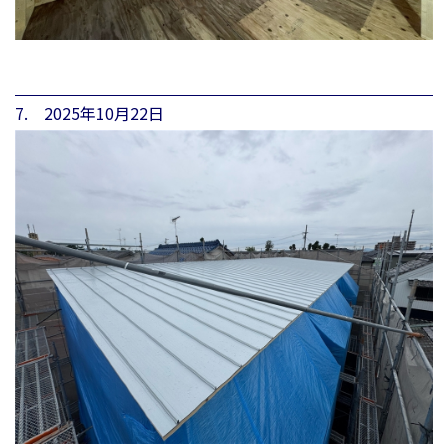
7. 2025年10月22日