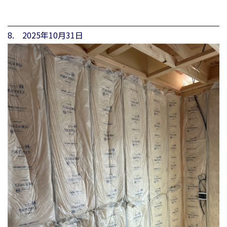
8. 2025年10月31日