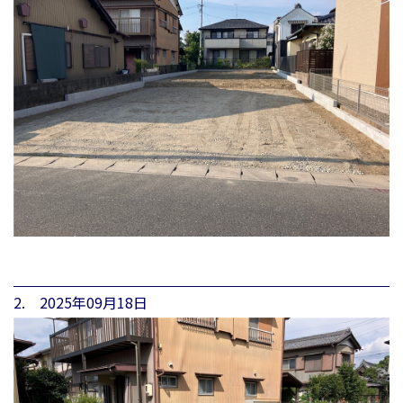
2. 2025年09月18日