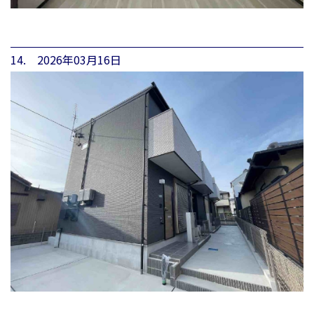
14. 2026年03月16日