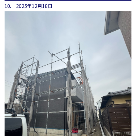
10. 2025年12月18日