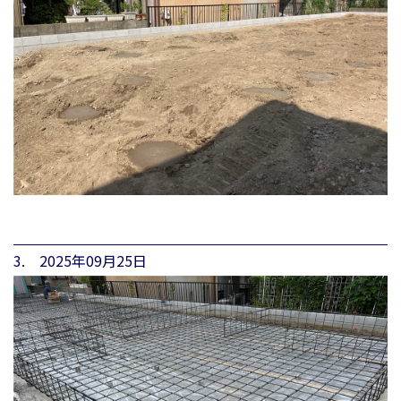
3. 2025年09月25日