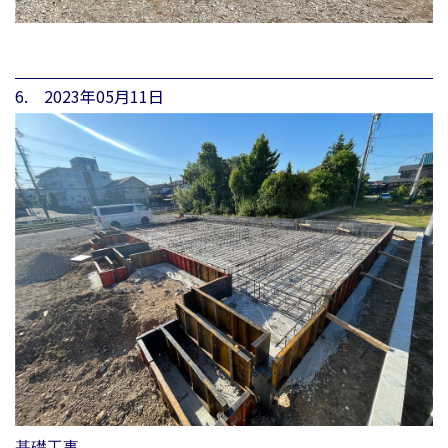
6. 2023年05月11日
基礎工事