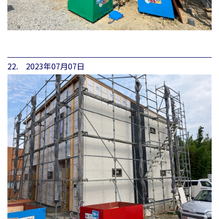
22. 2023年07月07日