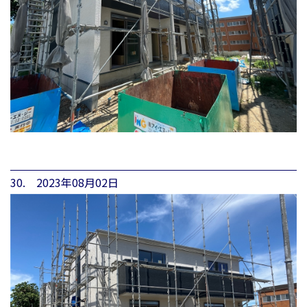
30. 2023年08月02日