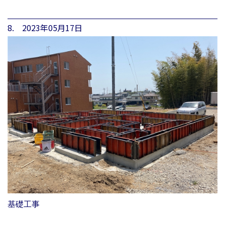
8. 2023年05月17日
基礎工事