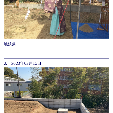
地鎮祭
2. 2023年03月15日