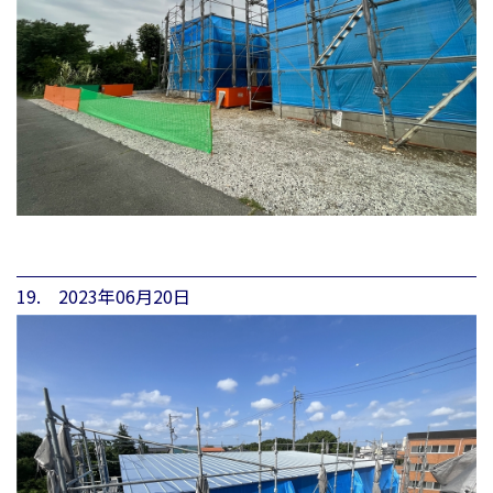
19. 2023年06月20日