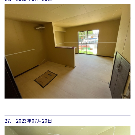
27. 2023年07月20日