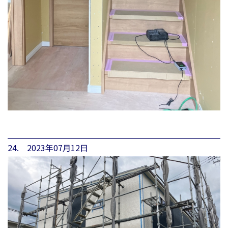
24. 2023年07月12日