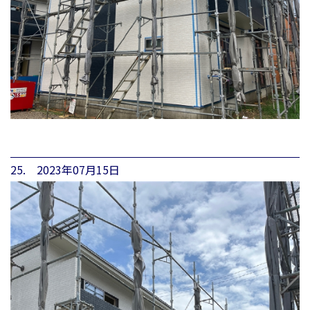
25. 2023年07月15日