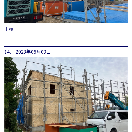
上棟
14. 2023年06月09日