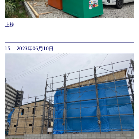
上棟
15. 2023年06月10日