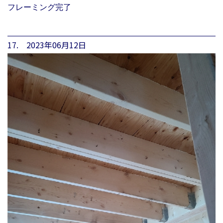
フレーミング完了
17. 2023年06月12日