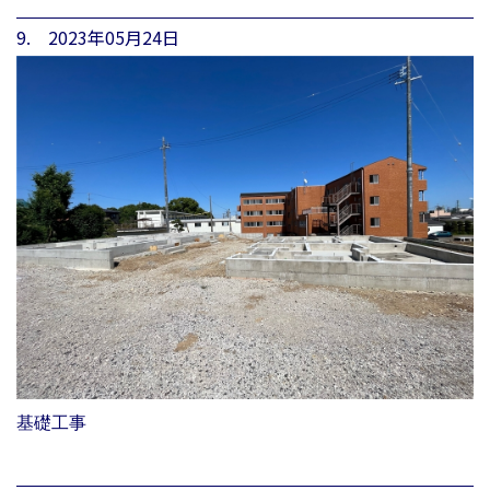
9. 2023年05月24日
基礎工事