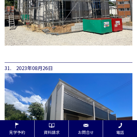
31. 2023年08月26日
見学予約
資料請求
お問合せ
電話