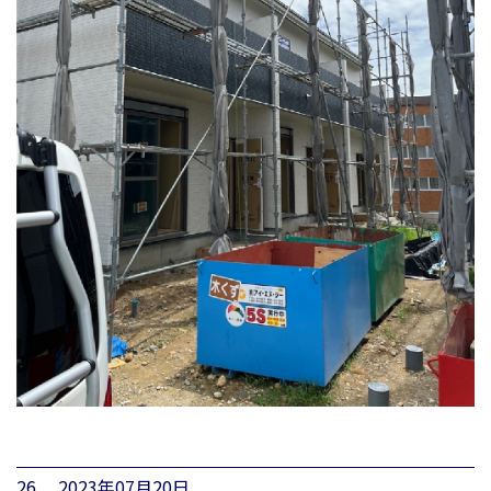
26. 2023年07月20日