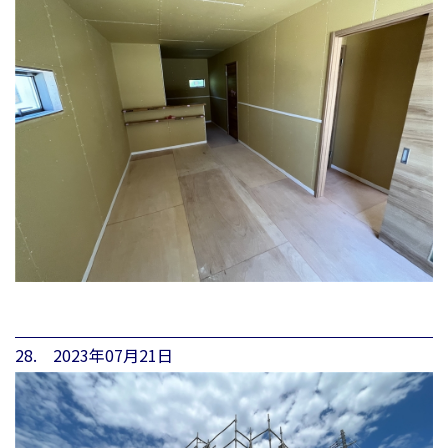
28. 2023年07月21日