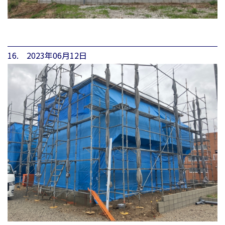
16. 2023年06月12日