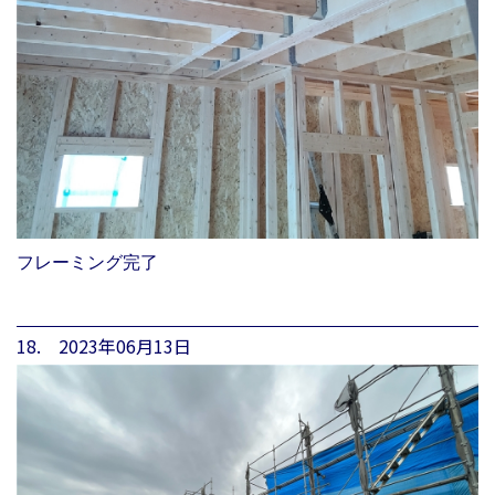
フレーミング完了
18. 2023年06月13日