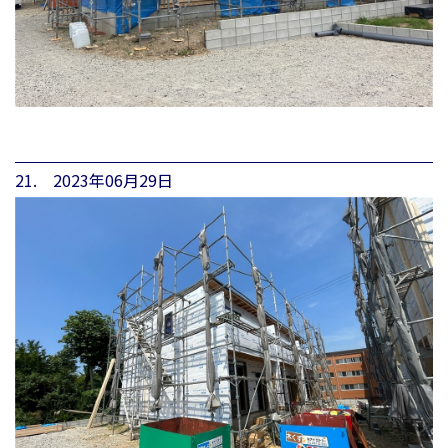
21. 2023年06月29日