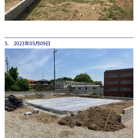
5. 2023年05月09日