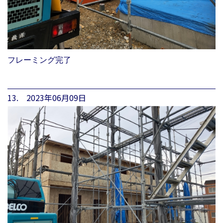
フレーミング完了
13. 2023年06月09日