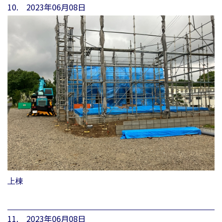
10. 2023年06月08日
上棟
11. 2023年06月08日