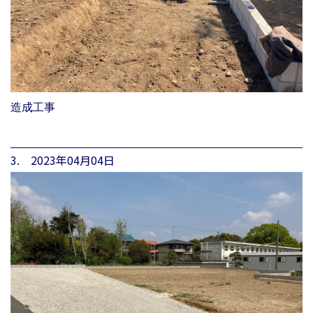
造成工事
3. 2023年04月04日