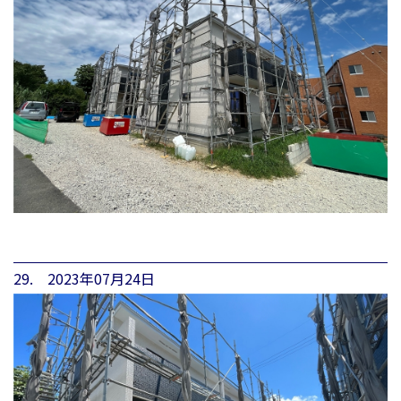
29. 2023年07月24日