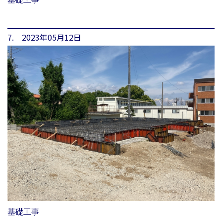
7. 2023年05月12日
基礎工事