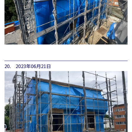
20. 2023年06月21日