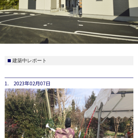
建築中レポート
1. 2023年02月07日