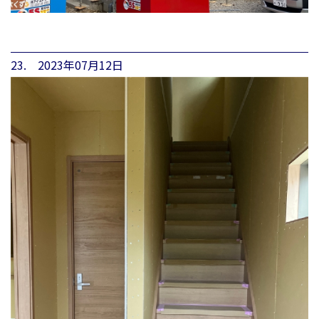
23. 2023年07月12日