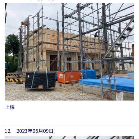
上棟
12. 2023年06月09日