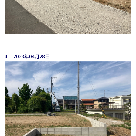
4. 2023年04月28日