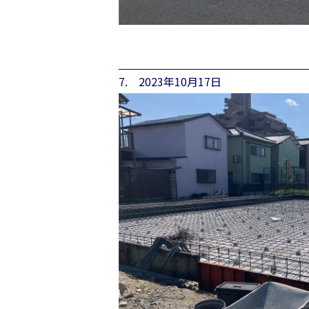
7. 2023年10月17日