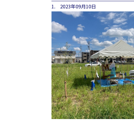
1. 2023年09月10日