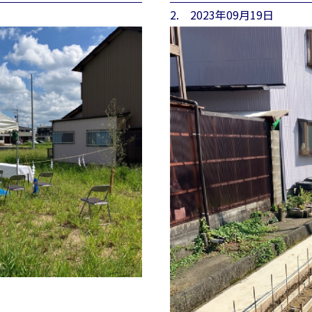
2. 2023年09月19日