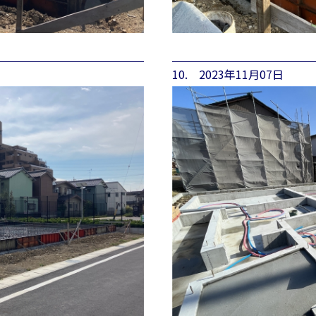
10. 2023年11月07日