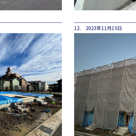
12. 2023年11月15日