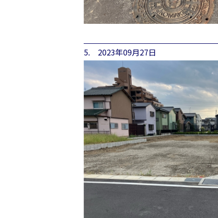
5. 2023年09月27日