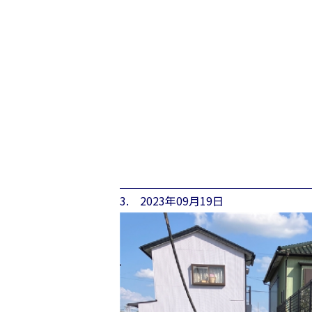
3. 2023年09月19日