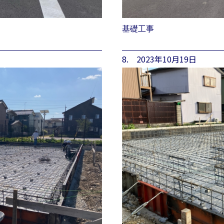
基礎工事
8. 2023年10月19日