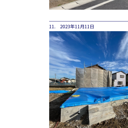
11. 2023年11月11日