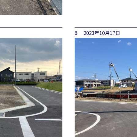
6. 2023年10月17日