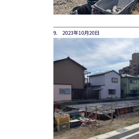
9. 2023年10月20日