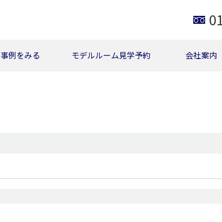
0
事例をみる
モデルルーム見学予約
会社案内