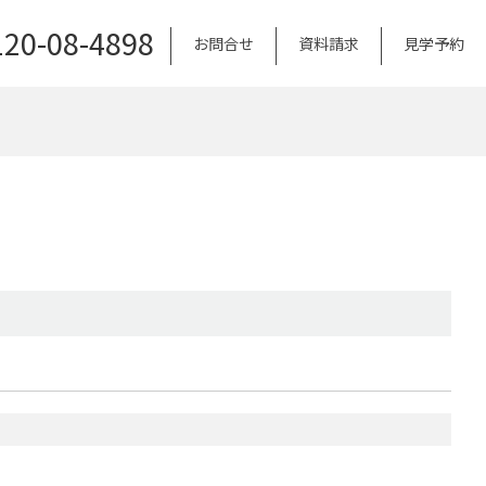
120-08-4898
お問合せ
資料請求
見学予約