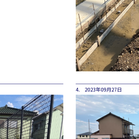
4. 2023年09月27日