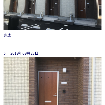
完成
5. 2019年09月23日