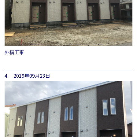
外構工事
4. 2019年09月23日