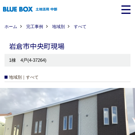
ホーム
完工事例
地域別
すべて
岩倉市中央町現場
1棟 4戸(4-37264)
地域別｜すべて