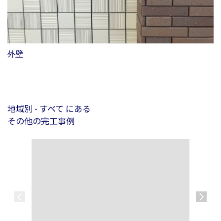
外壁
地域別 - すべて にある
その他の完工事例