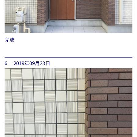
完成
6. 2019年09月23日