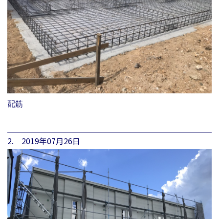
配筋
2. 2019年07月26日