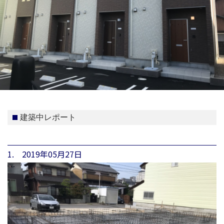
建築中レポート
1. 2019年05月27日