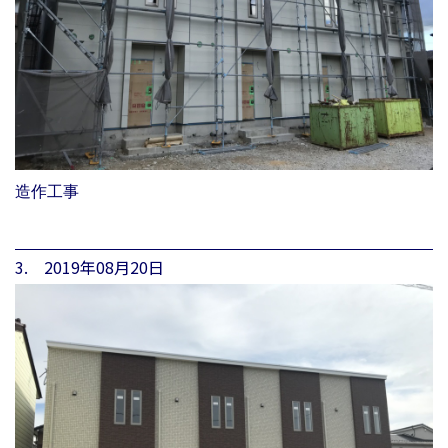
造作工事
3. 2019年08月20日