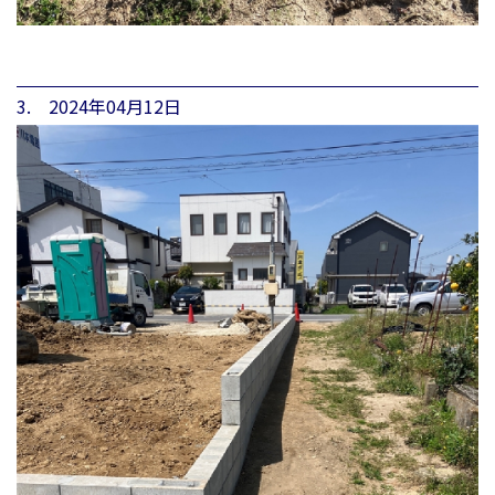
3. 2024年04月12日