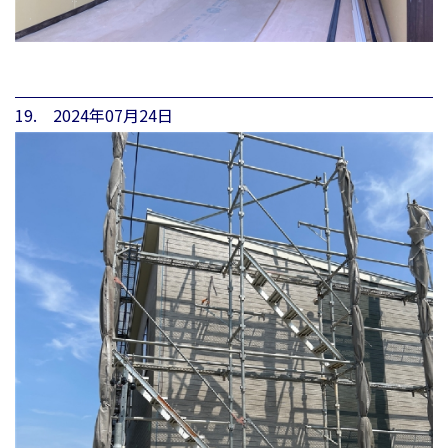
19. 2024年07月24日