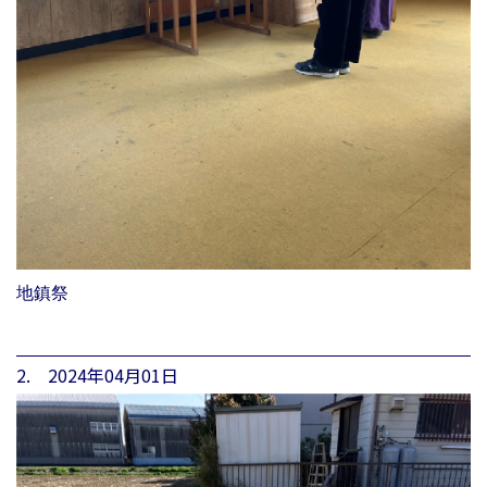
地鎮祭
2. 2024年04月01日