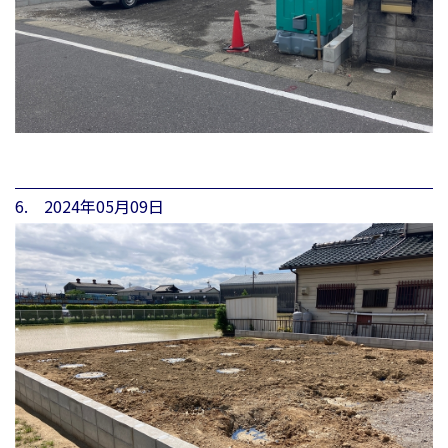
6. 2024年05月09日