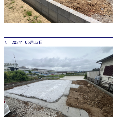
7. 2024年05月13日