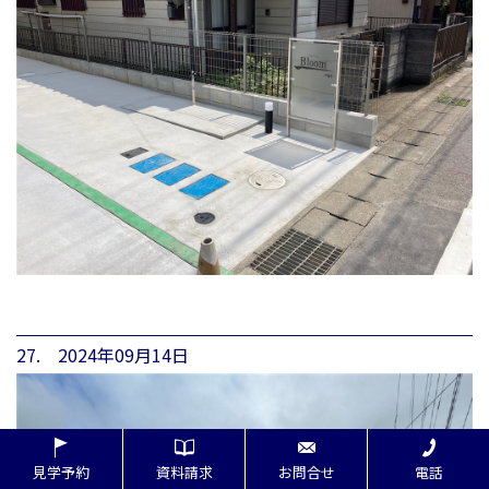
27. 2024年09月14日
見学予約
資料請求
お問合せ
電話