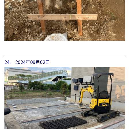
24. 2024年09月02日