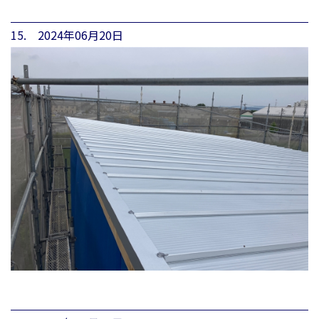
15. 2024年06月20日