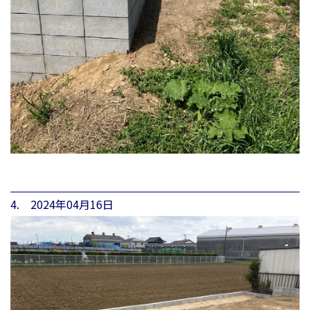
4. 2024年04月16日