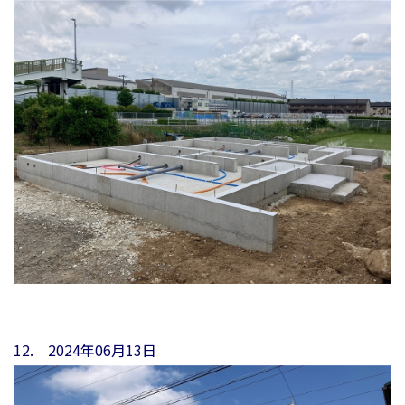
12. 2024年06月13日