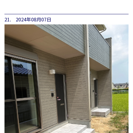
21. 2024年08月07日