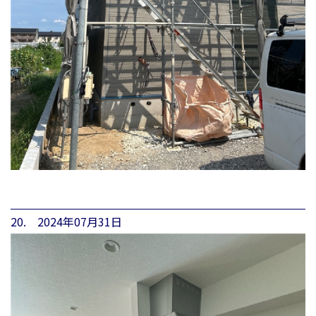
20. 2024年07月31日