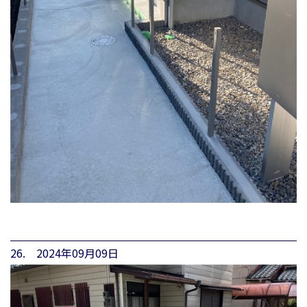
26. 2024年09月09日