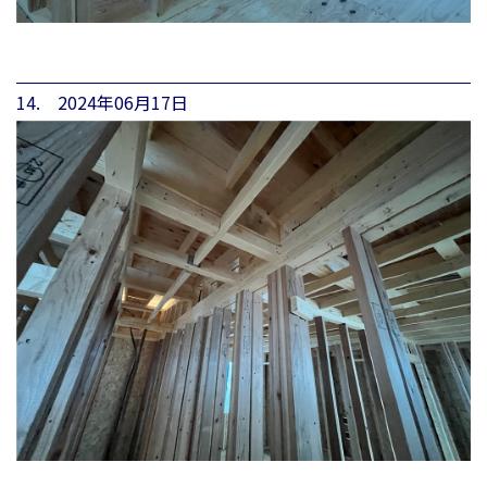
14. 2024年06月17日