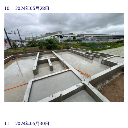
10. 2024年05月28日
11. 2024年05月30日