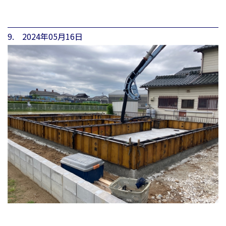
9. 2024年05月16日