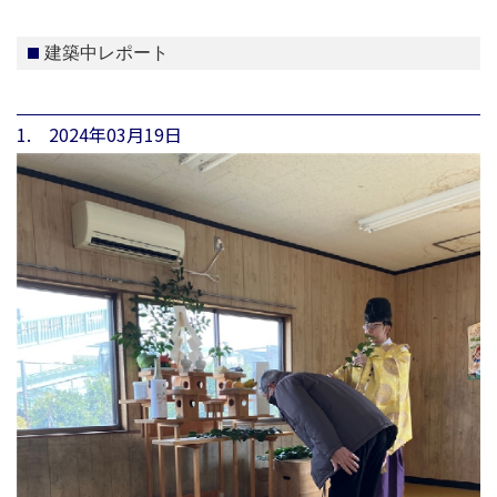
建築中レポート
1. 2024年03月19日