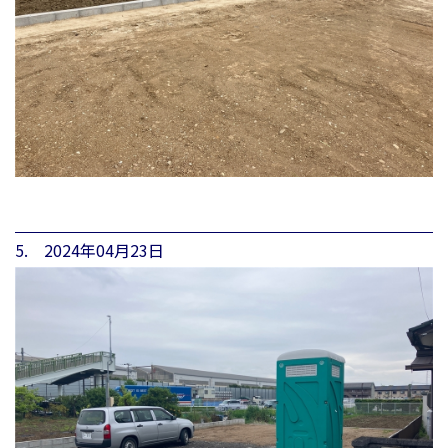
5. 2024年04月23日