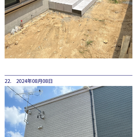
22. 2024年08月08日