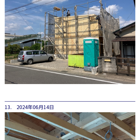
13. 2024年06月14日