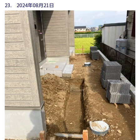
23. 2024年08月21日