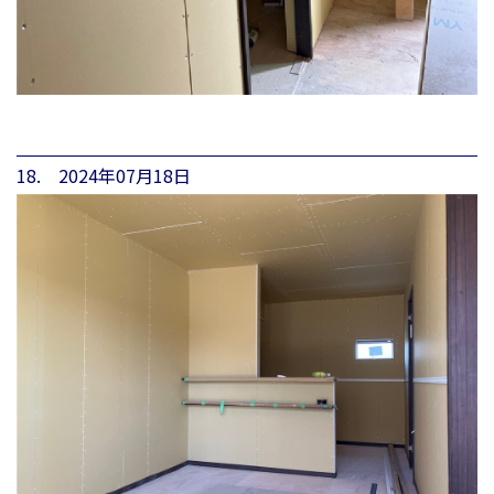
18. 2024年07月18日