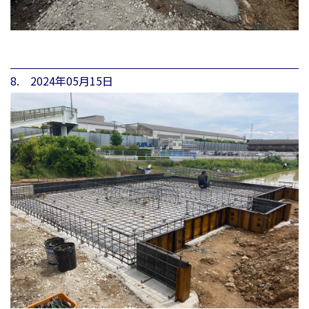
8. 2024年05月15日