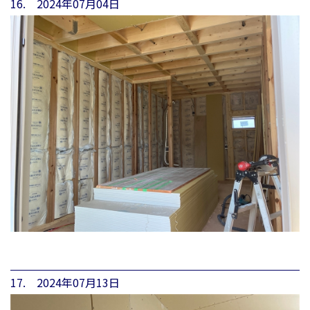
16. 2024年07月04日
17. 2024年07月13日