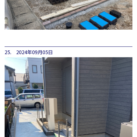
25. 2024年09月05日