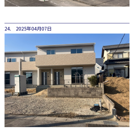
24. 2025年04月07日