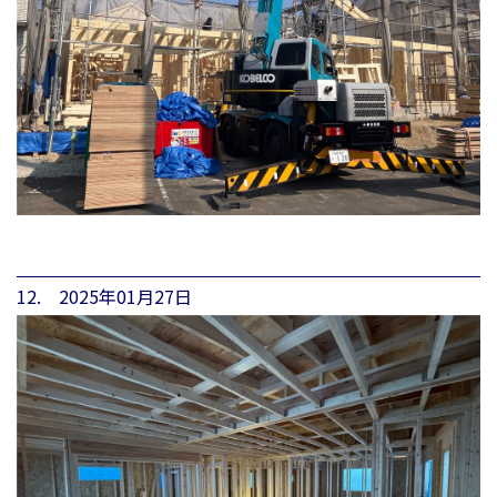
12. 2025年01月27日