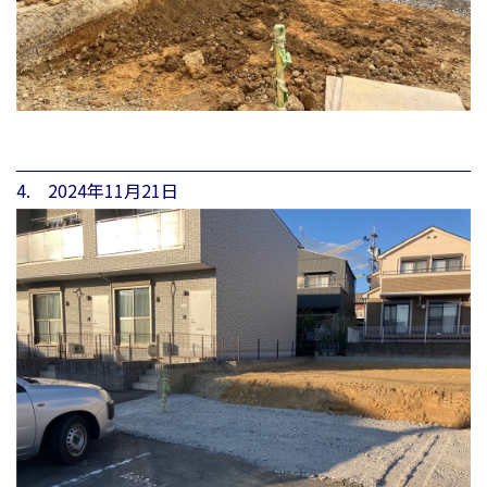
4. 2024年11月21日