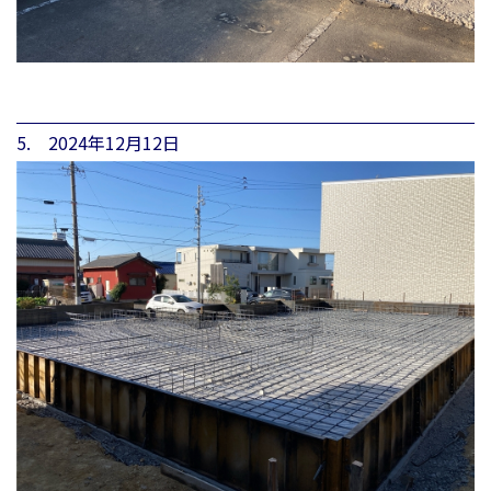
5. 2024年12月12日