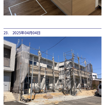
23. 2025年04月04日