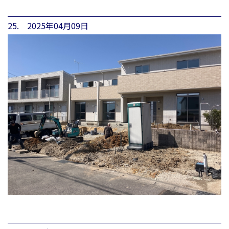
25. 2025年04月09日