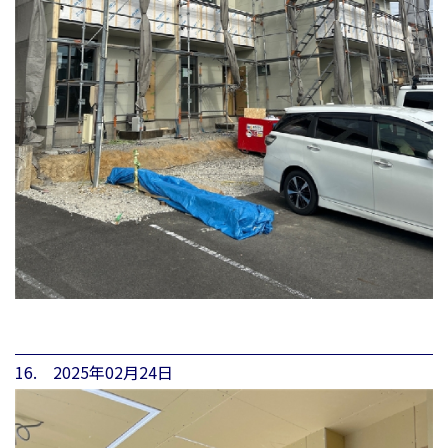
16. 2025年02月24日