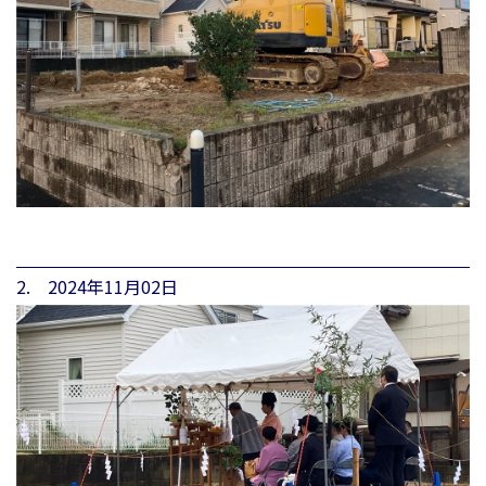
2. 2024年11月02日