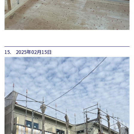
15. 2025年02月15日