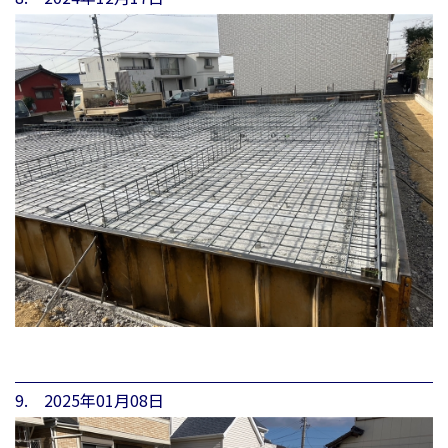
9. 2025年01月08日