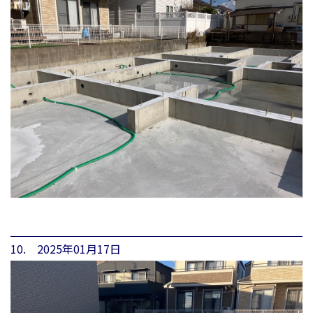
10. 2025年01月17日