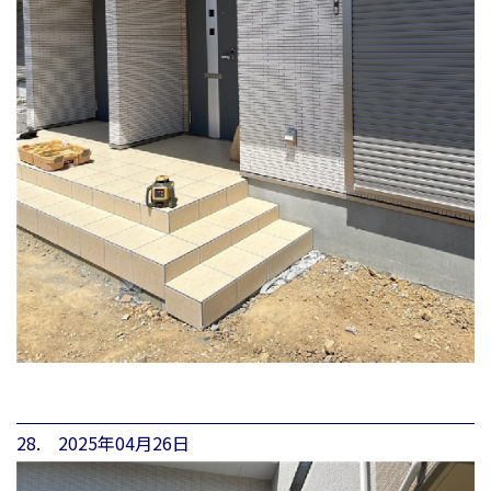
28. 2025年04月26日