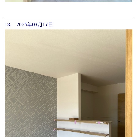
18. 2025年03月17日