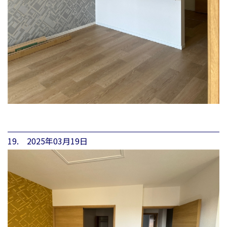
19. 2025年03月19日