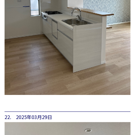
22. 2025年03月29日