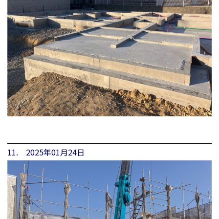
11. 2025年01月24日