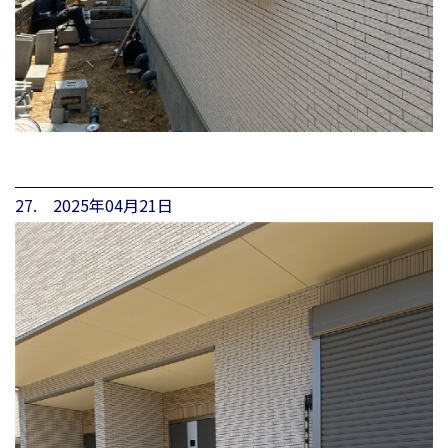
27. 2025年04月21日