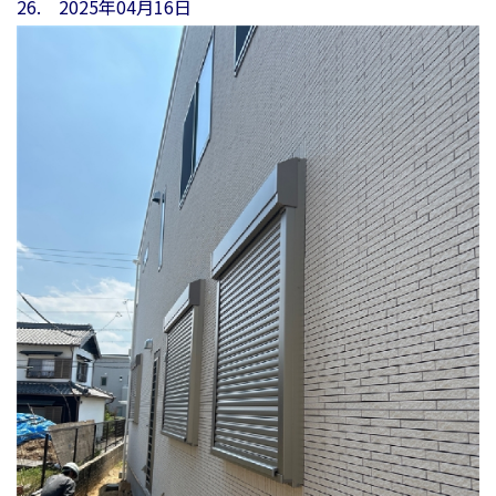
26. 2025年04月16日