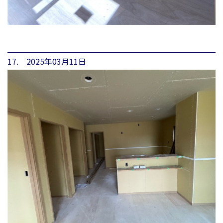
17. 2025年03月11日