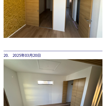
20. 2025年03月20日