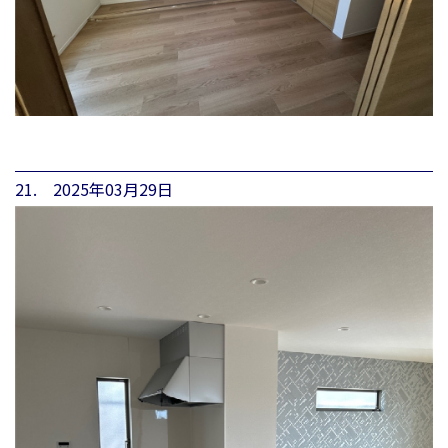
21. 2025年03月29日