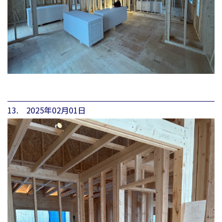
13. 2025年02月01日