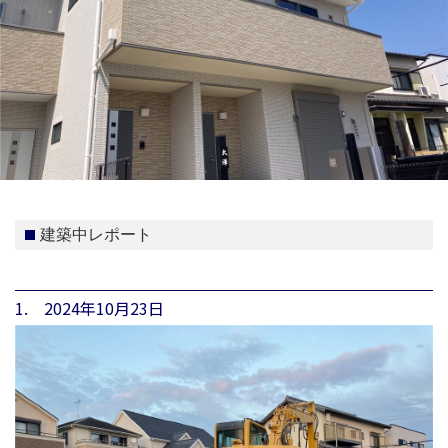
建築中レポート
1. 2024年10月23日