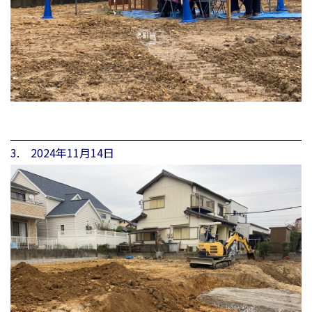
3. 2024年11月14日