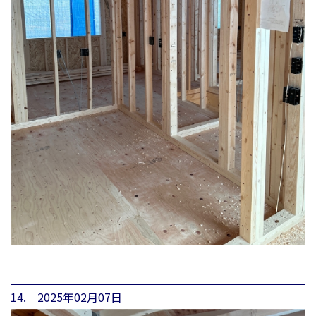
14. 2025年02月07日