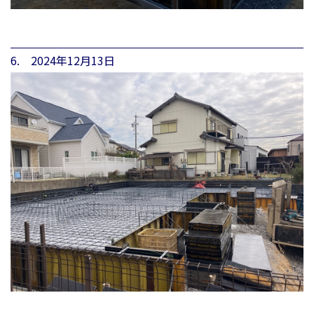
6. 2024年12月13日