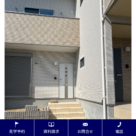
見学予約
資料請求
お問合せ
電話