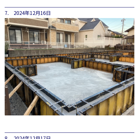
7. 2024年12月16日
8. 2024年12月17日