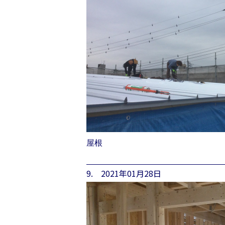
屋根
9. 2021年01月28日