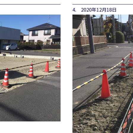
4. 2020年12月18日