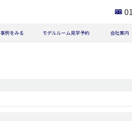
0
事例をみる
モデルルーム見学予約
会社案内