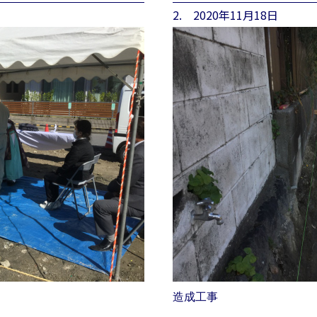
2. 2020年11月18日
造成工事