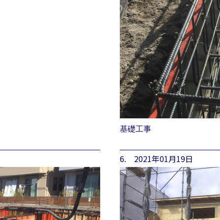
基礎工事
6. 2021年01月19日