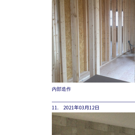
内部造作
11. 2021年03月12日