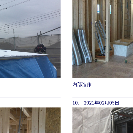
内部造作
10. 2021年02月05日