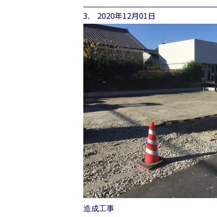
3. 2020年12月01日
造成工事