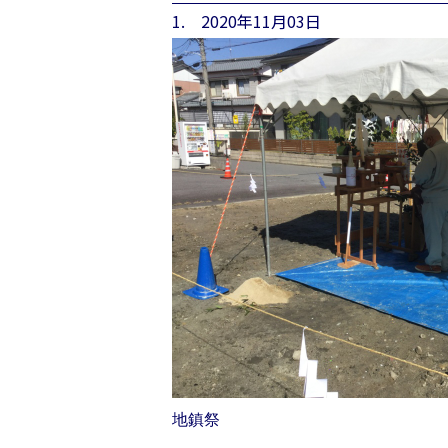
1. 2020年11月03日
地鎮祭