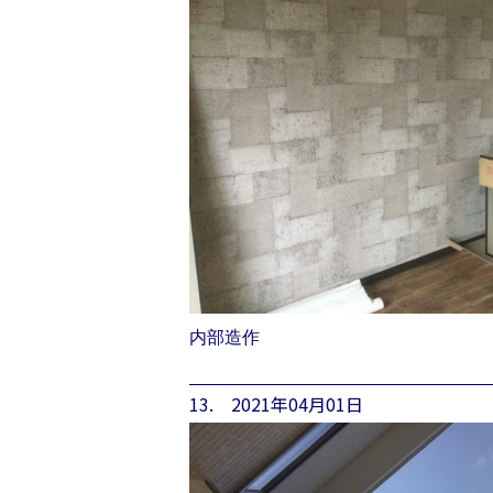
内部造作
13. 2021年04月01日