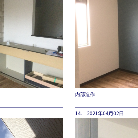
内部造作
14. 2021年04月02日