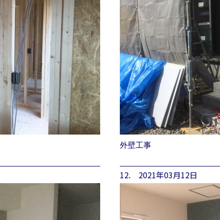
外壁工事
12. 2021年03月12日