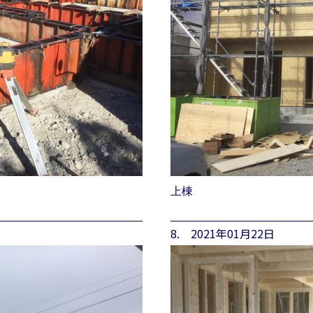
上棟
8. 2021年01月22日