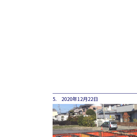
5. 2020年12月22日