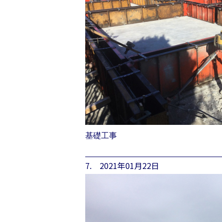
基礎工事
7. 2021年01月22日