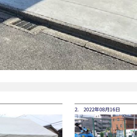
2. 2022年08月16日