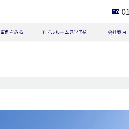
0
事例をみる
モデルルーム見学予約
会社案内