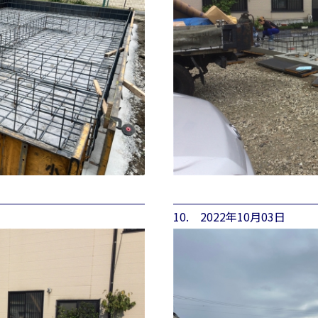
10. 2022年10月03日