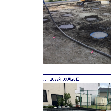
7. 2022年09月20日