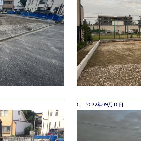
6. 2022年09月16日