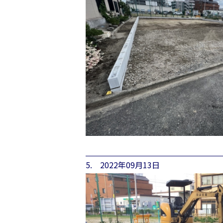
5. 2022年09月13日