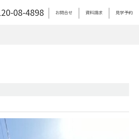
120-08-4898
お問合せ
資料請求
見学予約