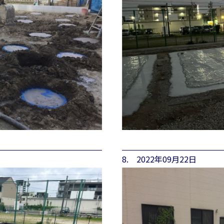
8. 2022年09月22日