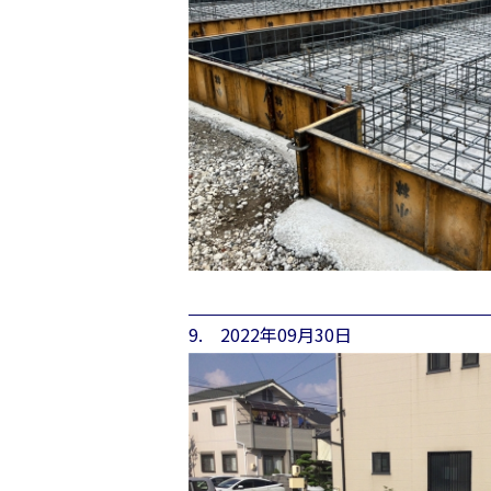
9. 2022年09月30日