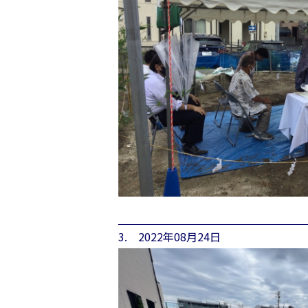
3. 2022年08月24日