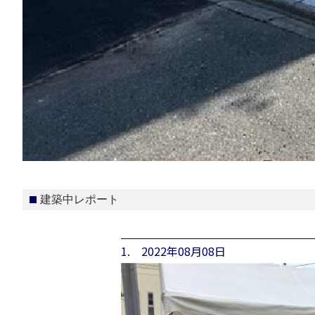
建築中レポート
1. 2022年08月08日