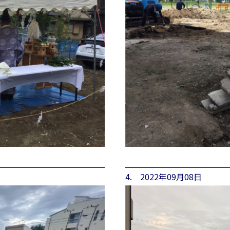
4. 2022年09月08日