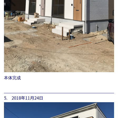
本体完成
5. 2018年11月24日