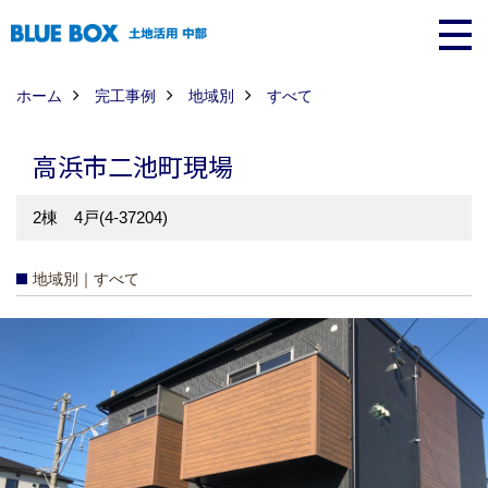
ホーム
完工事例
地域別
すべて
高浜市二池町現場
2棟 4戸(4-37204)
地域別｜すべて