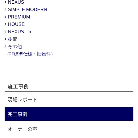
NEXUS
SIMPLE MODERN
PREMIUM
HOUSE
NEXUS α
樹流
その他
（非標準仕様・旧物件）
施工事例
現場レポート
完工事例
オーナーの声