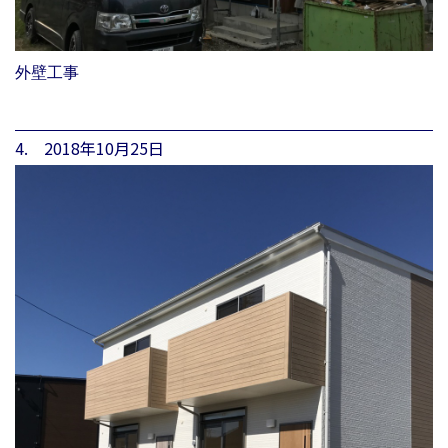
外壁工事
4. 2018年10月25日