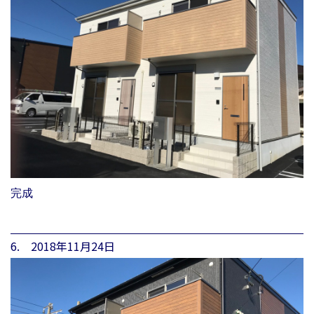
完成
6. 2018年11月24日