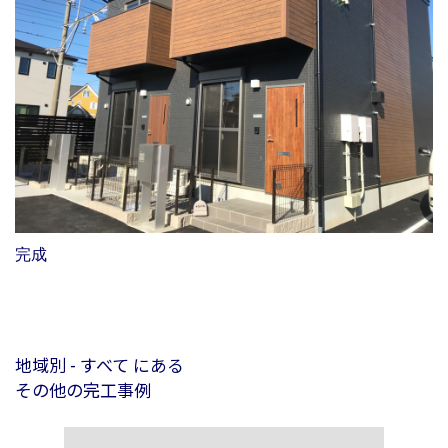
完成
地域別 - すべて にある
その他の完工事例