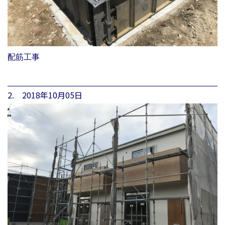
配筋工事
2. 2018年10月05日