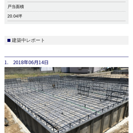
戸当面積
20.04坪
建築中レポート
1. 2018年06月14日