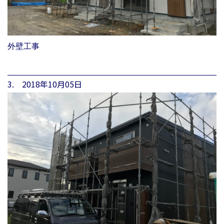
外壁工事
3. 2018年10月05日