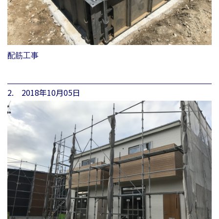
配筋工事
2. 2018年10月05日