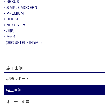
NEXUS
SIMPLE MODERN
PREMIUM
HOUSE
NEXUS α
樹流
その他
（非標準仕様・旧物件）
施工事例
現場レポート
完工事例
オーナーの声