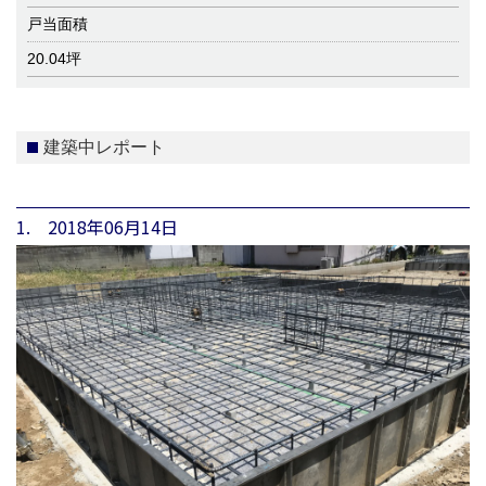
戸当面積
20.04坪
建築中レポート
1. 2018年06月14日