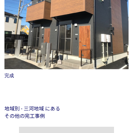
完成
地域別 - 三河地域 にある
その他の完工事例