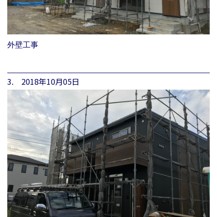
外壁工事
3. 2018年10月05日