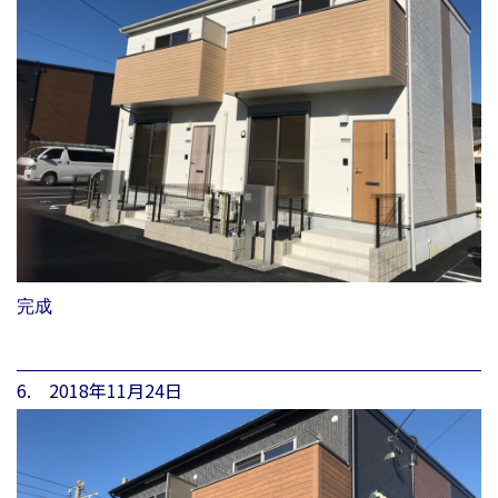
完成
6. 2018年11月24日