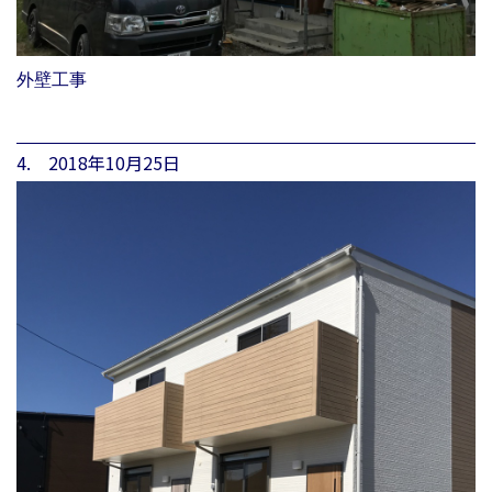
外壁工事
4. 2018年10月25日