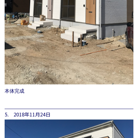
本体完成
5. 2018年11月24日