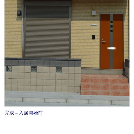
完成～入居開始前