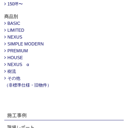
150坪〜
商品別
BASIC
LIMITED
NEXUS
SIMPLE MODERN
PREMIUM
HOUSE
NEXUS α
樹流
その他
（非標準仕様・旧物件）
施工事例
現場レポート