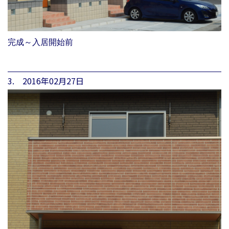
完成～入居開始前
3. 2016年02月27日