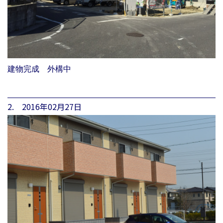
建物完成 外構中
2. 2016年02月27日