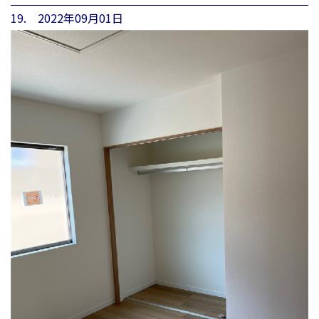
19. 2022年09月01日