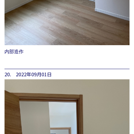
内部造作
20. 2022年09月01日