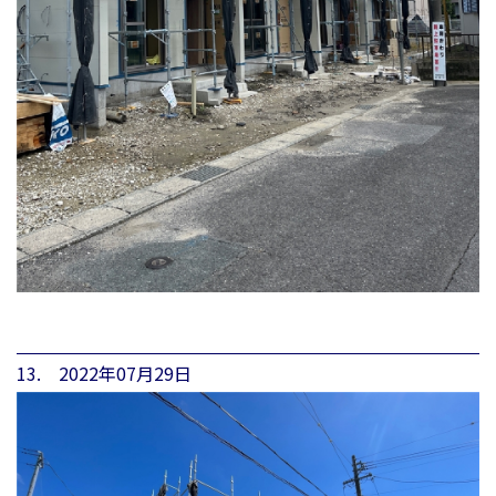
13. 2022年07月29日