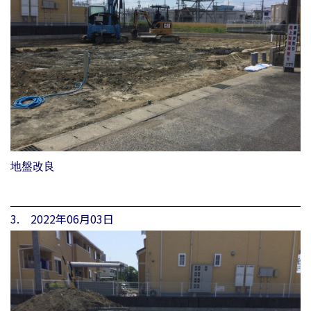
地盤改良
3. 2022年06月03日