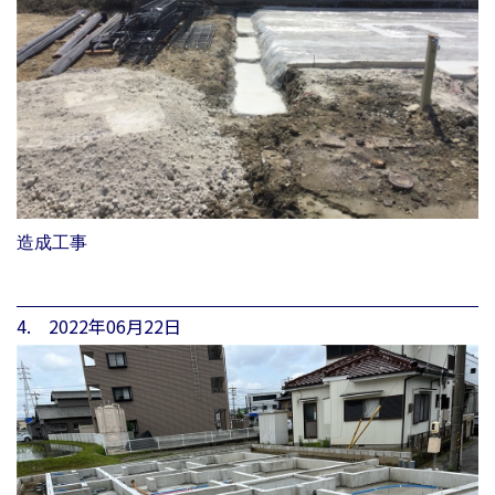
造成工事
4. 2022年06月22日