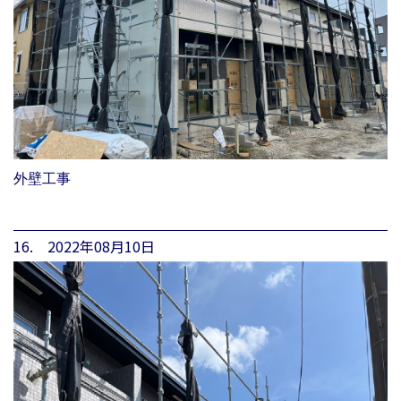
外壁工事
16. 2022年08月10日