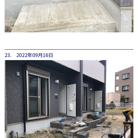
23. 2022年09月16日