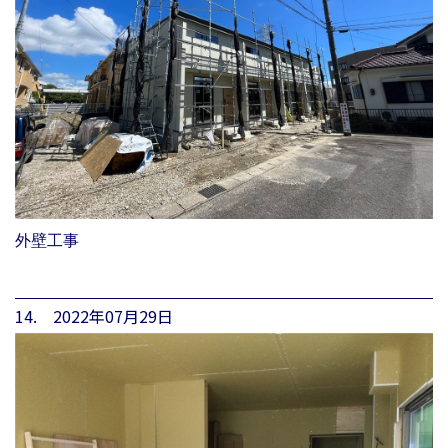
外壁工事
14. 2022年07月29日