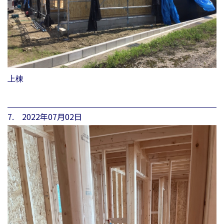
上棟
7. 2022年07月02日