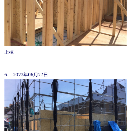
上棟
6. 2022年06月27日