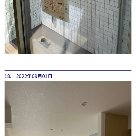
18. 2022年09月01日