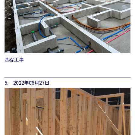
基礎工事
5. 2022年06月27日