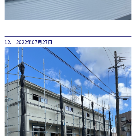
12. 2022年07月27日