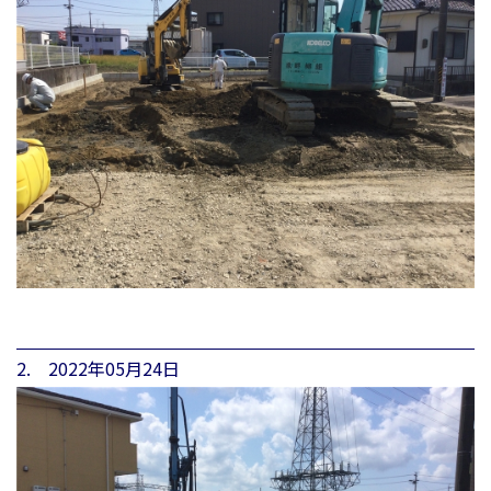
2. 2022年05月24日