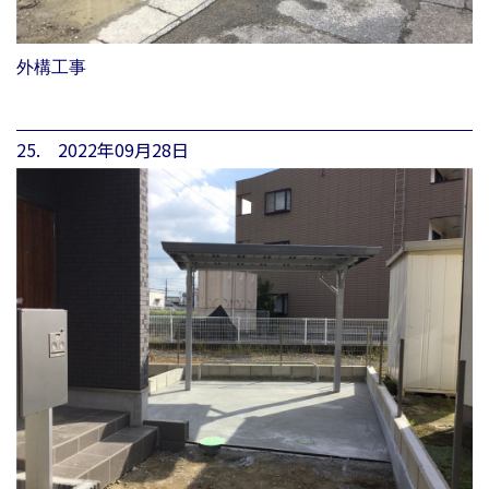
外構工事
25. 2022年09月28日