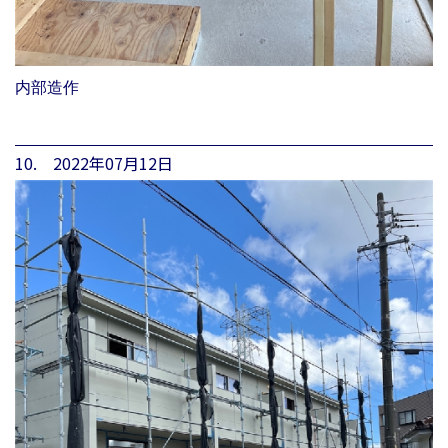
内部造作
10. 2022年07月12日