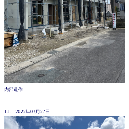
内部造作
11. 2022年07月27日