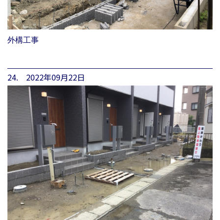
外構工事
24. 2022年09月22日