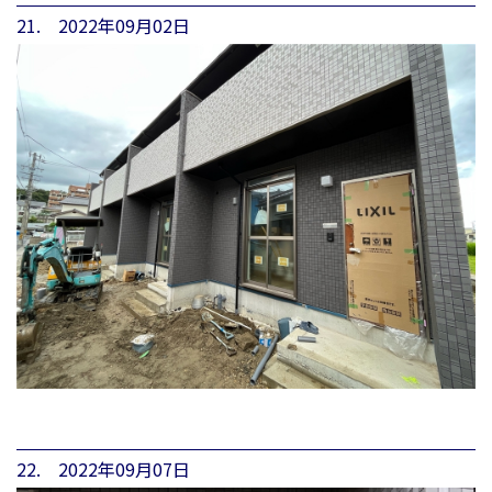
21. 2022年09月02日
22. 2022年09月07日