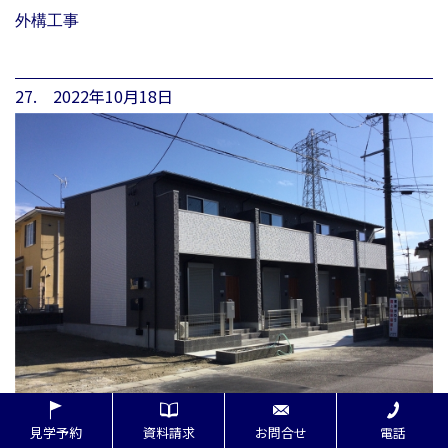
外構工事
27. 2022年10月18日
見学予約
資料請求
お問合せ
電話
完成