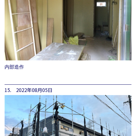
内部造作
15. 2022年08月05日