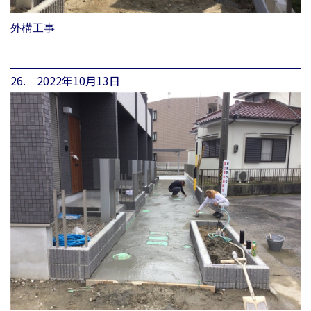
外構工事
26. 2022年10月13日