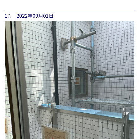
17. 2022年09月01日