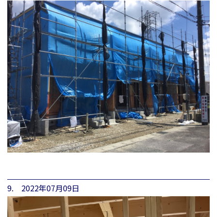
9. 2022年07月09日